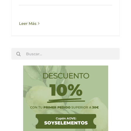
Leer Más
Buscar: