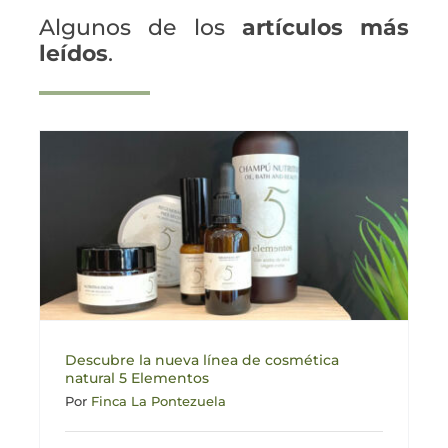
Algunos de los
artículos más
leídos
.
Descubre la nueva línea de cosmética
natural 5 Elementos
Por
Finca La Pontezuela