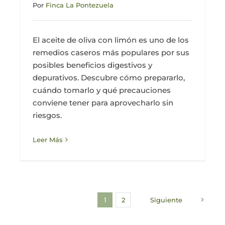
Por
Finca La Pontezuela
El aceite de oliva con limón es uno de los
remedios caseros más populares por sus
posibles beneficios digestivos y
depurativos. Descubre cómo prepararlo,
cuándo tomarlo y qué precauciones
conviene tener para aprovecharlo sin
riesgos.
Leer Más
1
2
Siguiente