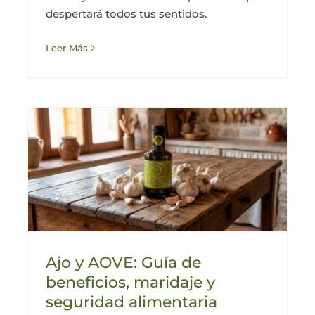
despertará todos tus sentidos.
Leer Más
Ajo y AOVE: Guía de
beneficios, maridaje y
seguridad alimentaria