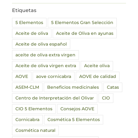
Etiquetas
5 Elementos
5 Elementos Gran Selección
Aceite de oliva
Aceite de Oliva en ayunas
Aceite de oliva español
aceite de oliva extra virgen
Aceite de oliva virgen extra
Aceite oliva
AOVE
aove cornicabra
AOVE de calidad
ASEM-CLM
Beneficios medicinales
Catas
Centro de Interpretación del Olivar
CIO
CIO 5 Elementos
Consejos AOVE
Cornicabra
Cosmética 5 Elementos
Cosmética natural