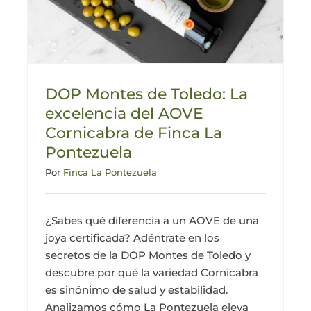
DOP Montes de Toledo: La
excelencia del AOVE
Cornicabra de Finca La
Pontezuela
Por
Finca La Pontezuela
¿Sabes qué diferencia a un AOVE de una
joya certificada? Adéntrate en los
secretos de la DOP Montes de Toledo y
descubre por qué la variedad Cornicabra
es sinónimo de salud y estabilidad.
Analizamos cómo La Pontezuela eleva