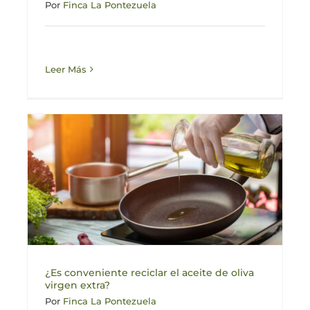
Por
Finca La Pontezuela
Leer Más
¿Es conveniente reciclar el aceite de oliva
virgen extra?
Por
Finca La Pontezuela