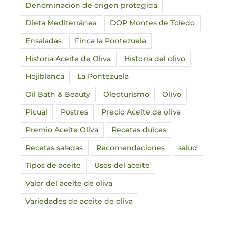
Denominación de origen protegida
Dieta Mediterránea
DOP Montes de Toledo
Ensaladas
Finca la Pontezuela
Historia Aceite de Oliva
Historia del olivo
Hojiblanca
La Pontezuela
Oil Bath & Beauty
Oleoturismo
Olivo
Picual
Postres
Precio Aceite de oliva
Premio Aceite Oliva
Recetas dulces
Recetas saladas
Recomendaciones
salud
Tipos de aceite
Usos del aceite
Valor del aceite de oliva
Variedades de aceite de oliva