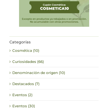
Categorías
Cosmética (10)
Curiosidades (66)
Denominación de origen (10)
Destacados (7)
Eventos (2)
Eventos (30)