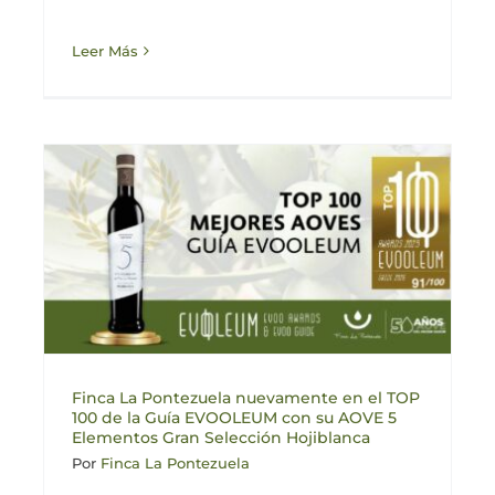
Leer Más
Finca La Pontezuela nuevamente en el TOP
100 de la Guía EVOOLEUM con su AOVE 5
Elementos Gran Selección Hojiblanca
Por
Finca La Pontezuela