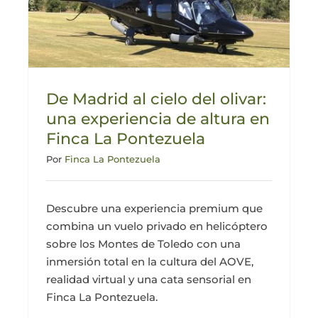
Actualidad
Mi cuenta
De Madrid al cielo del olivar:
una experiencia de altura en
Finca La Pontezuela
Por
Finca La Pontezuela
Descubre una experiencia premium que
combina un vuelo privado en helicóptero
sobre los Montes de Toledo con una
inmersión total en la cultura del AOVE,
realidad virtual y una cata sensorial en
Finca La Pontezuela.