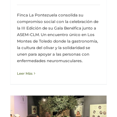
Finca La Pontezuela consolida su
compromiso social con la celebración de
la III Edición de su Gala Benéfica junto a
ASEM-CLM. Un encuentro único en Los
Montes de Toledo donde la gastronomía,
la cultura del olivar y la solidaridad se
unen para apoyar a las personas con
enfermedades neuromusculares.
Leer Más