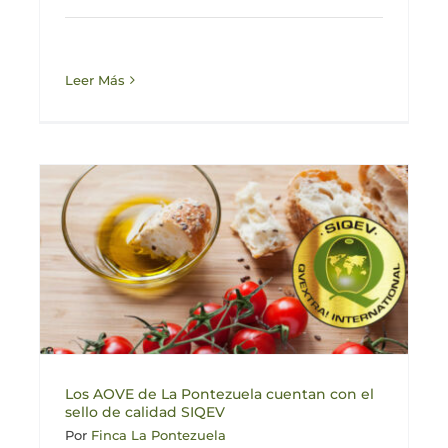
Leer Más
Los AOVE de La Pontezuela cuentan con el
sello de calidad SIQEV
Por
Finca La Pontezuela