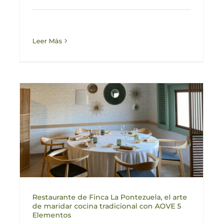
Leer Más
Restaurante de Finca La Pontezuela, el arte
de maridar cocina tradicional con AOVE 5
Elementos