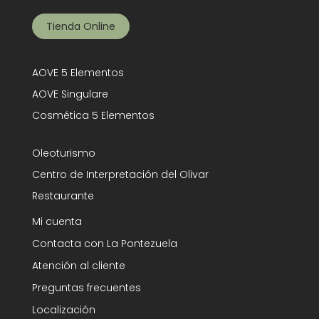
Tienda Online
AOVE 5 Elementos
AOVE Singulare
Cosmética 5 Elementos
Oleoturismo
Centro de Interpretación del Olivar
Restaurante
Mi cuenta
Contacta con La Pontezuela
Atención al cliente
Preguntas frecuentes
Localización