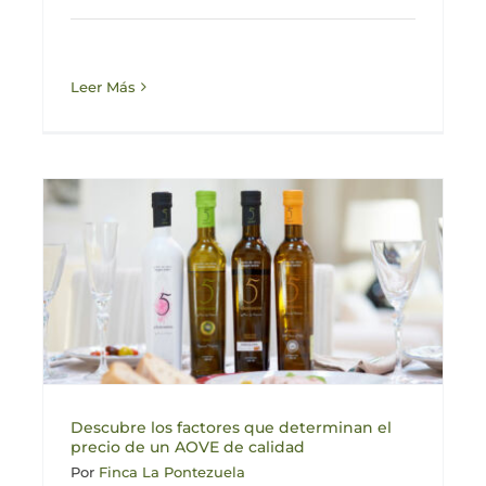
Leer Más
Descubre los factores que determinan el
precio de un AOVE de calidad
Por
Finca La Pontezuela