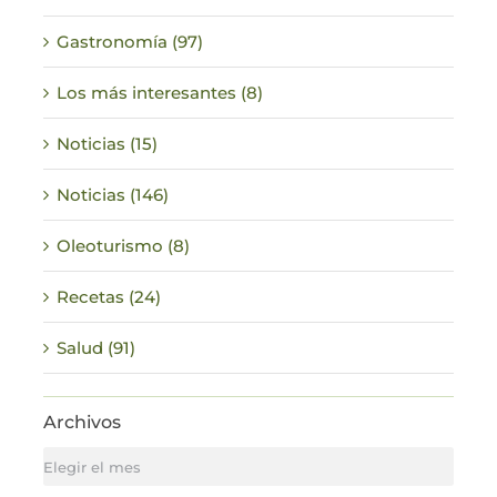
Gastronomía (97)
Los más interesantes (8)
Noticias (15)
Noticias (146)
Oleoturismo (8)
Recetas (24)
Salud (91)
Archivos
Archivos