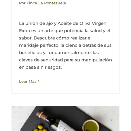
Por
Finca La Pontezuela
La unión de ajo y Aceite de Oliva Virgen
Extra es un arte que potencia la salud y el
sabor. Descubre cómo realizar el
maridaje perfecto, la ciencia detrás de sus
beneficios y, fundamentalmente, las
claves de seguridad para su manipulación
en casa sin riesgos.
Leer Más