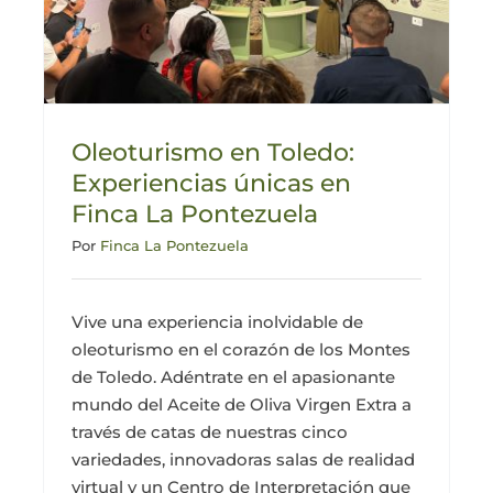
Oleoturismo en Toledo:
Experiencias únicas en
Finca La Pontezuela
Por
Finca La Pontezuela
Vive una experiencia inolvidable de
oleoturismo en el corazón de los Montes
de Toledo. Adéntrate en el apasionante
mundo del Aceite de Oliva Virgen Extra a
través de catas de nuestras cinco
variedades, innovadoras salas de realidad
virtual y un Centro de Interpretación que