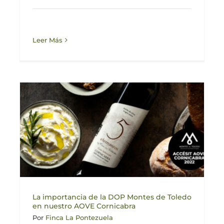
Leer Más
La importancia de la DOP Montes de Toledo
en nuestro AOVE Cornicabra
Por
Finca La Pontezuela