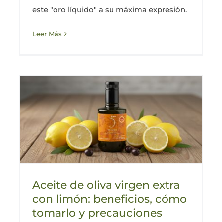
este "oro líquido" a su máxima expresión.
Leer Más
Aceite de oliva virgen extra
con limón: beneficios, cómo
tomarlo y precauciones