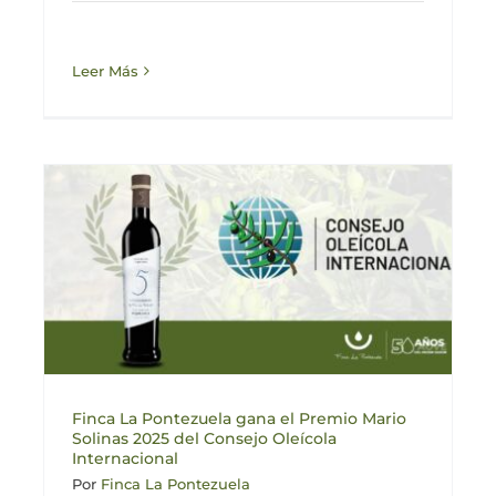
Leer Más
Finca La Pontezuela gana el Premio Mario
Solinas 2025 del Consejo Oleícola
Internacional
Por
Finca La Pontezuela