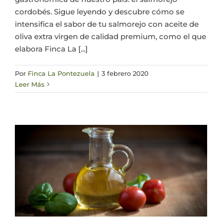
cordobés. Sigue leyendo y descubre cómo se
intensifica el sabor de tu salmorejo con aceite de
oliva extra virgen de calidad premium, como el que
elabora Finca La [...]
Por
Finca La Pontezuela
|
3 febrero 2020
Leer Más