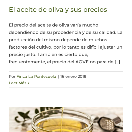
El aceite de oliva y sus precios
El precio del aceite de oliva varía mucho
dependiendo de su procedencia y de su calidad. La
producción del mismo depende de muchos
factores del cultivo, por lo tanto es difícil ajustar un
precio justo. También es cierto que,
frecuentemente, el precio del AOVE no para de [...]
Por
Finca La Pontezuela
|
16 enero 2019
Leer Más