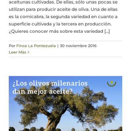
aceitunas cultivadas. De ellas, sólo unas pocas se
utilizan para producir aceite de oliva. Una de ellas
es la cornicabra, la segunda variedad en cuanto a
superficie cultivada y la tercera en producción.
¿Quieres conocer más sobre esta variedad [...]
Por
Finca La Pontezuela
|
30 noviembre 2016
Leer Más