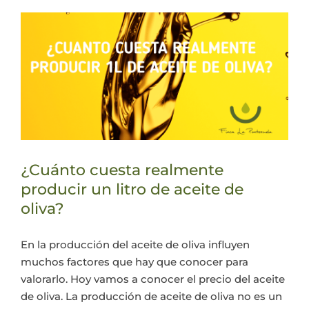
¿Cuánto cuesta realmente
producir un litro de aceite de
oliva?
En la producción del aceite de oliva influyen
muchos factores que hay que conocer para
valorarlo. Hoy vamos a conocer el precio del aceite
de oliva. La producción de aceite de oliva no es un