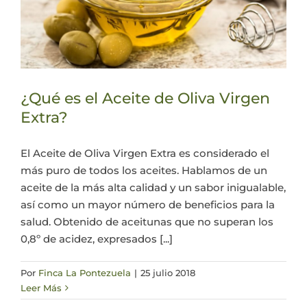
¿Qué es el Aceite de Oliva Virgen
Extra?
El Aceite de Oliva Virgen Extra es considerado el
más puro de todos los aceites. Hablamos de un
aceite de la más alta calidad y un sabor inigualable,
así como un mayor número de beneficios para la
salud. Obtenido de aceitunas que no superan los
0,8º de acidez, expresados [...]
Por
Finca La Pontezuela
|
25 julio 2018
Leer Más