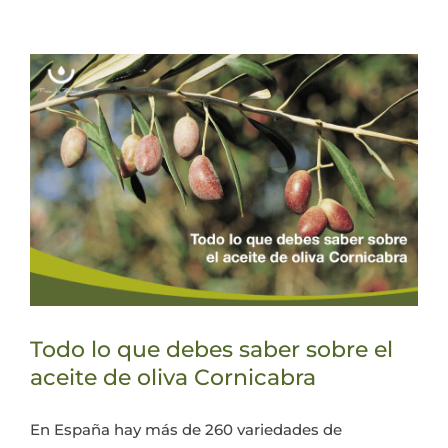
Todo lo que debes saber sobre el
aceite de oliva Cornicabra
En España hay más de 260 variedades de