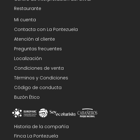
Restaurante
Mi cuenta
Contacta con La Pontezuela
Atención al cliente
Preguntas frecuentes
Localización
Condiciones de venta
Términos y Condiciones
Código de conducta
Buzón Ético
Historia de la compañía
Finca La Pontezuela