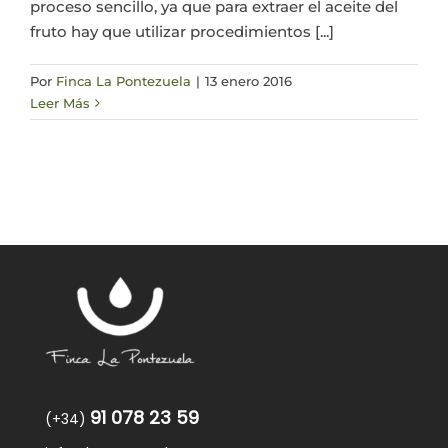
proceso sencillo, ya que para extraer el aceite del
fruto hay que utilizar procedimientos [...]
Por
Finca La Pontezuela
|
13 enero 2016
Leer Más
91 078 23 59
(+34)