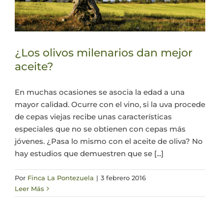
¿Los olivos milenarios dan mejor
aceite?
En muchas ocasiones se asocia la edad a una
mayor calidad. Ocurre con el vino, si la uva procede
de cepas viejas recibe unas características
especiales que no se obtienen con cepas más
jóvenes. ¿Pasa lo mismo con el aceite de oliva? No
hay estudios que demuestren que se [...]
Por
Finca La Pontezuela
|
3 febrero 2016
Leer Más