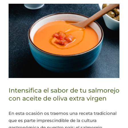
Intensifica el sabor de tu salmorejo
con aceite de oliva extra virgen
En esta ocasión os traemos una receta tradicional
que es parte imprescindible de la cultura
gastronómica de nuestro país: el salmorejo