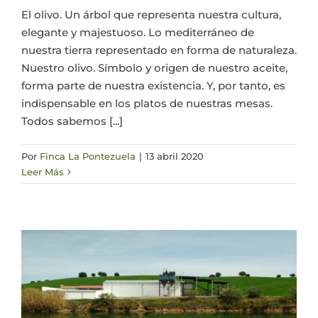
El olivo. Un árbol que representa nuestra cultura,
Actualidad
elegante y majestuoso. Lo mediterráneo de
nuestra tierra representado en forma de naturaleza.
Nuestro olivo. Símbolo y origen de nuestro aceite,
Mi cuenta
forma parte de nuestra existencia. Y, por tanto, es
indispensable en los platos de nuestras mesas.
Todos sabemos [...]
Por
Finca La Pontezuela
|
13 abril 2020
Leer Más