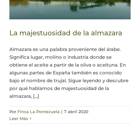
La majestuosidad de la almazara
Almazara es una palabra proveniente del árabe.
Significa lugar, molino o industria donde se
obtiene el aceite a partir de la oliva o aceituna. En
algunas partes de España también es conocido
bajo el nombre de trujal. Sigue leyendo y descubre
por qué hablamos de majestuosidad de la
almazara, [...]
Por
Finca La Pontezuela
|
7 abril 2020
Leer Más