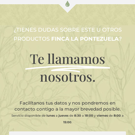
¿TIENES DUDAS SOBRE ESTE U OTROS
PRODUCTOS
FINCA LA PONTEZUELA
?
Te llamamos
nosotros.
Facilítanos tus datos y nos pondremos en
contacto contigo a la mayor brevedad posible.
Servicio disponible de
lunes
a
jueves
de
8:30
a
18:00
y
viernes
de
8:00
a
15:00
.