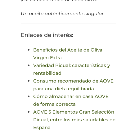
Un aceite auténticamente singular.
Enlaces de interés:
Beneficios del Aceite de Oliva
Virgen Extra
Variedad Picual: características y
rentabilidad
Consumo recomendado de AOVE
para una dieta equilibrada
Cómo almacenar en casa AOVE
de forma correcta
AOVE 5 Elementos Gran Selección
Picual, entre los más saludables de
España