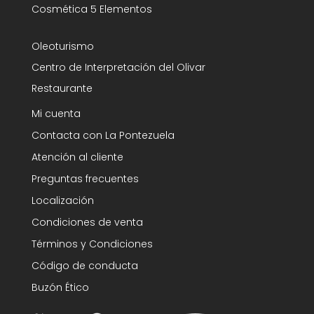
Cosmética 5 Elementos
Oleoturismo
Centro de Interpretación del Olivar
Restaurante
Mi cuenta
Contacta con La Pontezuela
Atención al cliente
Preguntas frecuentes
Localización
Condiciones de venta
Términos y Condiciones
Código de conducta
Buzón Ético