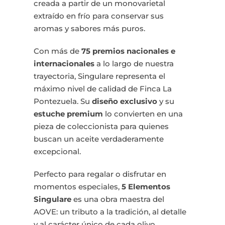
creada a partir de un monovarietal
extraído en frío para conservar sus
aromas y sabores más puros.
Con más de
75 premios nacionales e
internacionales
a lo largo de nuestra
trayectoria, Singulare representa el
máximo nivel de calidad de Finca La
Pontezuela. Su
diseño exclusivo
y su
estuche premium
lo convierten en una
pieza de coleccionista para quienes
buscan un aceite verdaderamente
excepcional.
Perfecto para regalar o disfrutar en
momentos especiales,
5 Elementos
Singulare
es una obra maestra del
AOVE: un tributo a la tradición, al detalle
y al carácter único de cada olivo.