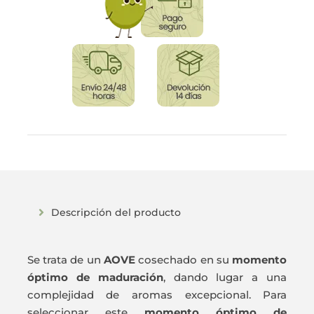
Descripción del producto
Se trata de un
AOVE
cosechado en su
momento
óptimo de maduración
, dando lugar a una
complejidad de aromas excepcional. Para
seleccionar este
momento óptimo de