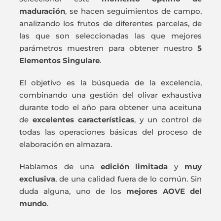
maduración
, se hacen seguimientos de campo,
analizando los frutos de diferentes parcelas, de
las que son seleccionadas las que mejores
parámetros muestren para obtener nuestro
5
Elementos Singulare
.
El objetivo es la búsqueda de la excelencia,
combinando una gestión del olivar exhaustiva
durante todo el año para obtener una aceituna
de
excelentes características
, y un control de
todas las operaciones básicas del proceso de
elaboración en almazara.
Hablamos de una
edición limitada
y
muy
exclusiva
, de una calidad fuera de lo común. Sin
duda alguna, uno de los
mejores AOVE del
mundo
.