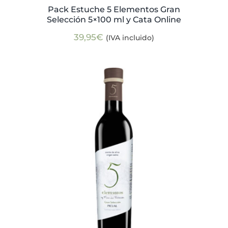
Pack Estuche 5 Elementos Gran
Selección 5×100 ml y Cata Online
39,95
€
(IVA incluido)