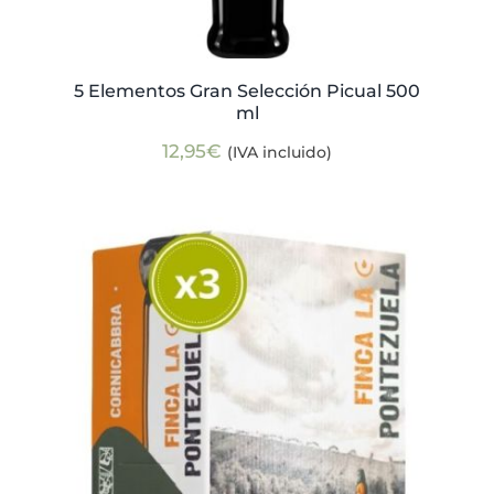
5 Elementos Gran Selección Picual 500
ml
12,95
€
(IVA incluido)