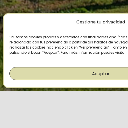
Gestiona tu privacidad
Utilizamos cookies propias y de terceros con finalidades analítica
relacionada con tus preferencias a partir de tus hábitos de navegaci
rechazar las cookies haciendo click en “Ver preferencias”. Tambié
pulsando el botón “Aceptar”. Para más información puedes visitar
Aceptar