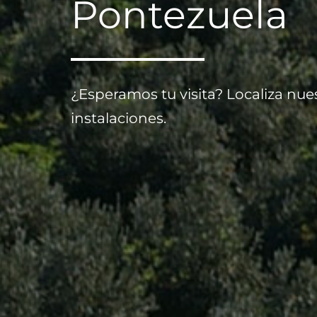
Pontezuela
¿Esperamos tu visita? Localiza nue
instalaciones.