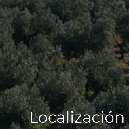
Localización