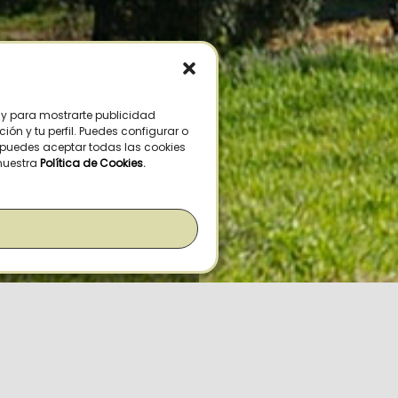
s y para mostrarte publicidad
ón y tu perfil. Puedes configurar o
n puedes aceptar todas las cookies
 nuestra
Política de Cookies
.