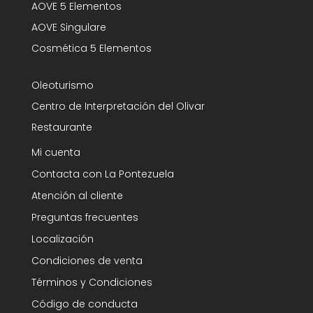
AOVE 5 Elementos
AOVE Singulare
Cosmética 5 Elementos
Oleoturismo
Centro de Interpretación del Olivar
Restaurante
Mi cuenta
Contacta con La Pontezuela
Atención al cliente
Preguntas frecuentes
Localización
Condiciones de venta
Términos y Condiciones
Código de conducta