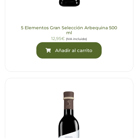
5 Elementos Gran Selección Arbequina 500
ml
12,95€
(IVA incluido)
Añadir al carrito