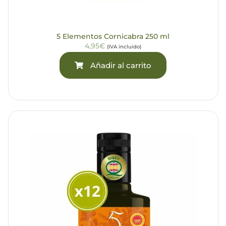
5 Elementos Cornicabra 250 ml
4,95€
(IVA incluido)
Añadir al carrito