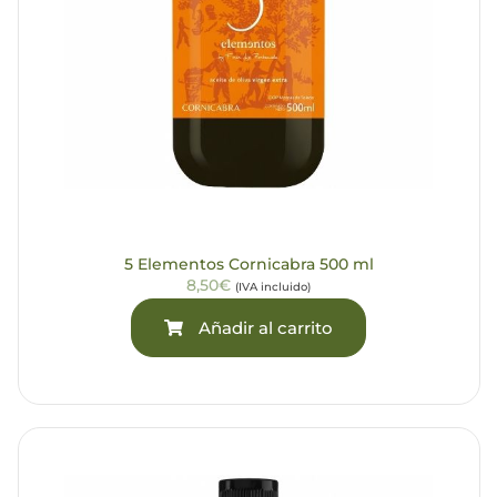
5 Elementos Cornicabra 500 ml
8,50€
(IVA incluido)
Añadir al carrito