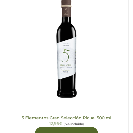
5 Elementos Gran Selección Picual 500 ml
12,95€
(IVA incluido)