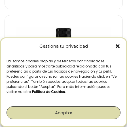
Gestiona tu privacidad
Utilizamos cookies propias y de terceros con finalidades
analíticas y para mostrarte publicidad relacionada con tus
preferencias a partir de tus hábitos de navegación y tu perfil.
Puedes configurar o rechazar las cookies haciendo click en “Ver
preferencias”. También puedes aceptar todas las cookies
pulsando el botón “Aceptar”. Para más información puedes
visitar nuestra
Política de Cookies
.
Aceptar