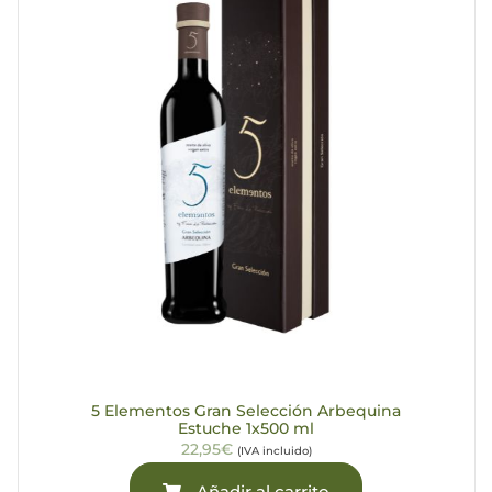
5 Elementos Gran Selección Arbequina
Estuche 1x500 ml
22,95€
(IVA incluido)
Añadir al carrito