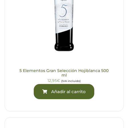
5 Elementos Gran Selección Hojiblanca 500
ml
12,95€
(IVA incluido)
Añadir al carrito