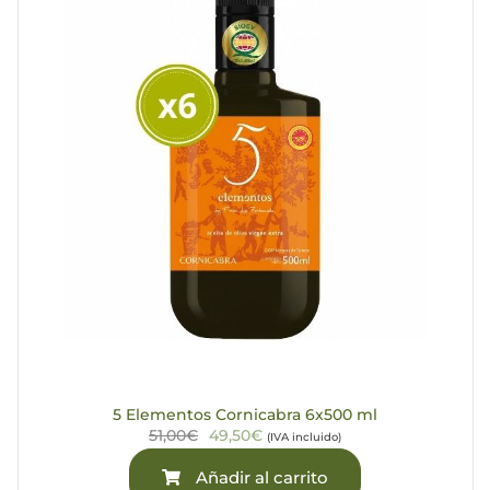
5 Elementos Cornicabra 6x500 ml
51,00€
49,50€
(IVA incluido)
Añadir al carrito