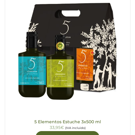
5 Elementos Estuche 3x500 ml
33,95€
(IVA incluido)