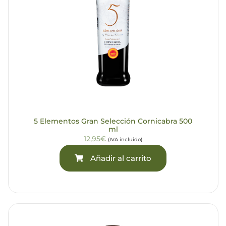
5 Elementos Gran Selección Cornicabra 500
ml
12,95€
(IVA incluido)
Añadir al carrito