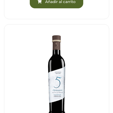
Añadir al carrito