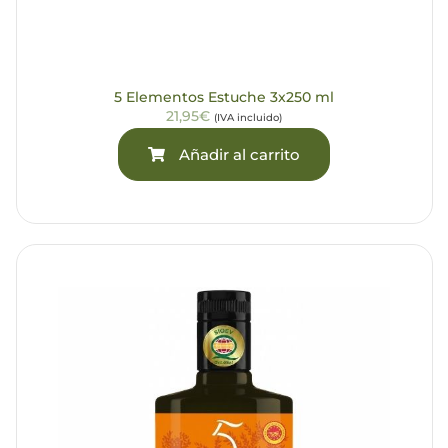
5 Elementos Estuche 3x250 ml
21,95€
(IVA incluido)
Añadir al carrito