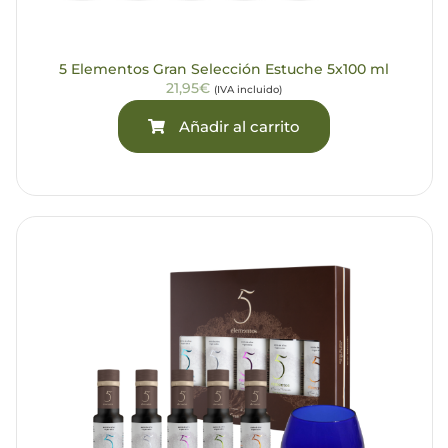
5 Elementos Gran Selección Estuche 5x100 ml
21,95€
(IVA incluido)
Añadir al carrito