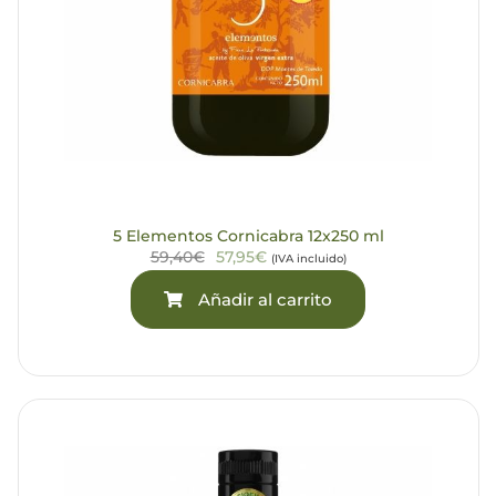
5 Elementos Cornicabra 12x250 ml
59,40€
57,95€
(IVA incluido)
Añadir al carrito