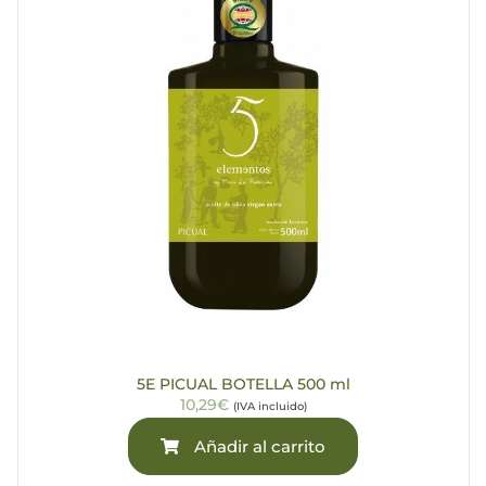
5E PICUAL BOTELLA 500 ml
10,29€
(IVA incluido)
Añadir al carrito