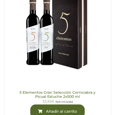
5 Elementos Gran Selección Cornicabra y
Picual Estuche 2x500 ml
33,95€
(IVA incluido)
Añadir al carrito