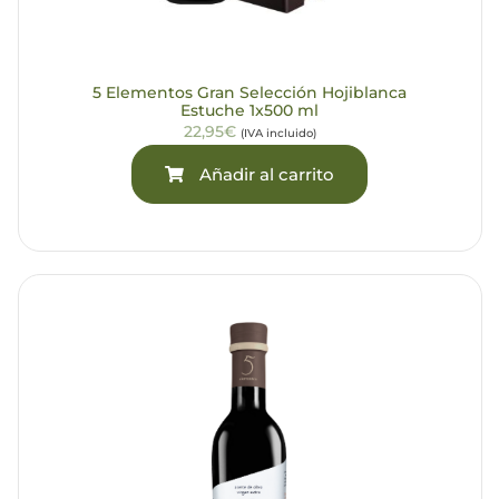
5 Elementos Gran Selección Hojiblanca
Estuche 1x500 ml
22,95€
(IVA incluido)
Añadir al carrito