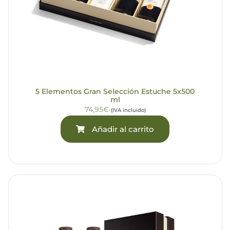
5 Elementos Gran Selección Estuche 5x500
ml
74,95€
(IVA incluido)
Añadir al carrito