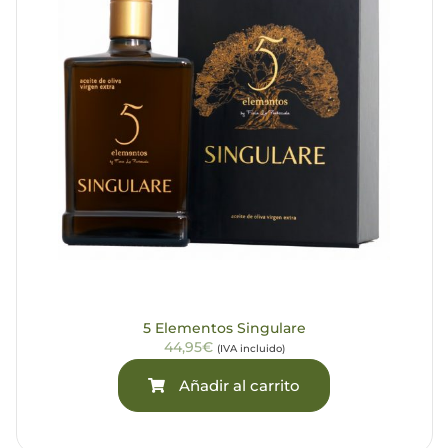
5 Elementos Singulare
44,95€
(IVA incluido)
Añadir al carrito