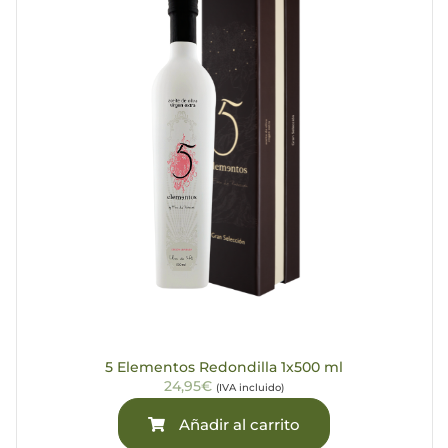
5 Elementos Redondilla 1x500 ml
24,95€
(IVA incluido)
Añadir al carrito