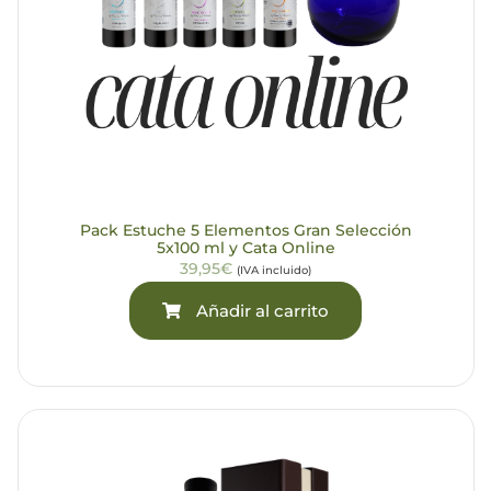
Pack Estuche 5 Elementos Gran Selección
5x100 ml y Cata Online
39,95€
(IVA incluido)
Añadir al carrito