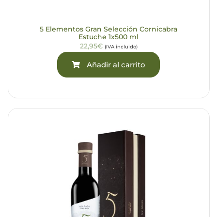
5 Elementos Gran Selección Cornicabra
Estuche 1x500 ml
22,95€
(IVA incluido)
Añadir al carrito