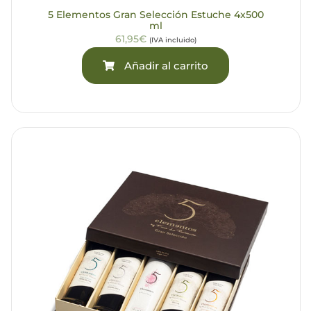
5 Elementos Gran Selección Estuche 4x500
ml
61,95€
(IVA incluido)
Añadir al carrito