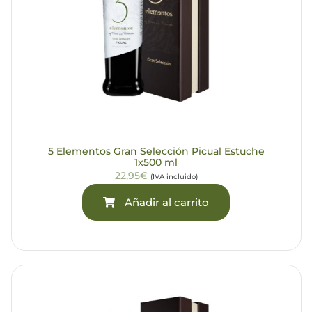
5 Elementos Gran Selección Picual Estuche
1x500 ml
22,95€
(IVA incluido)
Añadir al carrito