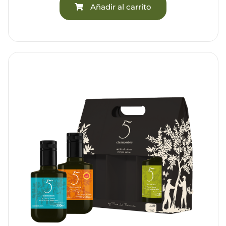
Añadir al carrito