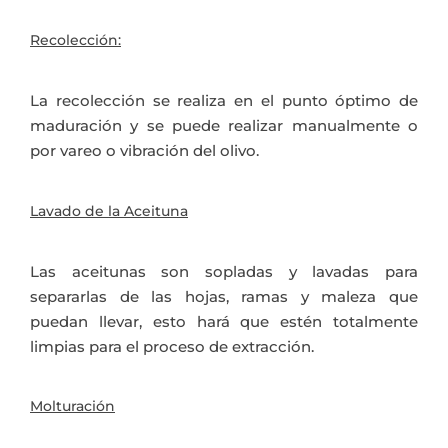
Recolección:
La recolección se realiza en el punto óptimo de
maduración y se puede realizar manualmente o
por vareo o vibración del olivo.
Lavado de la Aceituna
Las aceitunas son sopladas y lavadas para
separarlas de las hojas, ramas y maleza que
puedan llevar, esto hará que estén totalmente
limpias para el proceso de extracción.
Molturación