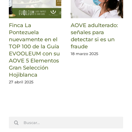
Finca La
AOVE adulterado:
Pontezuela
señales para
nuevamente en el
detectar si es un
TOP 100 de la Guía
fraude
EVOOLEUM con su
18 marzo 2025
AOVE 5 Elementos
Gran Selección
Hojiblanca
27 abril 2025
Buscar: