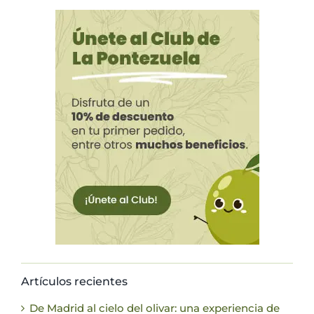
Artículos recientes
De Madrid al cielo del olivar: una experiencia de