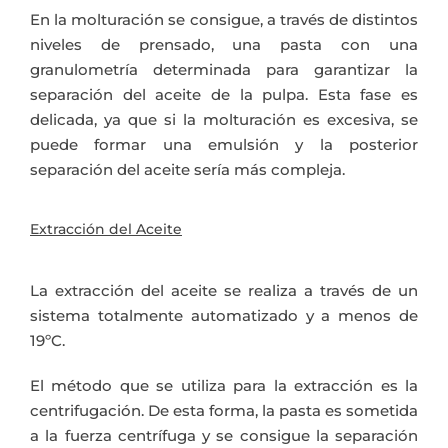
En la molturación se consigue, a través de distintos
niveles de prensado, una pasta con una
granulometría determinada para garantizar la
separación del aceite de la pulpa. Esta fase es
delicada, ya que si la molturación es excesiva, se
puede formar una emulsión y la posterior
separación del aceite sería más compleja.
Extracción del Aceite
La extracción del aceite se realiza a través de un
sistema totalmente automatizado y a menos de
19ºC.
El método que se utiliza para la extracción es la
centrifugación. De esta forma, la pasta es sometida
a la fuerza centrífuga y se consigue la separación