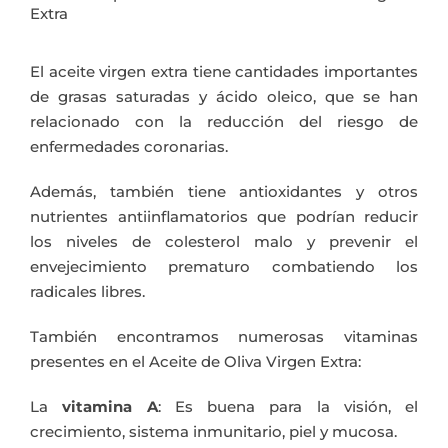
Extra
El aceite virgen extra tiene cantidades importantes
de grasas saturadas y ácido oleico, que se han
relacionado con la reducción del riesgo de
enfermedades coronarias.
Además, también tiene antioxidantes y otros
nutrientes antiinflamatorios que podrían reducir
los niveles de colesterol malo y prevenir el
envejecimiento prematuro combatiendo los
radicales libres.
También encontramos numerosas vitaminas
presentes en el Aceite de Oliva Virgen Extra:
La
vitamina A
: Es buena para la visión, el
crecimiento, sistema inmunitario, piel y mucosa.