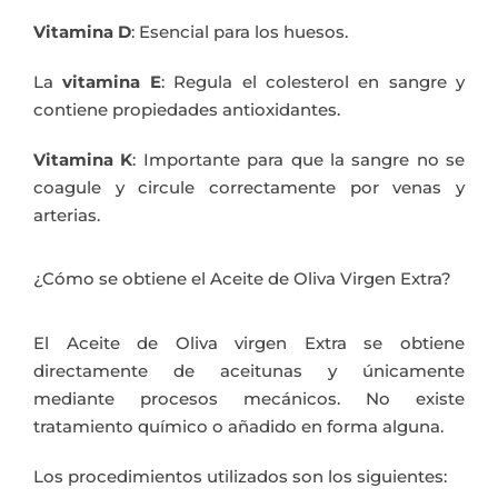
Vitamina D
: Esencial para los huesos.
La
vitamina E
: Regula el colesterol en sangre y
contiene propiedades antioxidantes.
Vitamina K
: Importante para que la sangre no se
coagule y circule correctamente por venas y
arterias.
¿Cómo se obtiene el Aceite de Oliva Virgen Extra?
El Aceite de Oliva virgen Extra se obtiene
directamente de aceitunas y únicamente
mediante procesos mecánicos. No existe
tratamiento químico o añadido en forma alguna.
Los procedimientos utilizados son los siguientes: