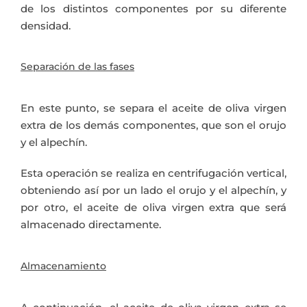
de los distintos componentes por su diferente
densidad.
Separación de las fases
En este punto, se separa el aceite de oliva virgen
extra de los demás componentes, que son el orujo
y el alpechín.
Esta operación se realiza en centrifugación vertical,
obteniendo así por un lado el orujo y el alpechín, y
por otro, el aceite de oliva virgen extra que será
almacenado directamente.
Almacenamiento