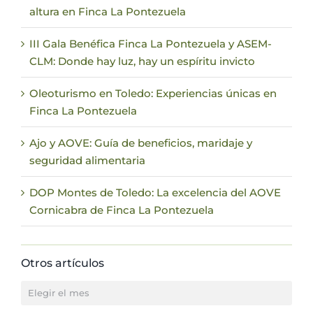
altura en Finca La Pontezuela
III Gala Benéfica Finca La Pontezuela y ASEM-
CLM: Donde hay luz, hay un espíritu invicto
Oleoturismo en Toledo: Experiencias únicas en
Finca La Pontezuela
Ajo y AOVE: Guía de beneficios, maridaje y
seguridad alimentaria
DOP Montes de Toledo: La excelencia del AOVE
Cornicabra de Finca La Pontezuela
Otros artículos
Otros
artículos