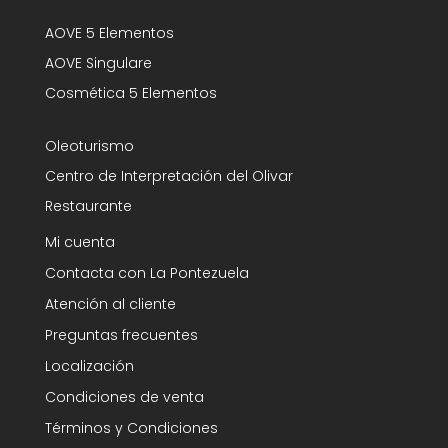
AOVE 5 Elementos
AOVE Singulare
Cosmética 5 Elementos
Oleoturismo
Centro de Interpretación del Olivar
Restaurante
Mi cuenta
Contacta con La Pontezuela
Atención al cliente
Preguntas frecuentes
Localización
Condiciones de venta
Términos y Condiciones