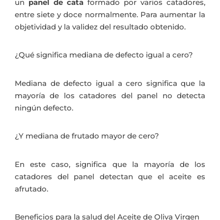
un
panel de cata
formado por varios catadores,
entre siete y doce normalmente. Para aumentar la
objetividad y la validez del resultado obtenido.
¿Qué significa mediana de defecto igual a cero?
Mediana de defecto igual a cero significa que la
mayoría de los catadores del panel no detecta
ningún defecto.
¿Y mediana de frutado mayor de cero?
En este caso, significa que la mayoría de los
catadores del panel detectan que el aceite es
afrutado.
Beneficios para la salud del Aceite de Oliva Virgen