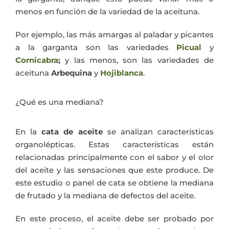
menos en función de la variedad de la aceituna.
Por ejemplo, las más amargas al paladar y picantes
a la garganta son las variedades
Picual
y
Cornicabra
;
y las menos, son las variedades de
aceituna
Arbequina
y
Hojiblanca
.
¿Qué es una mediana?
En la
cata de aceite
se analizan características
organolépticas. Estas características están
relacionadas principalmente con el sabor y el olor
del aceite y las sensaciones que este produce. De
este estudio o panel de cata se obtiene la mediana
de frutado y la mediana de defectos del aceite.
En este proceso, el aceite debe ser probado por