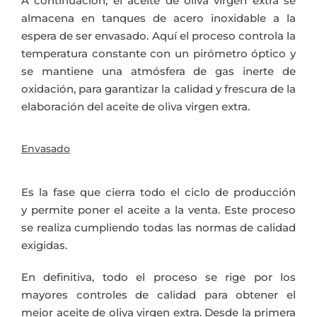
A continuación, el aceite de oliva virgen extra se
almacena en tanques de acero inoxidable a la
espera de ser envasado. Aquí el proceso controla la
temperatura constante con un pirómetro óptico y
se mantiene una atmósfera de gas inerte de
oxidación, para garantizar la calidad y frescura de la
elaboración del aceite de oliva virgen extra.
Envasado
Es la fase que cierra todo el ciclo de producción
y permite poner el aceite a la venta. Este proceso
se realiza cumpliendo todas las normas de calidad
exigidas.
En definitiva, todo el proceso se rige por los
mayores controles de calidad para obtener el
mejor aceite de oliva virgen extra. Desde la primera