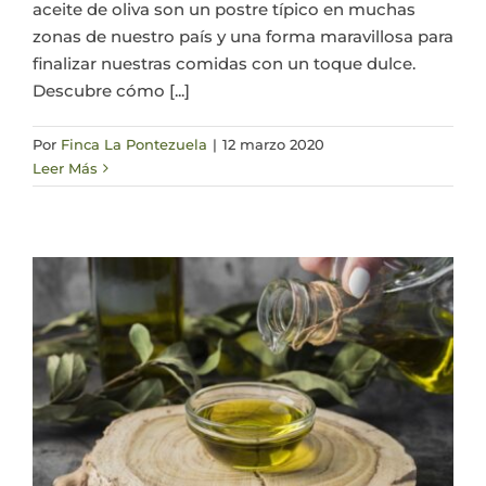
aceite de oliva son un postre típico en muchas
zonas de nuestro país y una forma maravillosa para
finalizar nuestras comidas con un toque dulce.
Descubre cómo [...]
Por
Finca La Pontezuela
|
12 marzo 2020
Leer Más