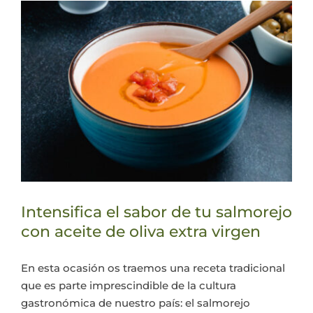
Intensifica el sabor de tu salmorejo
con aceite de oliva extra virgen
En esta ocasión os traemos una receta tradicional
que es parte imprescindible de la cultura
gastronómica de nuestro país: el salmorejo