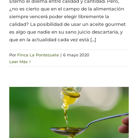
Eterno el dilema entre calidad y cantidad. Pero,
¿no es cierto que en el campo de la alimentación
siempre vencerá poder elegir libremente la
calidad? La posibilidad de usar un aceite gourmet
es algo que nadie en su sano juicio descartaría, y
que en la actualidad cada vez está [...]
Por
Finca La Pontezuela
|
6 mayo 2020
Leer Más