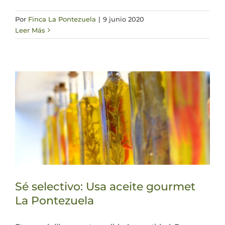
Por
Finca La Pontezuela
|
9 junio 2020
Leer Más
Sé selectivo: Usa aceite gourmet
La Pontezuela