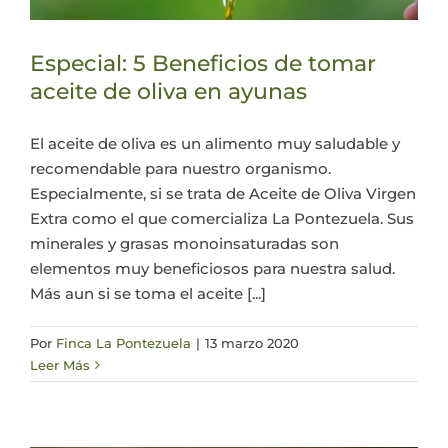
Especial: 5 Beneficios de tomar
aceite de oliva en ayunas
El aceite de oliva es un alimento muy saludable y
recomendable para nuestro organismo.
Especialmente, si se trata de Aceite de Oliva Virgen
Extra como el que comercializa La Pontezuela. Sus
minerales y grasas monoinsaturadas son
elementos muy beneficiosos para nuestra salud.
Más aun si se toma el aceite [...]
Por
Finca La Pontezuela
|
13 marzo 2020
Leer Más