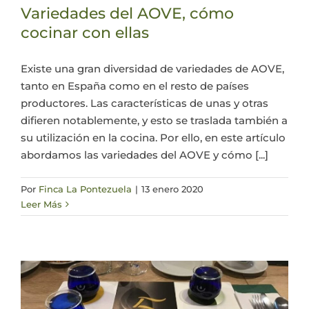
Variedades del AOVE, cómo
cocinar con ellas
Existe una gran diversidad de variedades de AOVE,
tanto en España como en el resto de países
productores. Las características de unas y otras
difieren notablemente, y esto se traslada también a
su utilización en la cocina. Por ello, en este artículo
abordamos las variedades del AOVE y cómo [...]
Por
Finca La Pontezuela
|
13 enero 2020
Leer Más