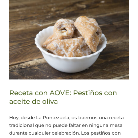
Receta con AOVE: Pestiños con
aceite de oliva
Hoy, desde La Pontezuela, os traemos una receta
tradicional que no puede faltar en ninguna mesa
durante cualquier celebración. Los pestiños con