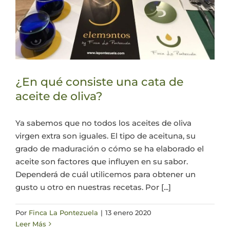
¿En qué consiste una cata de
aceite de oliva?
Ya sabemos que no todos los aceites de oliva
virgen extra son iguales. El tipo de aceituna, su
grado de maduración o cómo se ha elaborado el
aceite son factores que influyen en su sabor.
Dependerá de cuál utilicemos para obtener un
gusto u otro en nuestras recetas. Por [...]
Por
Finca La Pontezuela
|
13 enero 2020
Leer Más