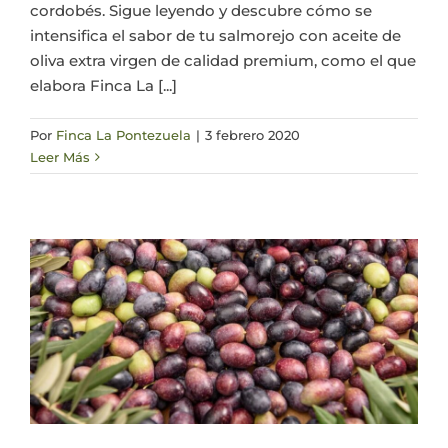
cordobés. Sigue leyendo y descubre cómo se
intensifica el sabor de tu salmorejo con aceite de
oliva extra virgen de calidad premium, como el que
elabora Finca La [...]
Por
Finca La Pontezuela
|
3 febrero 2020
Leer Más