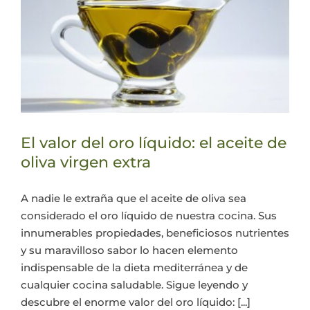
El valor del oro líquido: el aceite de
oliva virgen extra
A nadie le extraña que el aceite de oliva sea
considerado el oro líquido de nuestra cocina. Sus
innumerables propiedades, beneficiosos nutrientes
y su maravilloso sabor lo hacen elemento
indispensable de la dieta mediterránea y de
cualquier cocina saludable. Sigue leyendo y
descubre el enorme valor del oro líquido: [...]