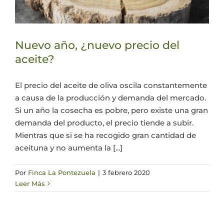
Nuevo año, ¿nuevo precio del
aceite?
El precio del aceite de oliva oscila constantemente
a causa de la producción y demanda del mercado.
Si un año la cosecha es pobre, pero existe una gran
demanda del producto, el precio tiende a subir.
Mientras que si se ha recogido gran cantidad de
aceituna y no aumenta la [...]
Por
Finca La Pontezuela
|
3 febrero 2020
Leer Más