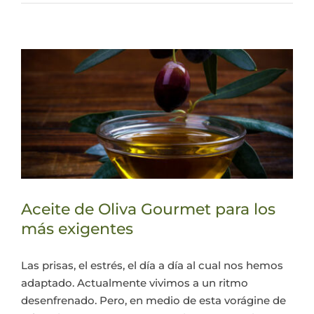
Aceite de Oliva Gourmet para los
más exigentes
Las prisas, el estrés, el día a día al cual nos hemos
adaptado. Actualmente vivimos a un ritmo
desenfrenado. Pero, en medio de esta vorágine de