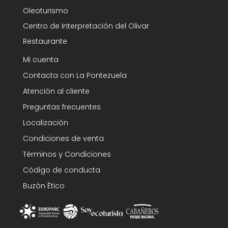
Oleoturismo
Centro de Interpretación del Olivar
Restaurante
Mi cuenta
Contacta con La Pontezuela
Atención al cliente
Preguntas frecuentes
Localización
Condiciones de venta
Términos y Condiciones
Código de conducta
Buzón Ético