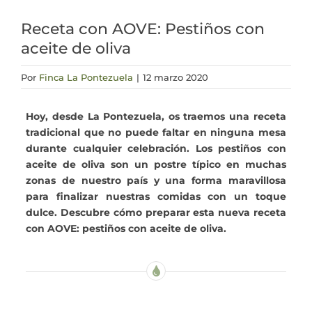
Actualidad
Receta con AOVE: Pestiños con
aceite de oliva
Mi cuenta
Por
Finca La Pontezuela
|
12 marzo 2020
Hoy, desde La Pontezuela, os traemos una receta
tradicional que no puede faltar en ninguna mesa
durante cualquier celebración. Los pestiños con
aceite de oliva son un postre típico en muchas
zonas de nuestro país y una forma maravillosa
para finalizar nuestras comidas con un toque
dulce. Descubre cómo preparar esta nueva receta
con AOVE: pestiños con aceite de oliva.