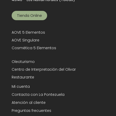
Tienda Online
AOVE 5 Elementos
AOVE Singulare
Cosmética 5 Elementos
Oleoturismo
Centro de Interpretación del Olivar
Restaurante
Mi cuenta
Contacta con La Pontezuela
Atención al cliente
Preguntas frecuentes