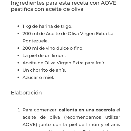
Ingredientes para esta receta con AOVE:
pestiños con aceite de oliva
1 kg de harina de trigo.
200 ml de Aceite de Oliva Virgen Extra La
Pontezuela.
200 ml de vino dulce o fino.
La piel de un limón.
Aceite de Oliva Virgen Extra para freír.
Un chorrito de anís.
Azúcar o miel.
Elaboración
Para comenzar,
calienta en una cacerola
el
aceite de oliva (recomendamos utilizar
AOVE) junto con la piel de limón y el anís