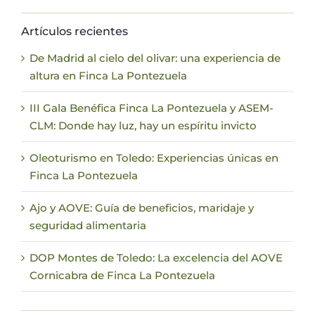
Artículos recientes
De Madrid al cielo del olivar: una experiencia de
altura en Finca La Pontezuela
III Gala Benéfica Finca La Pontezuela y ASEM-
CLM: Donde hay luz, hay un espíritu invicto
Oleoturismo en Toledo: Experiencias únicas en
Finca La Pontezuela
Ajo y AOVE: Guía de beneficios, maridaje y
seguridad alimentaria
DOP Montes de Toledo: La excelencia del AOVE
Cornicabra de Finca La Pontezuela