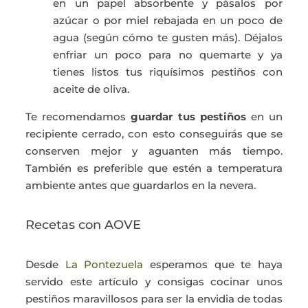
en un papel absorbente y pásalos por
azúcar o por miel rebajada en un poco de
agua (según cómo te gusten más). Déjalos
enfriar un poco para no quemarte y ya
tienes listos tus riquísimos pestiños con
aceite de oliva.
Te recomendamos
guardar tus pestiños
en un
recipiente cerrado, con esto conseguirás que se
conserven mejor y aguanten más tiempo.
También es preferible que estén a temperatura
ambiente antes que guardarlos en la nevera.
Recetas con AOVE
Desde
La Pontezuela
esperamos que te haya
servido este artículo y consigas cocinar unos
pestiños maravillosos para ser la envidia de todas