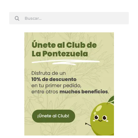
Buscar: