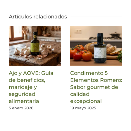
Artículos relacionados
Ajo y AOVE: Guía
Condimento 5
de beneficios,
Elementos Romero:
maridaje y
Sabor gourmet de
seguridad
calidad
alimentaria
excepcional
5 enero 2026
19 mayo 2025