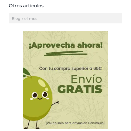
Otros artículos
Otros
artículos