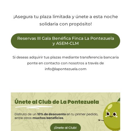
¡Asegura tu plaza limitada y únete a esta noche
solidaria con propósito!
Reservas III Gala Benéfica Finca La Pontezuela
y ASEM-CLM
Si deseas adquirir tus plazas mediante transferencia bancaria
ponte en contacto con nosotros a través de
info@lapontezuela.com