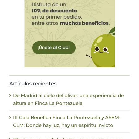
Artículos recientes
De Madrid al cielo del olivar: una experiencia de
altura en Finca La Pontezuela
III Gala Benéfica Finca La Pontezuela y ASEM-
CLM: Donde hay luz, hay un espíritu invicto