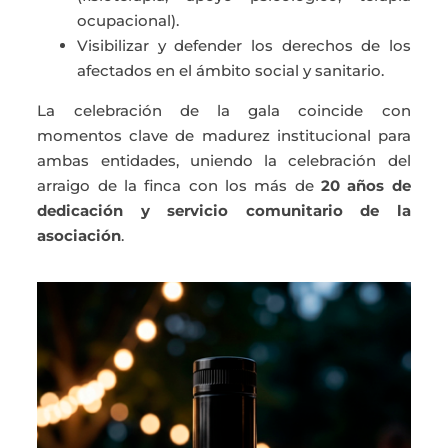
ocupacional).
Visibilizar y defender los derechos de los
afectados en el ámbito social y sanitario.
La celebración de la gala coincide con
momentos clave de madurez institucional para
ambas entidades, uniendo la celebración del
arraigo de la finca con los más de
20 años de
dedicación y servicio comunitario de la
asociación
.