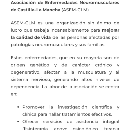
Asociación de Enfermedades Neuromusculares
de Castilla-La Mancha
(ASEM-CLM).
ASEM-CLM es una organización sin ánimo de
lucro que trabaja incansablemente para
mejorar
la calidad de vida
de las personas afectadas por
patologías neuromusculares y sus familias.
Estas enfermedades, que en su mayoría son de
origen genético y de carácter crónico y
degenerativo, afectan a la musculatura y al
sistema nervioso, generando altos niveles de
dependencia. La labor de la asociación se centra
en:
Promover la investigación científica y
clínica para hallar tratamientos efectivos.
Ofrecer servicios de asistencia integral
(fisioterapia, apoyo psicológico, terapia