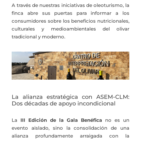
A través de nuestras iniciativas de oleoturismo, la
finca abre sus puertas para informar a los
consumidores sobre los beneficios nutricionales,
culturales y medioambientales del olivar
tradicional y moderno.
La alianza estratégica con ASEM-CLM:
Dos décadas de apoyo incondicional
La
III Edición de la Gala Benéfica
no es un
evento aislado, sino la consolidación de una
alianza profundamente arraigada con la