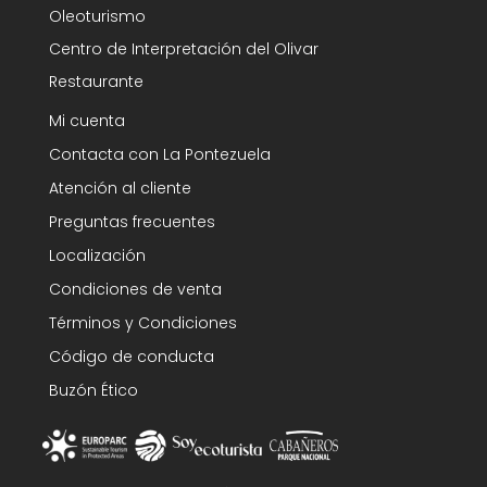
Oleoturismo
Centro de Interpretación del Olivar
Restaurante
Mi cuenta
Contacta con La Pontezuela
Atención al cliente
Preguntas frecuentes
Localización
Condiciones de venta
Términos y Condiciones
Código de conducta
Buzón Ético