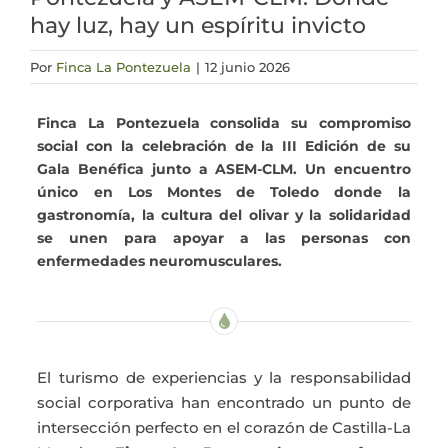
hay luz, hay un espíritu invicto
Actualidad
Por
Finca La Pontezuela
|
12 junio 2026
Mi cuenta
Finca La Pontezuela consolida su compromiso
social con la celebración de la III Edición de su
Gala Benéfica junto a ASEM-CLM. Un encuentro
único en Los Montes de Toledo donde la
gastronomía, la cultura del olivar y la solidaridad
se unen para apoyar a las personas con
enfermedades neuromusculares.
El turismo de experiencias y la responsabilidad
social corporativa han encontrado un punto de
intersección perfecto en el corazón de Castilla-La