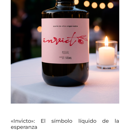
«Invicto»: El símbolo líquido de la
esperanza