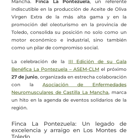
Mancha.
Finca La Pontezuela
, un referente
indiscutible en la producción de Aceite de Oliva
Virgen Extra de la más alta gama y en la
promoción del oleoturismo en la provincia de
Toledo, consolida su posición no solo como un
motor económico e industrial, sino también
como un pilar de compromiso social.
La celebración de la
III Edición de su Gala
Benéfica La Pontezuela – ASEM-CLM
el próximo
27 de junio
, organizada en estrecha colaboración
con la
Asociación de Enfermedades
Neuromusculares de Castilla La Mancha
, marca
un hito en la agenda de eventos solidarios de la
región.
Finca La Pontezuela: Un legado de
excelencia y arraigo en Los Montes de
Toledo