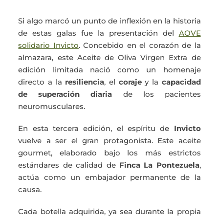
Si algo marcó un punto de inflexión en la historia
de estas galas fue la presentación del
AOVE
solidario Invicto
. Concebido en el corazón de la
almazara, este Aceite de Oliva Virgen Extra de
edición limitada nació como un homenaje
directo a la
resiliencia
, el
coraje
y la
capacidad
de superación diaria
de los pacientes
neuromusculares.
En esta tercera edición, el espíritu de
Invicto
vuelve a ser el gran protagonista. Este aceite
gourmet, elaborado bajo los más estrictos
estándares de calidad de
Finca La Pontezuela
,
actúa como un embajador permanente de la
causa.
Cada botella adquirida, ya sea durante la propia