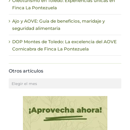
Oleoturismo en Toledo: Experiencias únicas en
Finca La Pontezuela
Ajo y AOVE: Guía de beneficios, maridaje y
seguridad alimentaria
DOP Montes de Toledo: La excelencia del AOVE
Cornicabra de Finca La Pontezuela
Otros artículos
Otros
artículos