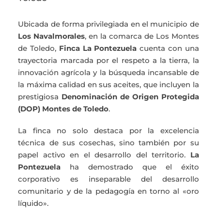
Ubicada de forma privilegiada en el municipio de
Los Navalmorales
, en la comarca de Los Montes
de Toledo,
Finca La Pontezuela
cuenta con una
trayectoria marcada por el respeto a la tierra, la
innovación agrícola y la búsqueda incansable de
la máxima calidad en sus aceites, que incluyen la
prestigiosa
Denominación de Origen Protegida
(DOP) Montes de Toledo
.
La finca no solo destaca por la excelencia
técnica de sus cosechas, sino también por su
papel activo en el desarrollo del territorio.
La
Pontezuela
ha demostrado que el éxito
corporativo es inseparable del desarrollo
comunitario y de la pedagogía en torno al «oro
líquido».