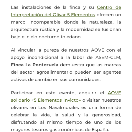
Las instalaciones de la finca y su
Centro de
Interpretación del Olivar 5 Elementos
ofrecen un
marco incomparable donde la naturaleza, la
arquitectura rústica y la modernidad se fusionan
bajo el cielo nocturno toledano.
Al vincular la pureza de nuestros AOVE con el
apoyo incondicional a la labor de ASEM-CLM,
Finca La Pontezuela
demuestra que las marcas
del sector agroalimentario pueden ser agentes
activos de cambio en sus comunidades.
Participar en este evento, adquirir el
AOVE
solidario «5 Elementos Invicto»
o visitar nuestros
olivares en Los Navalmorales es una forma de
celebrar la vida, la salud y la generosidad,
disfrutando al mismo tiempo de uno de los
mayores tesoros gastronómicos de España.