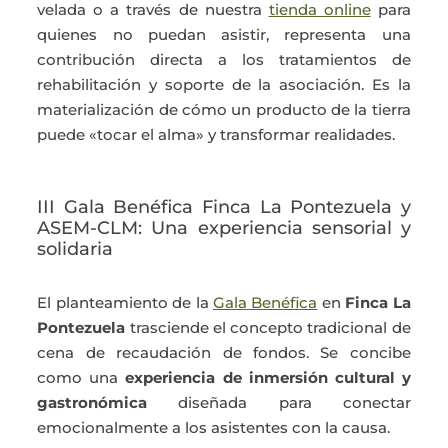
velada o a través de nuestra
tienda online
para
quienes no puedan asistir, representa una
contribución directa a los tratamientos de
rehabilitación y soporte de la asociación. Es la
materialización de cómo un producto de la tierra
puede «tocar el alma» y transformar realidades.
III Gala Benéfica Finca La Pontezuela y
ASEM-CLM: Una experiencia sensorial y
solidaria
El planteamiento de la
Gala Benéfica
en
Finca La
Pontezuela
trasciende el concepto tradicional de
cena de recaudación de fondos. Se concibe
como una
experiencia de inmersión cultural y
gastronómica
diseñada para conectar
emocionalmente a los asistentes con la causa.