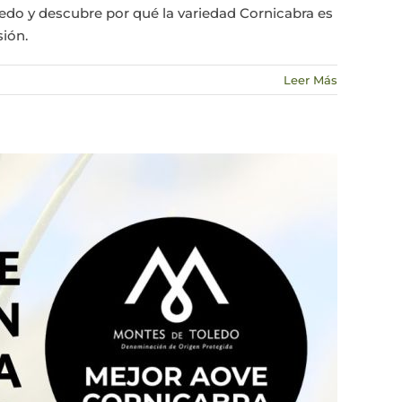
edo y descubre por qué la variedad Cornicabra es
ión.
Leer Más