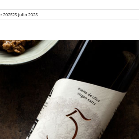
e 2025
23 julio 2025