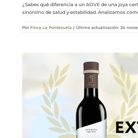
¿Sabes qué diferencia a un AOVE de una joya cert
sinónimo de salud y estabilidad. Analizamos cómo
Por
Finca La Pontezuela
|
Última actualización: 24 novi