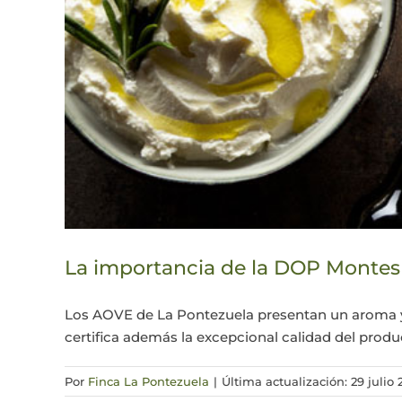
La importancia de la DOP Montes
Los AOVE de La Pontezuela presentan un aroma y 
certifica además la excepcional calidad del prod
Por
Finca La Pontezuela
|
Última actualización: 29 julio 