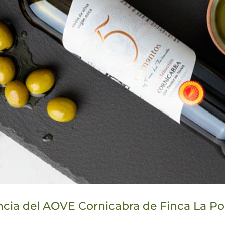
ncia del AOVE Cornicabra de Finca La Po