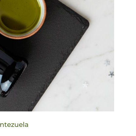
ntezuela