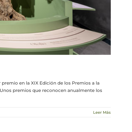
 premio en la XIX Edición de los Premios a la
MO. Unos premios que reconocen anualmente los
Leer Más