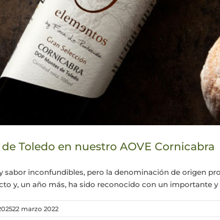
 de Toledo en nuestro AOVE Cornicabra
sabor inconfundibles, pero la denominación de origen pro
ucto y, un año más, ha sido reconocido con un importante y 
2025
22 marzo 2022