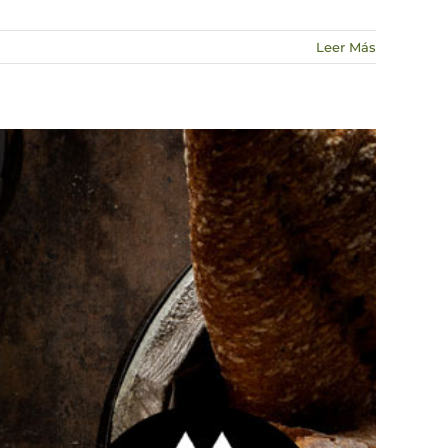
Leer Más