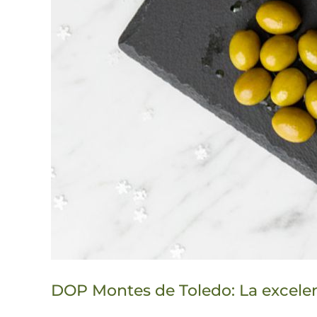
DOP Montes de Toledo: La excele