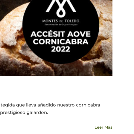
tegida que lleva añadido nuestro cornicabra
prestigioso galardón.
Leer Más