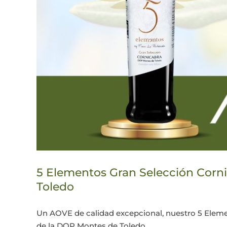
5 Elementos Gran Selección Corni
Toledo
Un AOVE de calidad excepcional, nuestro 5 Eleme
de la DOP Montes de Toledo.