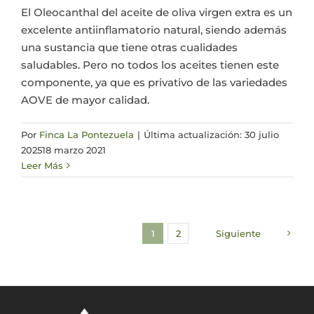
El Oleocanthal del aceite de oliva virgen extra es un
excelente antiinflamatorio natural, siendo además
una sustancia que tiene otras cualidades
saludables. Pero no todos los aceites tienen este
componente, ya que es privativo de las variedades
AOVE de mayor calidad.
Por
Finca La Pontezuela
|
Última actualización: 30 julio
2025
18 marzo 2021
Leer Más
1
2
Siguiente