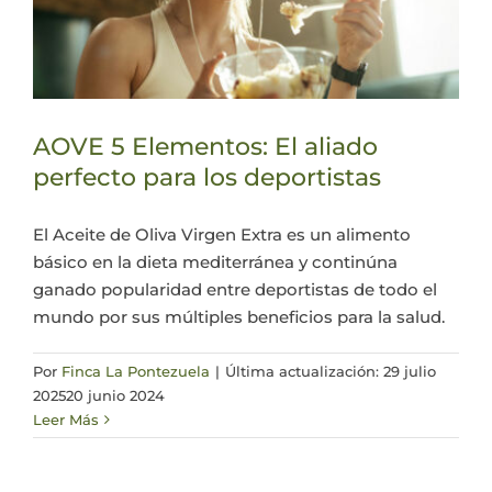
AOVE 5 Elementos: El aliado
perfecto para los deportistas
El Aceite de Oliva Virgen Extra es un alimento
básico en la dieta mediterránea y continúna
ganado popularidad entre deportistas de todo el
mundo por sus múltiples beneficios para la salud.
Por
Finca La Pontezuela
|
Última actualización: 29 julio
2025
20 junio 2024
Leer Más