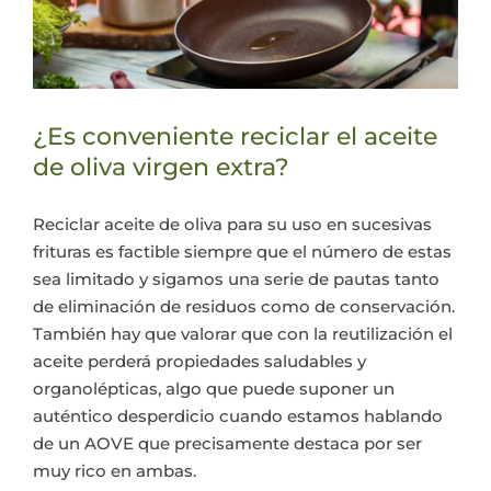
¿Es conveniente reciclar el aceite
de oliva virgen extra?
Reciclar aceite de oliva para su uso en sucesivas
frituras es factible siempre que el número de estas
sea limitado y sigamos una serie de pautas tanto
de eliminación de residuos como de conservación.
También hay que valorar que con la reutilización el
aceite perderá propiedades saludables y
organolépticas, algo que puede suponer un
auténtico desperdicio cuando estamos hablando
de un AOVE que precisamente destaca por ser
muy rico en ambas.