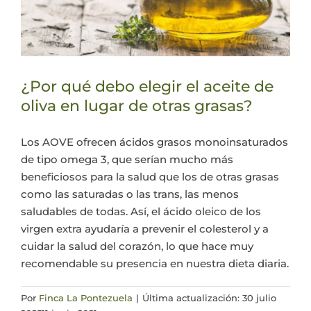
¿Por qué debo elegir el aceite de
oliva en lugar de otras grasas?
Los AOVE ofrecen ácidos grasos monoinsaturados
de tipo omega 3, que serían mucho más
beneficiosos para la salud que los de otras grasas
como las saturadas o las trans, las menos
saludables de todas. Así, el ácido oleico de los
virgen extra ayudaría a prevenir el colesterol y a
cuidar la salud del corazón, lo que hace muy
recomendable su presencia en nuestra dieta diaria.
Por
Finca La Pontezuela
|
Última actualización: 30 julio