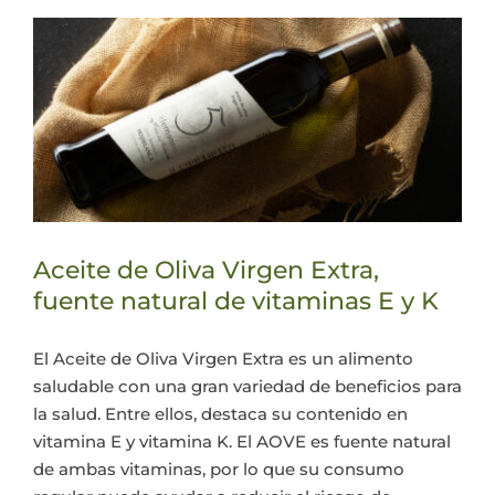
Aceite de Oliva Virgen Extra,
fuente natural de vitaminas E y K
El Aceite de Oliva Virgen Extra es un alimento
saludable con una gran variedad de beneficios para
la salud. Entre ellos, destaca su contenido en
vitamina E y vitamina K. El AOVE es fuente natural
de ambas vitaminas, por lo que su consumo