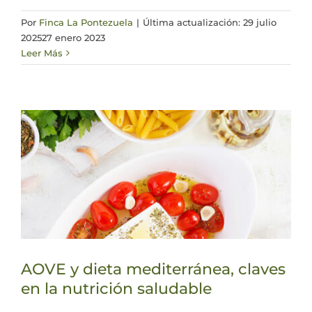
Por
Finca La Pontezuela
|
Última actualización: 29 julio
2025
27 enero 2023
Leer Más
AOVE y dieta mediterránea, claves
en la nutrición saludable