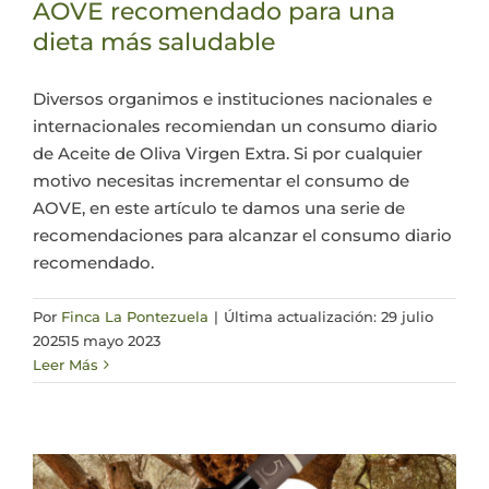
AOVE recomendado para una
dieta más saludable
Diversos organimos e instituciones nacionales e
internacionales recomiendan un consumo diario
de Aceite de Oliva Virgen Extra. Si por cualquier
motivo necesitas incrementar el consumo de
AOVE, en este artículo te damos una serie de
recomendaciones para alcanzar el consumo diario
recomendado.
Por
Finca La Pontezuela
|
Última actualización: 29 julio
2025
15 mayo 2023
Leer Más