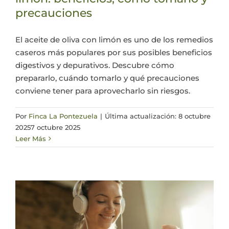
precauciones
Actualidad
El aceite de oliva con limón es uno de los remedios
caseros más populares por sus posibles beneficios
Mi cuenta
digestivos y depurativos. Descubre cómo
prepararlo, cuándo tomarlo y qué precauciones
conviene tener para aprovecharlo sin riesgos.
Por
Finca La Pontezuela
|
Última actualización: 8 octubre
2025
7 octubre 2025
Leer Más