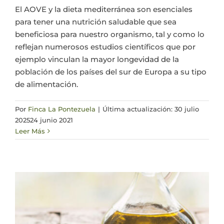
El AOVE y la dieta mediterránea son esenciales
para tener una nutrición saludable que sea
beneficiosa para nuestro organismo, tal y como lo
reflejan numerosos estudios científicos que por
ejemplo vinculan la mayor longevidad de la
población de los países del sur de Europa a su tipo
de alimentación.
Por
Finca La Pontezuela
|
Última actualización: 30 julio
2025
24 junio 2021
Leer Más