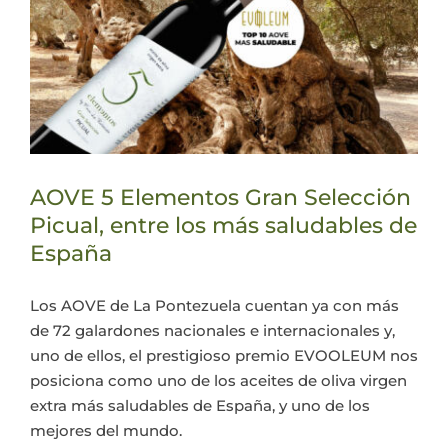
AOVE 5 Elementos Gran Selección
Picual, entre los más saludables de
España
Los AOVE de La Pontezuela cuentan ya con más
de 72 galardones nacionales e internacionales y,
uno de ellos, el prestigioso premio EVOOLEUM nos
posiciona como uno de los aceites de oliva virgen
extra más saludables de España, y uno de los
mejores del mundo.