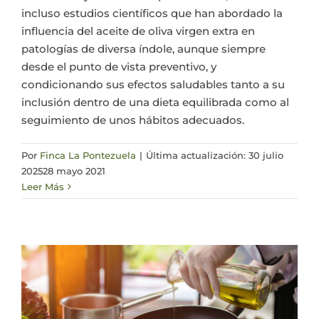
incluso estudios científicos que han abordado la
influencia del aceite de oliva virgen extra en
patologías de diversa índole, aunque siempre
desde el punto de vista preventivo, y
condicionando sus efectos saludables tanto a su
inclusión dentro de una dieta equilibrada como al
seguimiento de unos hábitos adecuados.
Por
Finca La Pontezuela
|
Última actualización: 30 julio
2025
28 mayo 2021
Leer Más