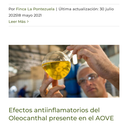
Por
Finca La Pontezuela
|
Última actualización: 30 julio
2025
18 mayo 2021
Leer Más
Efectos antiinflamatorios del
Oleocanthal presente en el AOVE