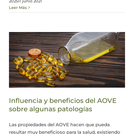
2025
11 junio 2021
Leer Más
Influencia y beneficios del AOVE
sobre algunas patologías
Las propiedades del AOVE hacen que pueda
resultar muy beneficioso para la salud, existiendo