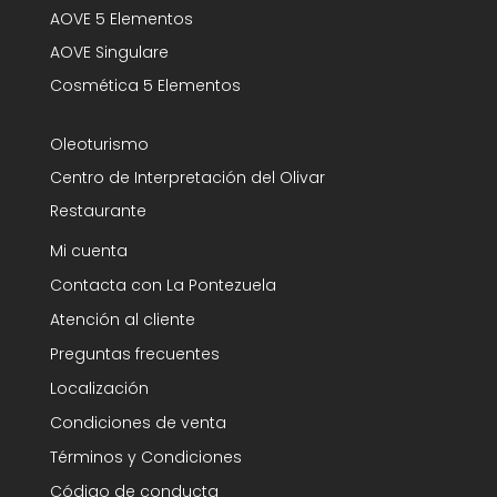
AOVE 5 Elementos
AOVE Singulare
Cosmética 5 Elementos
Oleoturismo
Centro de Interpretación del Olivar
Restaurante
Mi cuenta
Contacta con La Pontezuela
Atención al cliente
Preguntas frecuentes
Localización
Condiciones de venta
Términos y Condiciones
Código de conducta