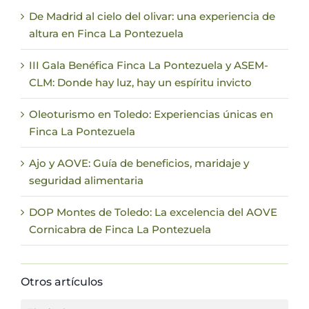
De Madrid al cielo del olivar: una experiencia de
altura en Finca La Pontezuela
III Gala Benéfica Finca La Pontezuela y ASEM-
CLM: Donde hay luz, hay un espíritu invicto
Oleoturismo en Toledo: Experiencias únicas en
Finca La Pontezuela
Ajo y AOVE: Guía de beneficios, maridaje y
seguridad alimentaria
DOP Montes de Toledo: La excelencia del AOVE
Cornicabra de Finca La Pontezuela
Otros artículos
Otros