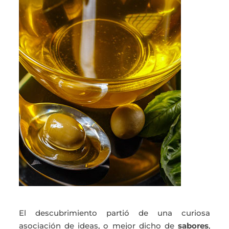
El descubrimiento partió de una curiosa
asociación de ideas, o mejor dicho de
sabores
,