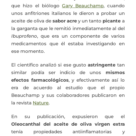
que hizo el biólogo
Gary Beauchamp
, cuando
unos anfitriones italianos le dieron a probar un
aceite de oliva de
sabor acre
y un tanto
picante
a
la garganta que le remitió inmediatamente al del
Ibuprofeno
, que era un componente de varios
medicamentos que él estaba investigando en
ese momento.
El científico analizó si ese gusto
astringente
tan
similar podía ser indicio de unos
mismos
efectos farmacológicos
, y efectivamente así lo
era de acuerdo al estudio que el propio
Beauchamp y sus colaboradores publicaron en
la revista
Nature
.
En su publicación, expusieron que el
Oleocanthal del aceite de oliva virgen extra
tenía propiedades antiinflamatorias y