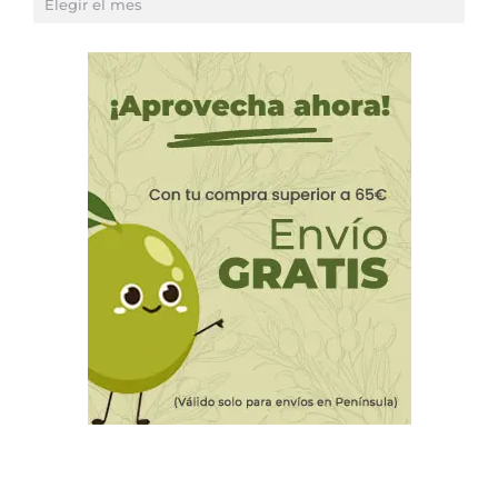
artículos