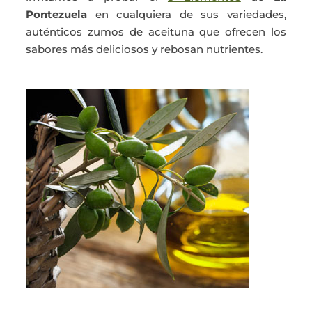
Pontezuela
en cualquiera de sus variedades,
auténticos zumos de aceituna que ofrecen los
sabores más deliciosos y rebosan nutrientes.