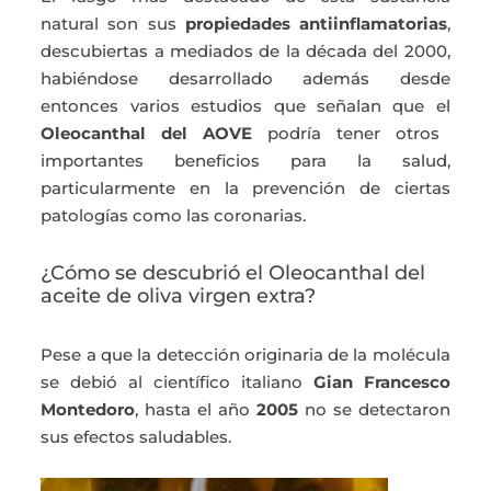
natural son sus
propiedades antiinflamatorias
,
descubiertas a mediados de la década del 2000,
habiéndose desarrollado además desde
entonces varios estudios que señalan que el
Oleocanthal del AOVE
podría tener otros
importantes beneficios para la salud,
particularmente en la prevención de ciertas
patologías como las coronarias.
¿Cómo se descubrió el Oleocanthal del
aceite de oliva virgen extra?
Pese a que la detección originaria de la molécula
se debió al científico italiano
Gian Francesco
Montedoro
, hasta el año
2005
no se detectaron
sus efectos saludables.