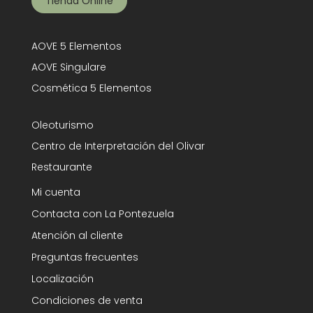
Tienda Online
AOVE 5 Elementos
AOVE Singulare
Cosmética 5 Elementos
Oleoturismo
Centro de Interpretación del Olivar
Restaurante
Mi cuenta
Contacta con La Pontezuela
Atención al cliente
Preguntas frecuentes
Localización
Condiciones de venta