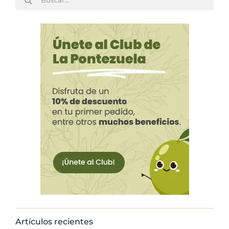
Artículos recientes