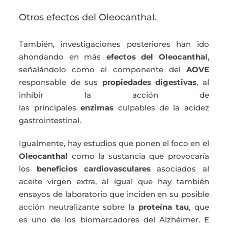
Otros efectos del Oleocanthal.
También, investigaciones posteriores han ido
ahondando en más
efectos del Oleocanthal
,
señalándolo como el componente del
AOVE
responsable de sus
propiedades digestivas
, al
inhibir la acción de
las principales
enzimas
culpables de la acidez
gastrointestinal.
Igualmente, hay estudios que ponen el foco en el
Oleocanthal
como la sustancia que provocaría
los
beneficios cardiovasculares
asociados al
aceite virgen extra, al igual que hay también
ensayos de laboratorio que inciden en su posible
acción neutralizante sobre la
proteína tau
, que
es uno de los biomarcadores del Alzhéimer. E