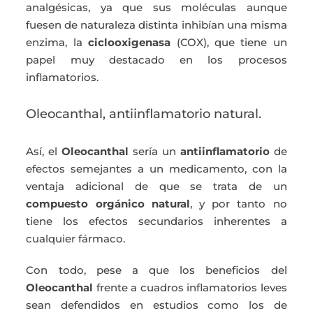
analgésicas, ya que sus moléculas aunque
fuesen de naturaleza distinta inhibían una misma
enzima, la
ciclooxigenasa
(COX), que tiene un
papel muy destacado en los procesos
inflamatorios.
Oleocanthal, antiinflamatorio natural.
Así, el
Oleocanthal
sería un
antiinflamatorio
de
efectos semejantes a un medicamento, con la
ventaja adicional de que se trata de un
compuesto orgánico natural
, y por tanto no
tiene los efectos secundarios inherentes a
cualquier fármaco.
Con todo, pese a que los beneficios del
Oleocanthal
frente a cuadros inflamatorios leves
sean defendidos en estudios como los de