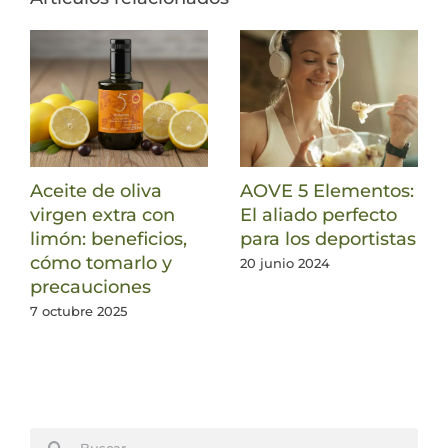
Aceite de oliva
AOVE 5 Elementos:
virgen extra con
El aliado perfecto
limón: beneficios,
para los deportistas
cómo tomarlo y
20 junio 2024
precauciones
7 octubre 2025
Buscar: