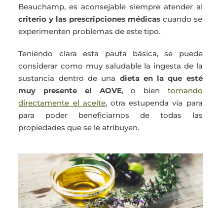
Beauchamp, es aconsejable siempre atender al
criterio y las prescripciones médicas
cuando se
experimenten problemas de este tipo.
Teniendo clara esta pauta básica, se puede
considerar como muy saludable la ingesta de la
sustancia dentro de una
dieta en la que esté
muy presente el AOVE
, o bien
tomando
directamente el aceite
, otra estupenda vía para
para poder beneficiarnos de todas las
propiedades que se le atribuyen.