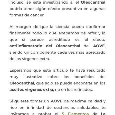
incluso, se está investigando si el
Oleocanthal
podría tener algún efecto preventivo en algunas
formas de cáncer.
Al margen de que la ciencia pueda confirmar
finalmente todo lo que acabamos de referir, lo
que sí parece acreditado es el efecto
antiinflamatorio del Oleocanthal
del
AOVE
,
siendo un componente cada vez más apreciado
de los vírgenes extra.
Esperamos que este artículo te haya resultado
muy ilustrativo sobre los beneficios del
Oleocanthal
, que solo se puede encontrar en los
aceites vírgenes extra
, no en los refinados.
Si quieres tomar un
AOVE
de máxima calidad y
rico en infinidad de sustancias saludables, te
invitamos a probar el
5 Elementos
de
La