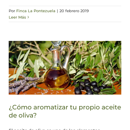
Por
Finca La Pontezuela
|
20 febrero 2019
Leer Más
¿Cómo aromatizar tu propio aceite
de oliva?