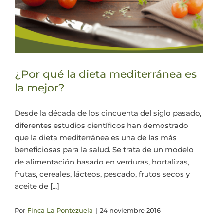
¿Por qué la dieta mediterránea es
la mejor?
Desde la década de los cincuenta del siglo pasado,
diferentes estudios científicos han demostrado
que la dieta mediterránea es una de las más
beneficiosas para la salud. Se trata de un modelo
de alimentación basado en verduras, hortalizas,
frutas, cereales, lácteos, pescado, frutos secos y
aceite de [...]
Por
Finca La Pontezuela
|
24 noviembre 2016