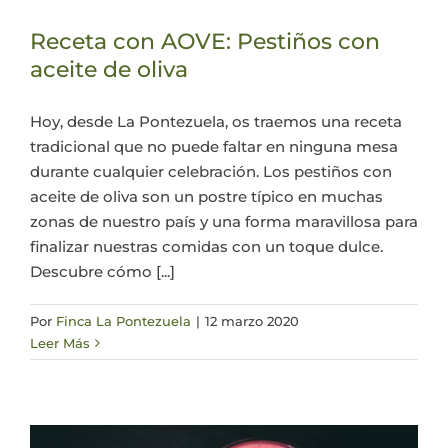
Actualidad
Receta con AOVE: Pestiños con
aceite de oliva
Mi cuenta
Hoy, desde La Pontezuela, os traemos una receta
tradicional que no puede faltar en ninguna mesa
durante cualquier celebración. Los pestiños con
aceite de oliva son un postre típico en muchas
zonas de nuestro país y una forma maravillosa para
finalizar nuestras comidas con un toque dulce.
Descubre cómo [...]
Por
Finca La Pontezuela
|
12 marzo 2020
Leer Más