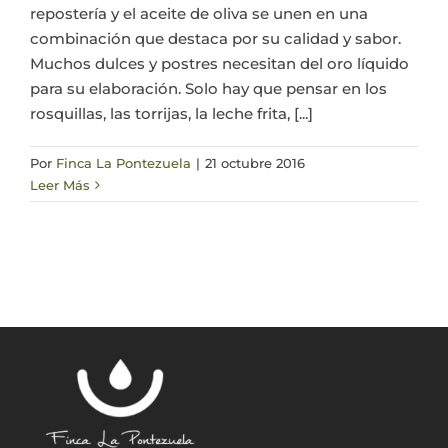
repostería y el aceite de oliva se unen en una
combinación que destaca por su calidad y sabor.
Muchos dulces y postres necesitan del oro líquido
para su elaboración. Solo hay que pensar en los
rosquillas, las torrijas, la leche frita, [...]
Por
Finca La Pontezuela
|
21 octubre 2016
Leer Más