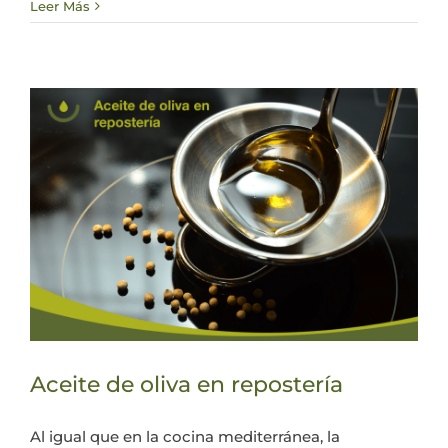
Leer Más
Aceite de oliva en repostería
Al igual que en la cocina mediterránea, la