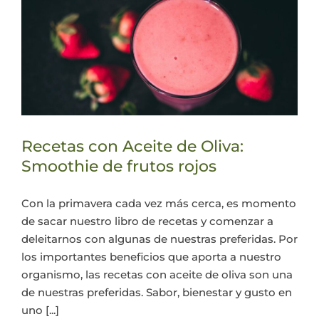
Recetas con Aceite de Oliva:
Smoothie de frutos rojos
Con la primavera cada vez más cerca, es momento
de sacar nuestro libro de recetas y comenzar a
deleitarnos con algunas de nuestras preferidas. Por
los importantes beneficios que aporta a nuestro
organismo, las recetas con aceite de oliva son una
de nuestras preferidas. Sabor, bienestar y gusto en
uno [...]