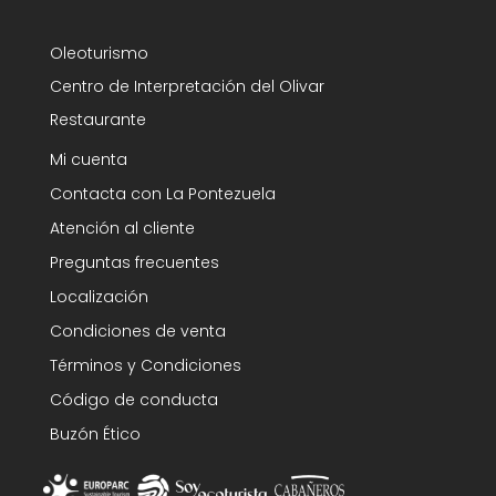
Oleoturismo
Centro de Interpretación del Olivar
Restaurante
Mi cuenta
Contacta con La Pontezuela
Atención al cliente
Preguntas frecuentes
Localización
Condiciones de venta
Términos y Condiciones
Código de conducta
Buzón Ético