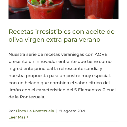
Recetas irresistibles con aceite de
oliva virgen extra para verano
Nuestra serie de recetas veraniegas con AOVE
presenta un innovador entrante que tiene como
ingrediente principal la refrescante sandía y
nuestra propuesta para un postre muy especial,
con un helado que combina el sabor cítrico del
limón con el característico del 5 Elementos Picual
de la Pontezuela.
Por
Finca La Pontezuela
|
27 agosto 2021
Leer Más