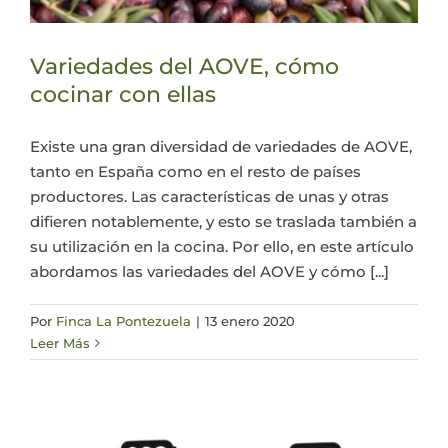
Variedades del AOVE, cómo
cocinar con ellas
Existe una gran diversidad de variedades de AOVE,
tanto en España como en el resto de países
productores. Las características de unas y otras
difieren notablemente, y esto se traslada también a
su utilización en la cocina. Por ello, en este artículo
abordamos las variedades del AOVE y cómo [...]
Por
Finca La Pontezuela
|
13 enero 2020
Leer Más