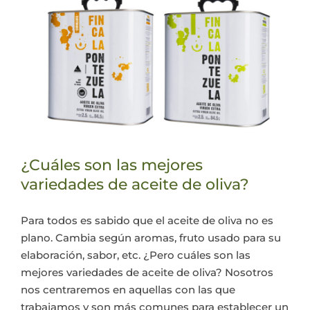
¿Cuáles son las mejores
variedades de aceite de oliva?
Para todos es sabido que el aceite de oliva no es
plano. Cambia según aromas, fruto usado para su
elaboración, sabor, etc. ¿Pero cuáles son las
mejores variedades de aceite de oliva? Nosotros
nos centraremos en aquellas con las que
trabajamos y son más comunes para establecer un