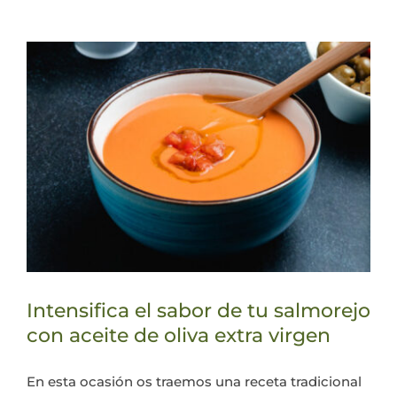
Intensifica el sabor de tu salmorejo
con aceite de oliva extra virgen
En esta ocasión os traemos una receta tradicional