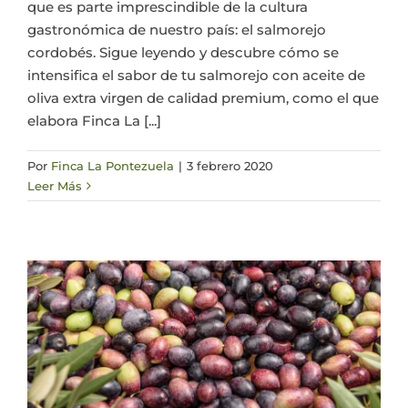
que es parte imprescindible de la cultura
gastronómica de nuestro país: el salmorejo
cordobés. Sigue leyendo y descubre cómo se
intensifica el sabor de tu salmorejo con aceite de
oliva extra virgen de calidad premium, como el que
elabora Finca La [...]
Por
Finca La Pontezuela
|
3 febrero 2020
Leer Más