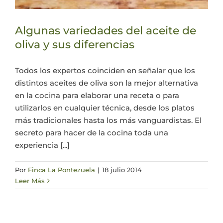
Algunas variedades del aceite de
oliva y sus diferencias
Todos los expertos coinciden en señalar que los
distintos aceites de oliva son la mejor alternativa
en la cocina para elaborar una receta o para
utilizarlos en cualquier técnica, desde los platos
más tradicionales hasta los más vanguardistas. El
secreto para hacer de la cocina toda una
experiencia [...]
Por
Finca La Pontezuela
|
18 julio 2014
Leer Más