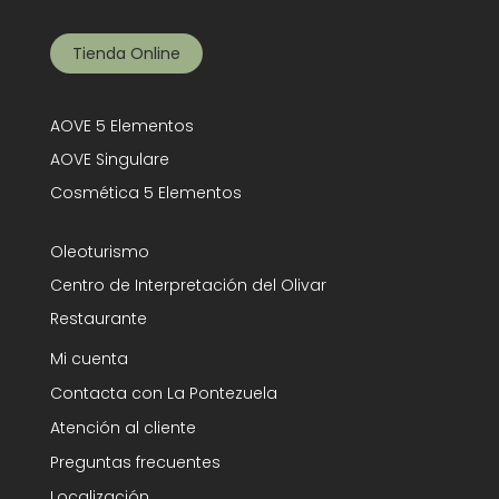
Tienda Online
AOVE 5 Elementos
AOVE Singulare
Cosmética 5 Elementos
Oleoturismo
Centro de Interpretación del Olivar
Restaurante
Mi cuenta
Contacta con La Pontezuela
Atención al cliente
Preguntas frecuentes
Localización