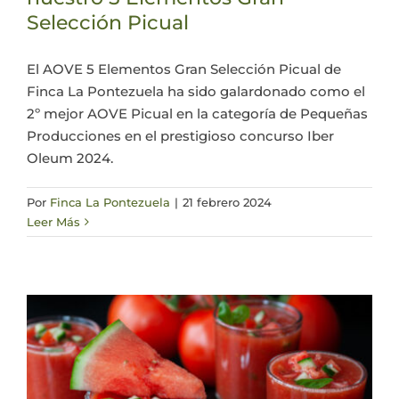
Selección Picual
Actualidad
El AOVE 5 Elementos Gran Selección Picual de
Finca La Pontezuela ha sido galardonado como el
Mi cuenta
2º mejor AOVE Picual en la categoría de Pequeñas
Producciones en el prestigioso concurso Iber
Oleum 2024.
Por
Finca La Pontezuela
|
21 febrero 2024
Leer Más