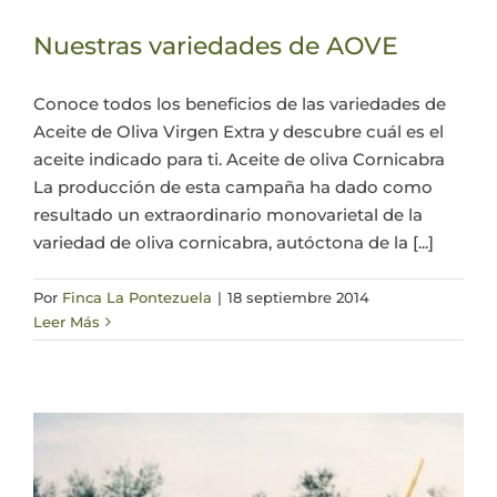
Nuestras variedades de AOVE
Conoce todos los beneficios de las variedades de
Aceite de Oliva Virgen Extra y descubre cuál es el
aceite indicado para ti. Aceite de oliva Cornicabra
La producción de esta campaña ha dado como
resultado un extraordinario monovarietal de la
variedad de oliva cornicabra, autóctona de la [...]
Por
Finca La Pontezuela
|
18 septiembre 2014
Leer Más