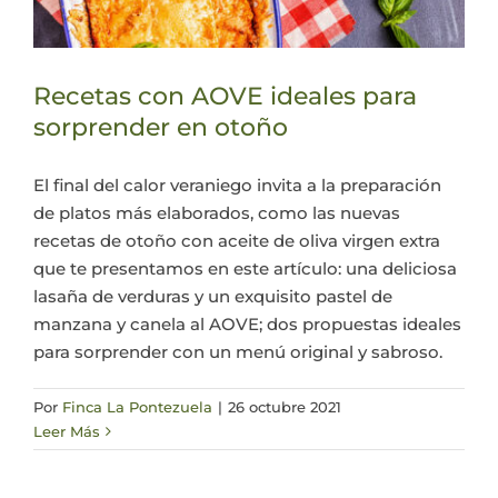
Recetas con AOVE ideales para
sorprender en otoño
El final del calor veraniego invita a la preparación
de platos más elaborados, como las nuevas
recetas de otoño con aceite de oliva virgen extra
que te presentamos en este artículo: una deliciosa
lasaña de verduras y un exquisito pastel de
manzana y canela al AOVE; dos propuestas ideales
para sorprender con un menú original y sabroso.
Por
Finca La Pontezuela
|
26 octubre 2021
Leer Más