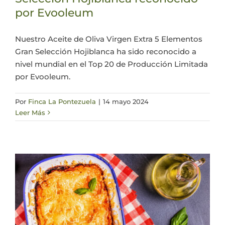
por Evooleum
Actualidad
Nuestro Aceite de Oliva Virgen Extra 5 Elementos
Gran Selección Hojiblanca ha sido reconocido a
Mi cuenta
nivel mundial en el Top 20 de Producción Limitada
por Evooleum.
Por
Finca La Pontezuela
|
14 mayo 2024
Leer Más