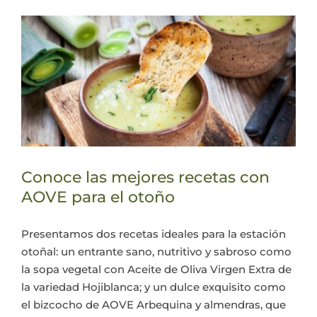
Conoce las mejores recetas con
AOVE para el otoño
Presentamos dos recetas ideales para la estación
otoñal: un entrante sano, nutritivo y sabroso como
la sopa vegetal con Aceite de Oliva Virgen Extra de
la variedad Hojiblanca; y un dulce exquisito como
el bizcocho de AOVE Arbequina y almendras, que