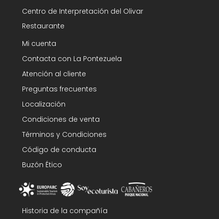
Centro de Interpretación del Olivar
Restaurante
Mi cuenta
Contacta con La Pontezuela
Atención al cliente
Preguntas frecuentes
Localización
Condiciones de venta
Términos y Condiciones
Código de conducta
Buzón Ético
Historia de la compañía