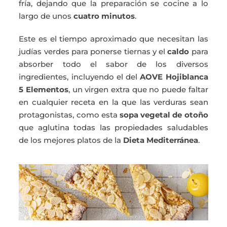
fría, dejando que la preparación se cocine a lo
largo de unos
cuatro minutos
.
Este es el tiempo aproximado que necesitan las
judías verdes para ponerse tiernas y el
caldo
para
absorber todo el sabor de los diversos
ingredientes, incluyendo el del
AOVE Hojiblanca
5 Elementos
, un virgen extra que no puede faltar
en cualquier receta en la que las verduras sean
protagonistas, como esta
sopa vegetal
de otoño
que aglutina todas las propiedades saludables
de los mejores platos de la
Dieta Mediterránea
.