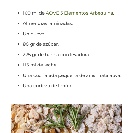
100 ml de
AOVE 5 Elementos Arbequina
.
Almendras laminadas.
Un huevo.
80 gr de azúcar.
275 gr de harina con levadura.
115 ml de leche.
Una cucharada pequeña de anís matalauva.
Una corteza de limón.