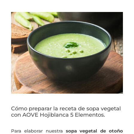
Cómo preparar la receta de sopa vegetal
con AOVE Hojiblanca 5 Elementos.
Para elaborar nuestra
sopa vegetal de otoño