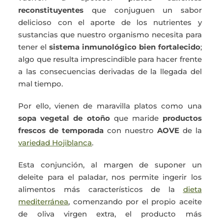
reconstituyentes
que conjuguen un sabor
delicioso con el aporte de los nutrientes y
sustancias que nuestro organismo necesita para
tener el
sistema inmunológico bien fortalecido
;
algo que resulta imprescindible para hacer frente
a las consecuencias derivadas de la llegada del
mal tiempo.
Por ello, vienen de maravilla platos como una
sopa vegetal de otoño
que maride
productos
frescos de temporada
con nuestro
AOVE
de la
variedad Hojiblanca
.
Esta conjunción, al margen de suponer un
deleite para el paladar, nos permite ingerir los
alimentos más característicos de la
dieta
mediterránea
, comenzando por el propio aceite
de oliva virgen extra, el producto más