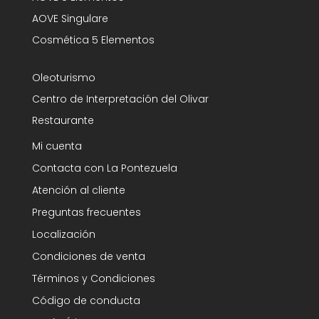
AOVE Singulare
Cosmética 5 Elementos
Oleoturismo
Centro de Interpretación del Olivar
Restaurante
Mi cuenta
Contacta con La Pontezuela
Atención al cliente
Preguntas frecuentes
Localización
Condiciones de venta
Términos y Condiciones
Código de conducta