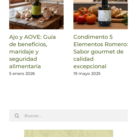
Ajo y AOVE: Guía
Condimento 5
de beneficios,
Elementos Romero:
maridaje y
Sabor gourmet de
seguridad
calidad
alimentaria
excepcional
5 enero 2026
19 mayo 2025
Buscar: