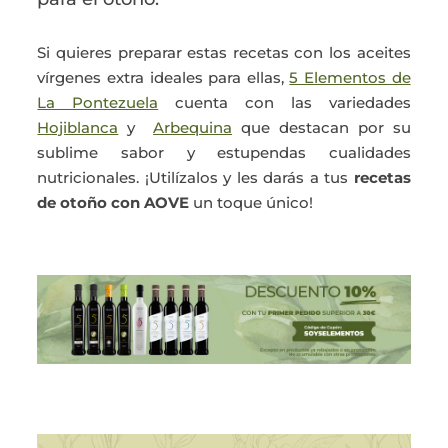
Si quieres preparar estas recetas con los aceites
vírgenes extra ideales para ellas,
5 Elementos de
La Pontezuela
cuenta con las variedades
Hojiblanca
y
Arbequina
que destacan por su
sublime sabor y estupendas cualidades
nutricionales. ¡Utilízalos y les darás a tus
recetas
de otoño con AOVE
un toque único!