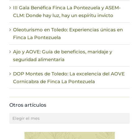
III Gala Benéfica Finca La Pontezuela y ASEM-
CLM: Donde hay luz, hay un espíritu invicto
Oleoturismo en Toledo: Experiencias únicas en
Finca La Pontezuela
Ajo y AOVE: Guía de beneficios, maridaje y
seguridad alimentaria
DOP Montes de Toledo: La excelencia del AOVE
Cornicabra de Finca La Pontezuela
Otros artículos
Otros
artículos