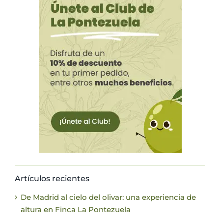
Artículos recientes
De Madrid al cielo del olivar: una experiencia de
altura en Finca La Pontezuela