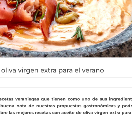
oliva virgen extra para el verano
recetas veraniegas que tienen como uno de sus ingredient
ma buena nota de nuestras propuestas gastronómicas y pod
bre las mejores recetas con aceite de oliva virgen extra para