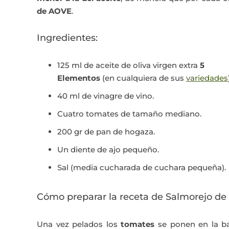
de AOVE
.
Ingredientes:
125 ml de aceite de oliva virgen extra
5
Elementos
(en cualquiera de sus
variedades
40 ml de vinagre de vino.
Cuatro tomates de tamaño mediano.
200 gr de pan de hogaza.
Un diente de ajo pequeño.
Sal (media cucharada de cuchara pequeña).
Cómo preparar la receta de Salmorejo de
Una vez pelados los
tomates
se ponen en la ba