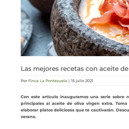
Las mejores recetas con aceite de 
Por
Finca La Pontezuela
|
15 julio 2021
Con este artículo inauguramos una serie sobre 
principales al aceite de oliva virgen extra. To
elaborar platos deliciosos que te cautivarán. Descu
verano.