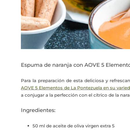
Espuma de naranja con AOVE 5 Elementos
Para la preparación de esta deliciosa y refresca
AOVE 5 Elementos de La Pontezuela en su varied
a conjugar a la perfección con el cítrico de la nara
Ingredientes:
50 ml de aceite de oliva virgen extra 5