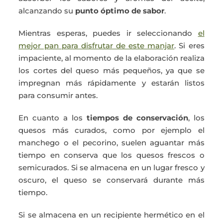
alcanzando su
punto óptimo de sabor
.
Mientras esperas, puedes ir seleccionando
el
mejor pan para disfrutar de este manjar
. Si eres
impaciente, al momento de la elaboración realiza
los cortes del queso más pequeños, ya que se
impregnan más rápidamente y estarán listos
para consumir antes.
En cuanto a los
tiempos de conservación
, los
quesos más curados, como por ejemplo el
manchego o el pecorino, suelen aguantar más
tiempo en conserva que los quesos frescos o
semicurados. Si se almacena en un lugar fresco y
oscuro, el queso se conservará durante más
tiempo.
Si se almacena en un recipiente hermético en el