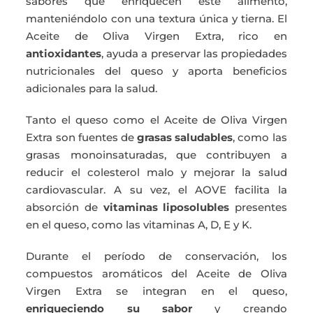
sabores que enriquecen este alimento,
manteniéndolo con una textura única y tierna. El
Aceite de Oliva Virgen Extra, rico en
antioxidantes
, ayuda a preservar las propiedades
nutricionales del queso y aporta beneficios
adicionales para la salud.
Tanto el queso como el Aceite de Oliva Virgen
Extra son fuentes de
grasas saludables
, como las
grasas monoinsaturadas, que contribuyen a
reducir el colesterol malo y mejorar la salud
cardiovascular. A su vez, el AOVE facilita la
absorción de
vitaminas liposolubles
presentes
en el queso, como las vitaminas A, D, E y K.
Durante el período de conservación, los
compuestos aromáticos del Aceite de Oliva
Virgen Extra se integran en el queso,
enriqueciendo su sabor
y creando