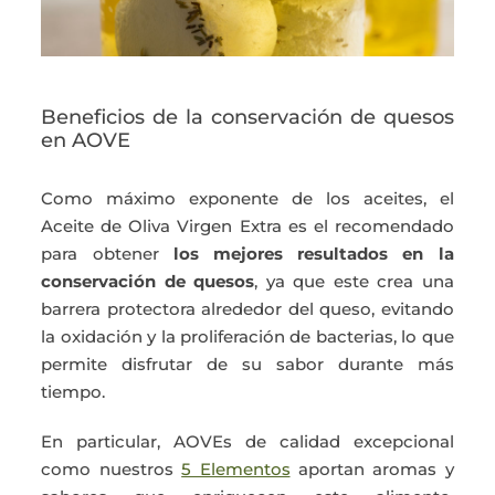
Beneficios de la conservación de quesos
en AOVE
Como máximo exponente de los aceites, el
Aceite de Oliva Virgen Extra es el recomendado
para obtener
los mejores resultados en la
conservación de quesos
, ya que este crea una
barrera protectora alrededor del queso, evitando
la oxidación y la proliferación de bacterias, lo que
permite disfrutar de su sabor durante más
tiempo.
En particular, AOVEs de calidad excepcional
como nuestros
5 Elementos
aportan aromas y