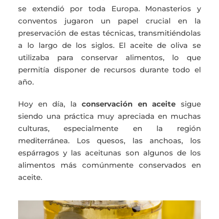
se extendió por toda Europa. Monasterios y
conventos jugaron un papel crucial en la
preservación de estas técnicas, transmitiéndolas
a lo largo de los siglos. El aceite de oliva se
utilizaba para conservar alimentos, lo que
permitía disponer de recursos durante todo el
año.
Hoy en día, la
conservación en aceite
sigue
siendo una práctica muy apreciada en muchas
culturas, especialmente en la región
mediterránea. Los quesos, las anchoas, los
espárragos y las aceitunas son algunos de los
alimentos más comúnmente conservados en
aceite.