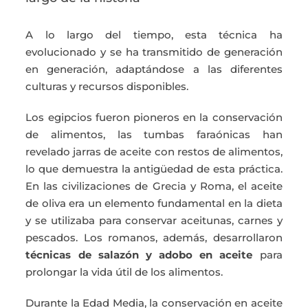
A lo largo del tiempo, esta técnica ha
evolucionado y se ha transmitido de generación
en generación, adaptándose a las diferentes
culturas y recursos disponibles.
Los egipcios fueron pioneros en la conservación
de alimentos, las tumbas faraónicas han
revelado jarras de aceite con restos de alimentos,
lo que demuestra la antigüedad de esta práctica.
En las civilizaciones de Grecia y Roma, el aceite
de oliva era un elemento fundamental en la dieta
y se utilizaba para conservar aceitunas, carnes y
pescados. Los romanos, además, desarrollaron
técnicas de salazón y adobo en aceite
para
prolongar la vida útil de los alimentos.
Durante la Edad Media, la conservación en aceite