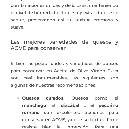
combinaciones únicas y deliciosas, manteniendo
el nivel de humedad del queso y evitando que se
seque, preservando así su textura cremosa y
suave.
Las mejores variedades de quesos y
AOVE para conservar
Si bien las posibilidades y variedades de quesos
para conservar en Aceite de Oliva Virgen Extra
son casi innumerables, las siguientes son
algunas de nuestras recomendaciones:
Quesos curados:
Quesos como el
manchego
, el
idiazábal
o el
pecorino
romano
son excelentes opciones para
conservar en AOVE, ya que su textura firme
resiste bien la inmersión. Para una