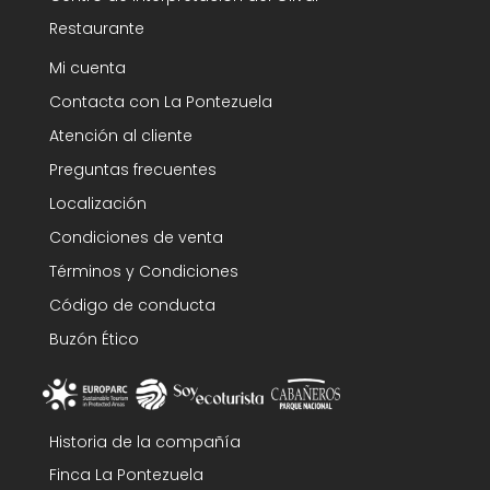
Restaurante
Mi cuenta
Contacta con La Pontezuela
Atención al cliente
Preguntas frecuentes
Localización
Condiciones de venta
Términos y Condiciones
Código de conducta
Buzón Ético
Historia de la compañía
Finca La Pontezuela