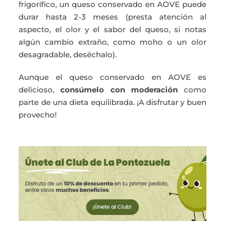
frigorífico, un queso conservado en AOVE puede
durar hasta 2-3 meses (presta atención al
aspecto, el olor y el sabor del queso, si notas
algún cambio extraño, como moho o un olor
desagradable, deséchalo).
Aunque el queso conservado en AOVE es
delicioso,
consúmelo con moderación
como
parte de una dieta equilibrada. ¡A disfrutar y buen
provecho!