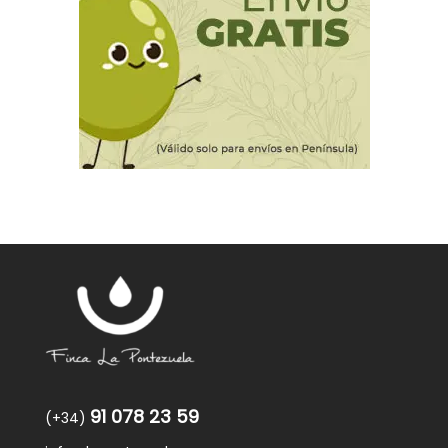
91 078 23 59
(+34)