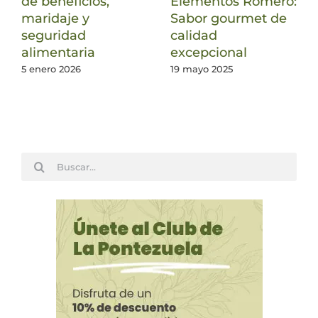
de beneficios,
Elementos Romero:
maridaje y
Sabor gourmet de
seguridad
calidad
alimentaria
excepcional
5 enero 2026
19 mayo 2025
Buscar: