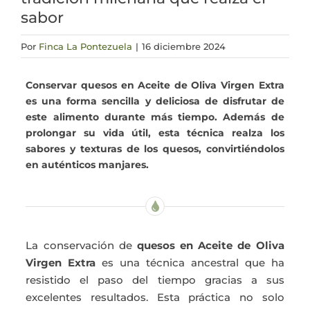
sabor
Actualidad
Por
Finca La Pontezuela
|
16 diciembre 2024
Mi cuenta
Conservar quesos en Aceite de Oliva Virgen Extra
es una forma sencilla y deliciosa de disfrutar de
este alimento durante más tiempo. Además de
prolongar su vida útil, esta técnica realza los
sabores y texturas de los quesos, convirtiéndolos
en auténticos manjares.
La conservación de
quesos en Aceite de Oliva
Virgen Extra
es una técnica ancestral que ha
resistido el paso del tiempo gracias a sus
excelentes resultados. Esta práctica no solo