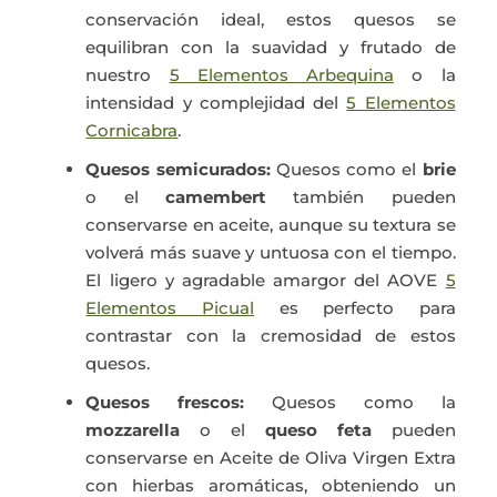
conservación ideal, estos quesos se
equilibran con la suavidad y frutado de
nuestro
5 Elementos Arbequina
o la
intensidad y complejidad del
5 Elementos
Cornicabra
.
Quesos semicurados:
Quesos como el
brie
o el
camembert
también pueden
conservarse en aceite, aunque su textura se
volverá más suave y untuosa con el tiempo.
El ligero y agradable amargor del AOVE
5
Elementos Picual
es perfecto para
contrastar con la cremosidad de estos
quesos.
Quesos frescos:
Quesos como la
mozzarella
o el
queso feta
pueden
conservarse en Aceite de Oliva Virgen Extra
con hierbas aromáticas, obteniendo un