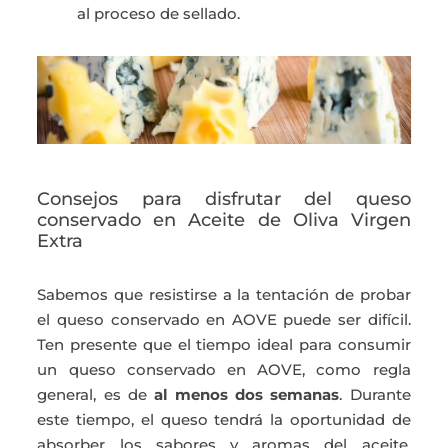
al proceso de sellado.
Consejos para disfrutar del queso
conservado en Aceite de Oliva Virgen
Extra
Sabemos que resistirse a la tentación de probar
el queso conservado en AOVE puede ser difícil.
Ten presente que el tiempo ideal para consumir
un queso conservado en AOVE, como regla
general, es de
al menos dos semanas
. Durante
este tiempo, el queso tendrá la oportunidad de
absorber los sabores y aromas del aceite,