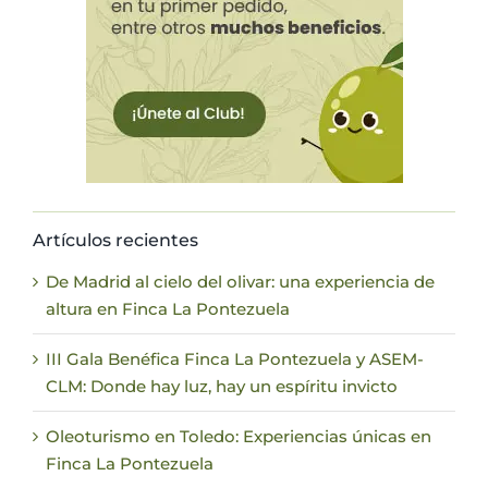
Artículos recientes
De Madrid al cielo del olivar: una experiencia de
altura en Finca La Pontezuela
III Gala Benéfica Finca La Pontezuela y ASEM-
CLM: Donde hay luz, hay un espíritu invicto
Oleoturismo en Toledo: Experiencias únicas en
Finca La Pontezuela