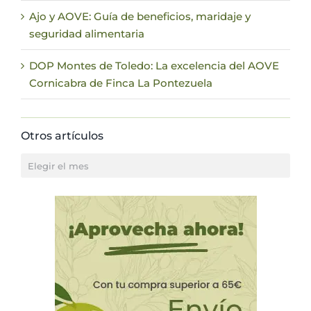
Ajo y AOVE: Guía de beneficios, maridaje y
seguridad alimentaria
DOP Montes de Toledo: La excelencia del AOVE
Cornicabra de Finca La Pontezuela
Otros artículos
Otros
artículos