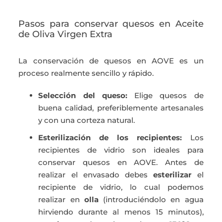
Pasos para conservar quesos en Aceite
de Oliva Virgen Extra
La conservación de quesos en AOVE es un
proceso realmente sencillo y rápido.
Selección del queso:
Elige quesos de
buena calidad, preferiblemente artesanales
y con una corteza natural.
Esterilización de los recipientes:
Los
recipientes de vidrio son ideales para
conservar quesos en AOVE. Antes de
realizar el envasado debes
esterilizar
el
recipiente de vidrio, lo cual podemos
realizar en
olla
(introduciéndolo en agua
hirviendo durante al menos 15 minutos),