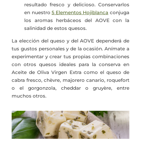
resultado fresco y delicioso. Conservarlos
en nuestro
5 Elementos Hojiblanca
conjuga
los aromas herbáceos del AOVE con la
salinidad de estos quesos.
La elección del queso y del AOVE dependerá de
tus gustos personales y de la ocasión. Anímate a
experimentar y crear tus propias combinaciones
con otros quesos ideales para la conserva en
Aceite de Oliva Virgen Extra como el queso de
cabra fresco, chèvre, majorero canario, roquefort
o el gorgonzola, cheddar o gruyère, entre
muchos otros.