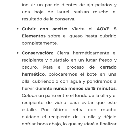
incluir un par de dientes de ajo pelados y
una hoja de laurel realzan mucho el
resultado de la conserva.
Cubrir con aceite:
Vierte el
AOVE 5
Elementos
sobre el queso hasta cubrirlo
completamente.
Conservación:
Cierra herméticamente el
recipiente y guárdalo en un lugar fresco y
oscuro. Para el proceso de
cerrado
hermético
, colocaremos el bote en una
olla, cubriéndolo con agua y pondremos a
hervir durante
nunca menos de 15 minutos
.
Coloca un paño entre el fondo de la olla y el
recipiente de vidrio para evitar que este
estalle. Por último, retira con mucho
cuidado el recipiente de la olla y déjalo
enfriar boca abajo, lo que ayudará a finalizar