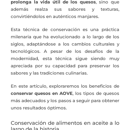
prolonga la vida útil de los quesos
, sino que
además realza sus sabores y texturas,
convirtiéndolos en auténticos manjares.
Esta técnica de conservación es una práctica
milenaria que ha evolucionado a lo largo de los
siglos, adaptándose a los cambios culturales y
tecnológicos. A pesar de los desafíos de la
modernidad, esta técnica sigue siendo muy
apreciada por su capacidad para preservar los
sabores y las tradiciones culinarias.
En este artículo, exploraremos los beneficios de
conservar quesos en AOVE
, los tipos de quesos
más adecuados y los pasos a seguir para obtener
unos resultados óptimos.
Conservación de alimentos en aceite a lo
largo de la historia