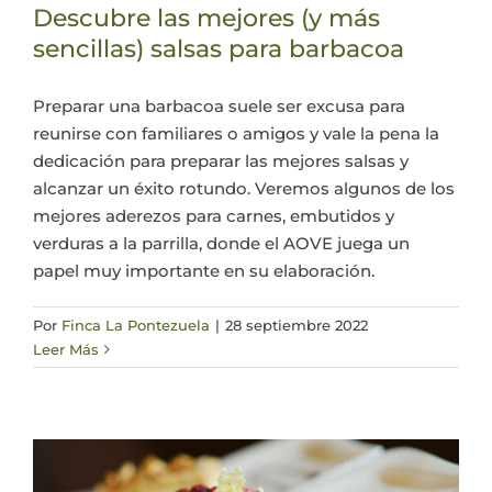
Descubre las mejores (y más
sencillas) salsas para barbacoa
Preparar una barbacoa suele ser excusa para
reunirse con familiares o amigos y vale la pena la
dedicación para preparar las mejores salsas y
alcanzar un éxito rotundo. Veremos algunos de los
mejores aderezos para carnes, embutidos y
verduras a la parrilla, donde el AOVE juega un
papel muy importante en su elaboración.
Por
Finca La Pontezuela
|
28 septiembre 2022
Leer Más