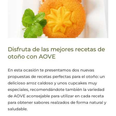
Disfruta de las mejores recetas de
otoño con AOVE
En esta ocasión te presentamos dos nuevas
propuestas de recetas perfectas para el otoño: un
delicioso arroz caldoso y unos cupcakes muy
especiales, recomendándote también la variedad
de AOVE aconsejable para utilizar en cada receta
para obtener sabores realzados de forma natural y
saludable.