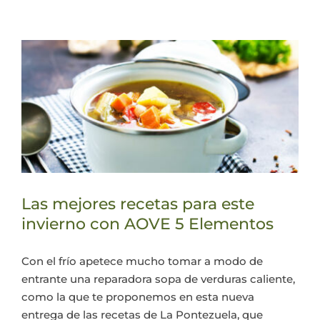
Las mejores recetas para este
invierno con AOVE 5 Elementos
Con el frío apetece mucho tomar a modo de
entrante una reparadora sopa de verduras caliente,
como la que te proponemos en esta nueva
entrega de las recetas de La Pontezuela, que