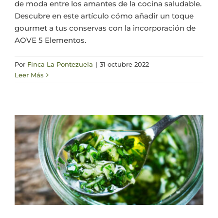
de moda entre los amantes de la cocina saludable.
Descubre en este artículo cómo añadir un toque
gourmet a tus conservas con la incorporación de
AOVE 5 Elementos.
Por
Finca La Pontezuela
|
31 octubre 2022
Leer Más