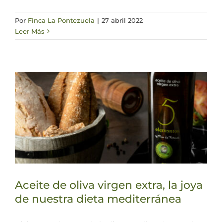
Por
Finca La Pontezuela
|
27 abril 2022
Leer Más
Aceite de oliva virgen extra, la joya
de nuestra dieta mediterránea