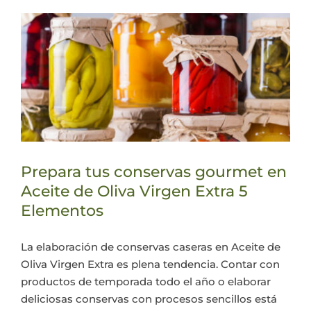
Prepara tus conservas gourmet en
Aceite de Oliva Virgen Extra 5
Elementos
La elaboración de conservas caseras en Aceite de
Oliva Virgen Extra es plena tendencia. Contar con
productos de temporada todo el año o elaborar
deliciosas conservas con procesos sencillos está