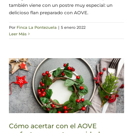
también viene con un postre muy especial: un
delicioso flan preparado con AOVE.
Por
Finca La Pontezuela
|
5 enero 2022
Leer Más
Cómo acertar con el AOVE