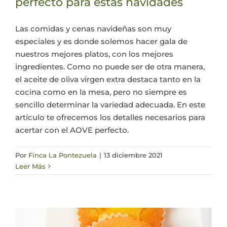
perfecto para estas navidades
Las comidas y cenas navideñas son muy
especiales y es donde solemos hacer gala de
nuestros mejores platos, con los mejores
ingredientes. Como no puede ser de otra manera,
el aceite de oliva virgen extra destaca tanto en la
cocina como en la mesa, pero no siempre es
sencillo determinar la variedad adecuada. En este
artículo te ofrecemos los detalles necesarios para
acertar con el AOVE perfecto.
Por
Finca La Pontezuela
|
13 diciembre 2021
Leer Más