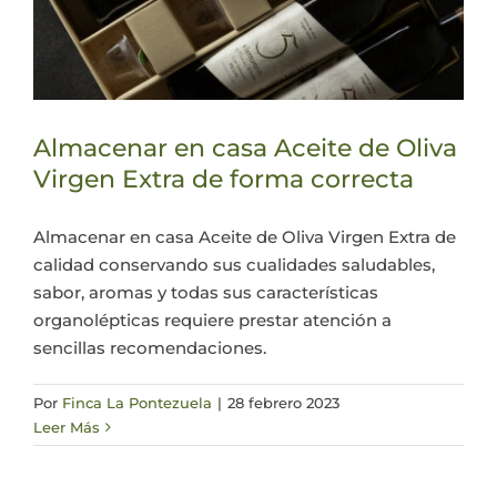
Almacenar en casa Aceite de Oliva
Virgen Extra de forma correcta
Almacenar en casa Aceite de Oliva Virgen Extra de
calidad conservando sus cualidades saludables,
sabor, aromas y todas sus características
organolépticas requiere prestar atención a
sencillas recomendaciones.
Por
Finca La Pontezuela
|
28 febrero 2023
Leer Más