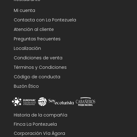
Mi cuenta
Contacta con La Pontezuela
Atención al cliente
Preguntas frecuentes
Localización
Condiciones de venta
Términos y Condiciones
Código de conducta
Buzón Ético
Historia de la compañía
Finca La Pontezuela
Corporación Vía Ágora