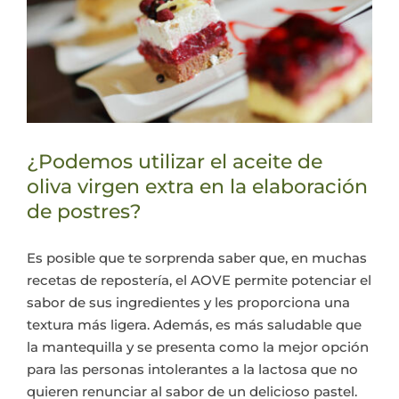
¿Podemos utilizar el aceite de
oliva virgen extra en la elaboración
de postres?
Es posible que te sorprenda saber que, en muchas
recetas de repostería, el AOVE permite potenciar el
sabor de sus ingredientes y les proporciona una
textura más ligera. Además, es más saludable que
la mantequilla y se presenta como la mejor opción
para las personas intolerantes a la lactosa que no
quieren renunciar al sabor de un delicioso pastel.