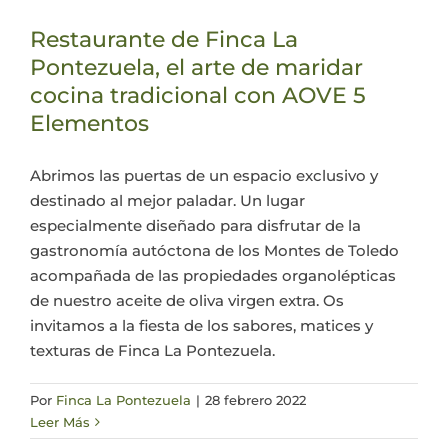
Restaurante de Finca La
Pontezuela, el arte de maridar
cocina tradicional con AOVE 5
Elementos
Abrimos las puertas de un espacio exclusivo y
destinado al mejor paladar. Un lugar
especialmente diseñado para disfrutar de la
gastronomía autóctona de los Montes de Toledo
acompañada de las propiedades organolépticas
de nuestro aceite de oliva virgen extra. Os
invitamos a la fiesta de los sabores, matices y
texturas de Finca La Pontezuela.
Por
Finca La Pontezuela
|
28 febrero 2022
Leer Más