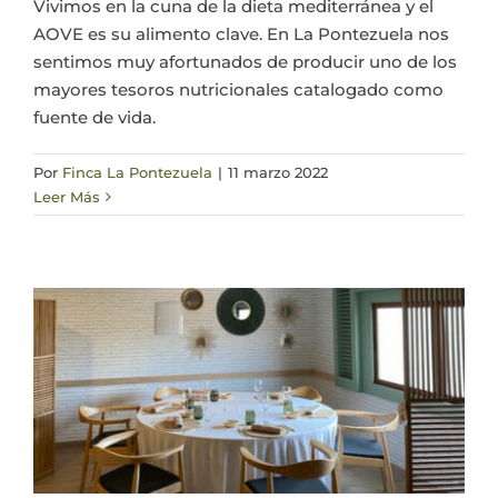
Vivimos en la cuna de la dieta mediterránea y el
AOVE es su alimento clave. En La Pontezuela nos
sentimos muy afortunados de producir uno de los
mayores tesoros nutricionales catalogado como
fuente de vida.
Por
Finca La Pontezuela
|
11 marzo 2022
Leer Más