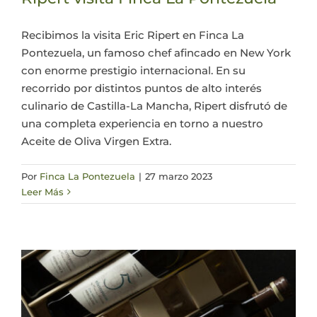
Actualidad
Recibimos la visita Eric Ripert en Finca La
Pontezuela, un famoso chef afincado en New York
con enorme prestigio internacional. En su
Mi cuenta
recorrido por distintos puntos de alto interés
culinario de Castilla-La Mancha, Ripert disfrutó de
una completa experiencia en torno a nuestro
Aceite de Oliva Virgen Extra.
Por
Finca La Pontezuela
|
27 marzo 2023
Leer Más