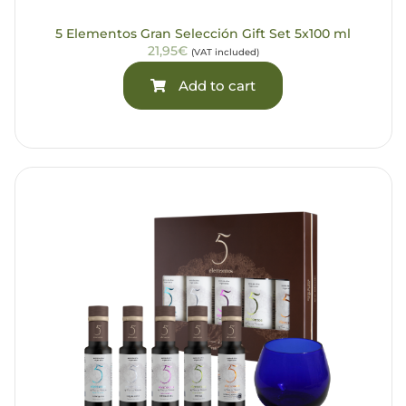
5 Elementos Gran Selección Gift Set 5x100 ml
21,95€
(VAT included)
Add to cart