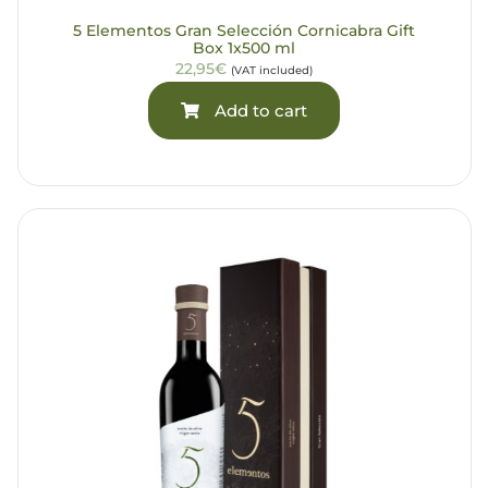
5 Elementos Gran Selección Cornicabra Gift
Box 1x500 ml
22,95€
(VAT included)
Add to cart