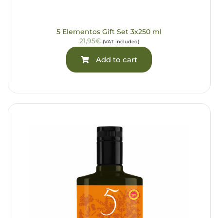
5 Elementos Gift Set 3x250 ml
21,95€
(VAT included)
Add to cart