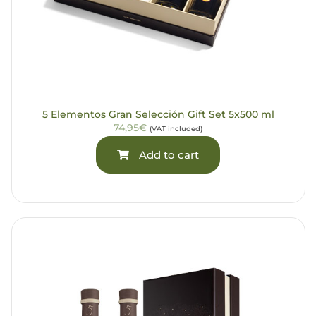
5 Elementos Gran Selección Gift Set 5x500 ml
74,95€
(VAT included)
Add to cart