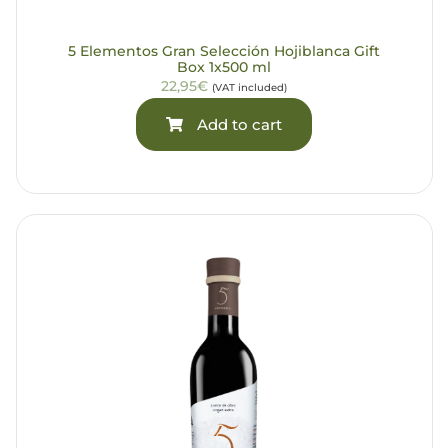
5 Elementos Gran Selección Hojiblanca Gift
Box 1x500 ml
22,95€
(VAT included)
Add to cart