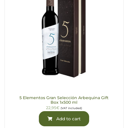
5 Elementos Gran Selección Arbequina Gift
Box 1x500 ml
22,95€
(VAT included)
Add to cart