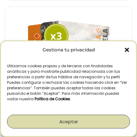
Gestiona tu privacidad
Utilizamos cookies propias y de terceros con finalidades
analíticas y para mostrarte publicidad relacionada con tus
preferencias a partir de tus hábitos de navegación y tu perfil.
Puedes configurar o rechazar las cookies haciendo click en “Ver
preferencias”. También puedes aceptar todas las cookies
pulsando el botón “Aceptar”. Para más información puedes
visitar nuestra
Política de Cookies
.
Aceptar