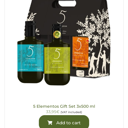
5 Elementos Gift Set 3x500 ml
33,95€
(VAT included)
Add to cart