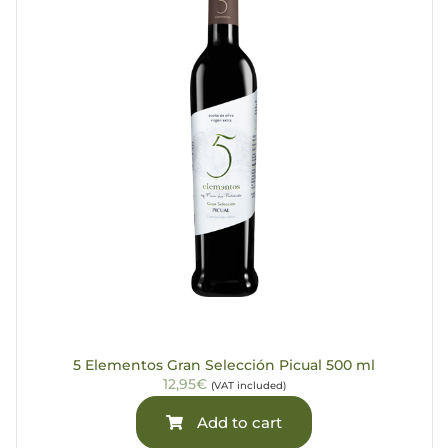
5 Elementos Gran Selección Picual 500 ml
12,95€
(VAT included)
Add to cart