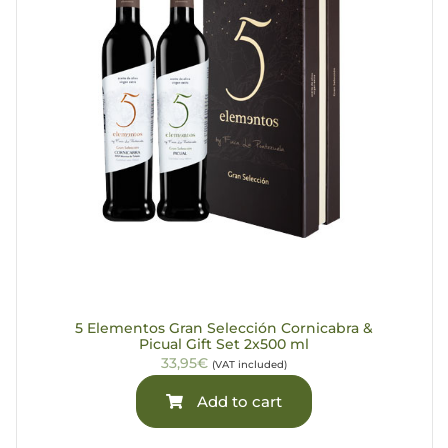
5 Elementos Gran Selección Cornicabra &
Picual Gift Set 2x500 ml
33,95€
(VAT included)
Add to cart