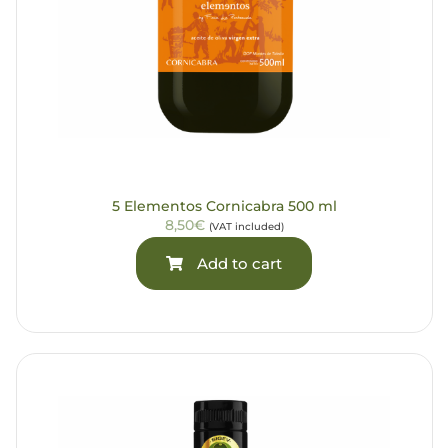
5 Elementos Cornicabra 500 ml
8,50€
(VAT included)
Add to cart