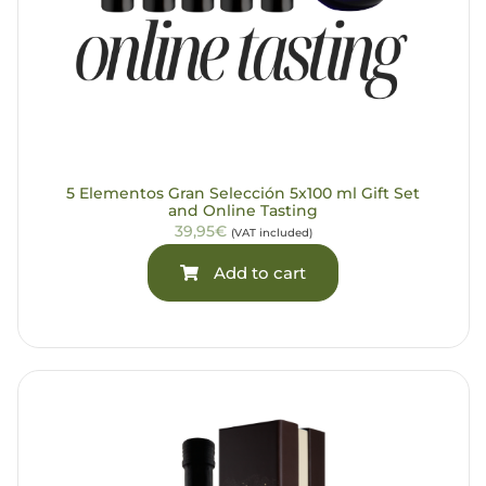
5 Elementos Gran Selección 5x100 ml Gift Set
and Online Tasting
39,95€
(VAT included)
Add to cart