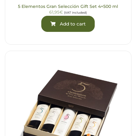
5 Elementos Gran Selección Gift Set 4×500 ml
61,95€
(VAT included)
Add to cart