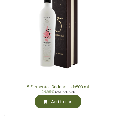
5 Elementos Redondilla 1x500 ml
24,95€
(VAT included)
Add to cart