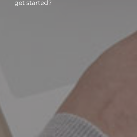
get started?