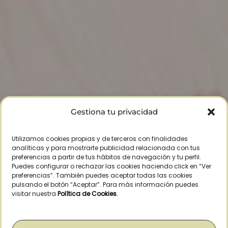
Gestiona tu privacidad
Utilizamos cookies propias y de terceros con finalidades
analíticas y para mostrarte publicidad relacionada con tus
preferencias a partir de tus hábitos de navegación y tu perfil.
Puedes configurar o rechazar las cookies haciendo click en “Ver
preferencias”. También puedes aceptar todas las cookies
pulsando el botón “Aceptar”. Para más información puedes
visitar nuestra
Política de Cookies
.