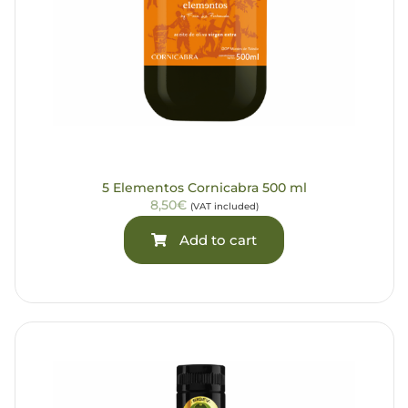
5 Elementos Cornicabra 500 ml
8,50€
(VAT included)
Add to cart