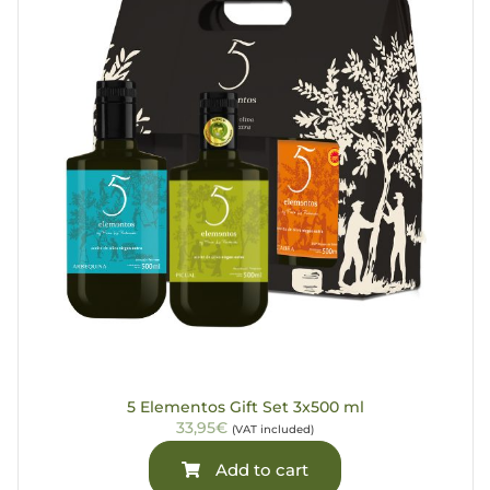
5 Elementos Gift Set 3x500 ml
33,95€
(VAT included)
Add to cart