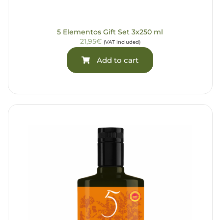
5 Elementos Gift Set 3x250 ml
21,95€
(VAT included)
Add to cart