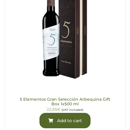
5 Elementos Gran Selección Arbequina Gift
Box 1x500 ml
22,95€
(VAT included)
Add to cart