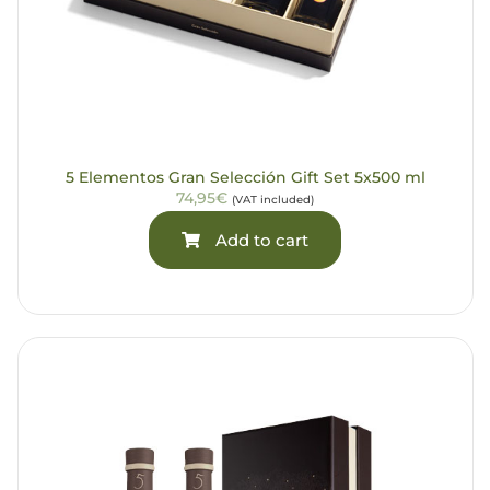
5 Elementos Gran Selección Gift Set 5x500 ml
74,95€
(VAT included)
Add to cart