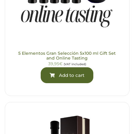
5 Elementos Gran Selección 5x100 ml Gift Set
and Online Tasting
39,95€
(VAT included)
Add to cart