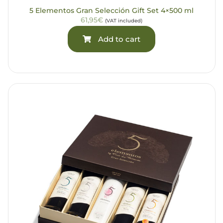
5 Elementos Gran Selección Gift Set 4×500 ml
61,95€
(VAT included)
Add to cart