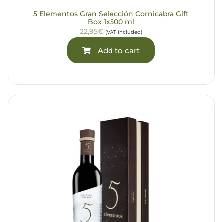
5 Elementos Gran Selección Cornicabra Gift
Box 1x500 ml
22,95€
(VAT included)
Add to cart