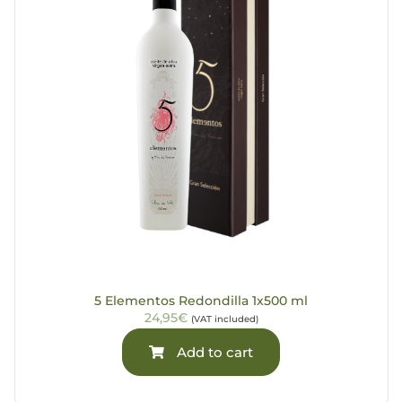
5 Elementos Redondilla 1x500 ml
24,95€
(VAT included)
Add to cart