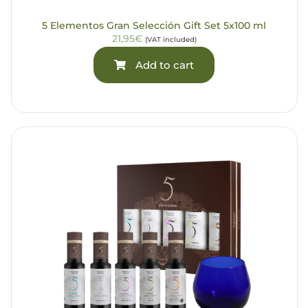
5 Elementos Gran Selección Gift Set 5x100 ml
21,95€
(VAT included)
Add to cart