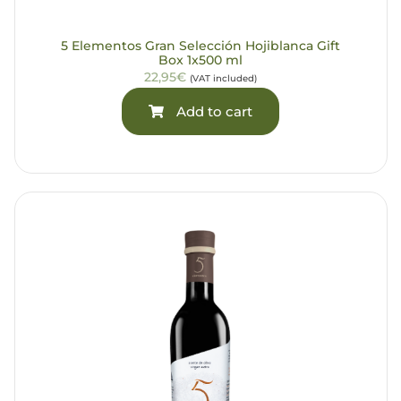
5 Elementos Gran Selección Hojiblanca Gift
Box 1x500 ml
22,95€
(VAT included)
Add to cart