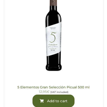
5 Elementos Gran Selección Picual 500 ml
12,95€
(VAT included)
Add to cart