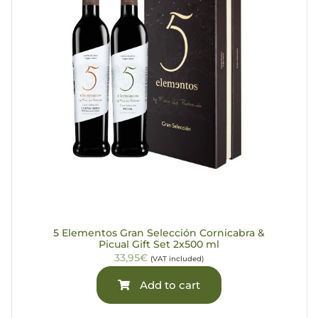
5 Elementos Gran Selección Cornicabra &
Picual Gift Set 2x500 ml
33,95€
(VAT included)
Add to cart