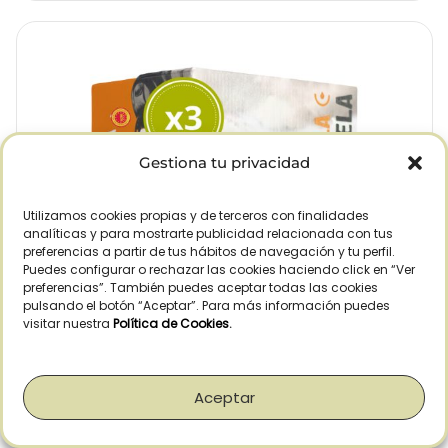
Gestiona tu privacidad
Utilizamos cookies propias y de terceros con finalidades
analíticas y para mostrarte publicidad relacionada con tus
preferencias a partir de tus hábitos de navegación y tu perfil.
Puedes configurar o rechazar las cookies haciendo click en “Ver
preferencias”. También puedes aceptar todas las cookies
pulsando el botón “Aceptar”. Para más información puedes
visitar nuestra
Política de Cookies
.
Aceptar