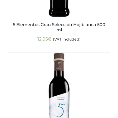
5 Elementos Gran Selección Hojiblanca 500
ml
12,95
€
(VAT included)