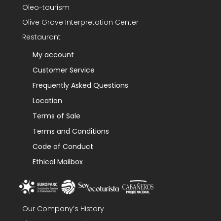
Oleo-tourism
Olive Grove Interpretation Center
Restaurant
My account
Customer Service
Frequently Asked Questions
Location
Terms of Sale
Terms and Conditions
Code of Conduct
Ethical Mailbox
Our Company’s History