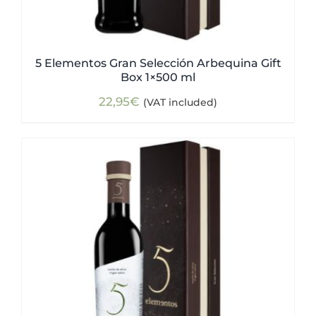
5 Elementos Gran Selección Arbequina Gift
Box 1×500 ml
22,95
€
(VAT included)