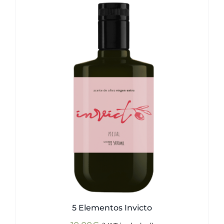
5 Elementos Invicto