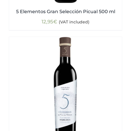
5 Elementos Gran Selección Picual 500 ml
12,95
€
(VAT included)