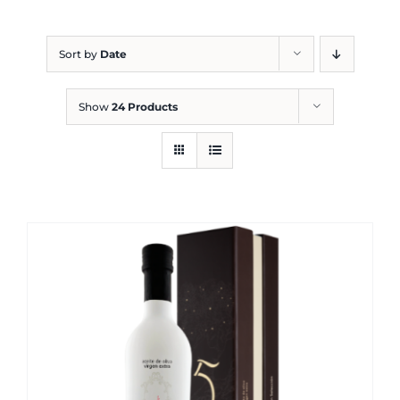
Blog
Sort by
Date
Show
24 Products