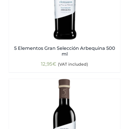
5 Elementos Gran Selección Arbequina 500
ml
12,95
€
(VAT included)