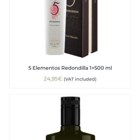
5 Elementos Redondilla 1×500 ml
24,95
€
(VAT included)