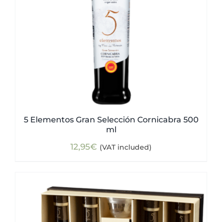
5 Elementos Gran Selección Cornicabra 500
ml
12,95
€
(VAT included)