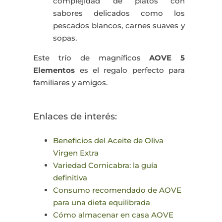
complejidad de platos con
sabores delicados como los
pescados blancos, carnes suaves y
sopas.
Este trío de magníficos
AOVE
5
Elementos
es el regalo perfecto para
familiares y amigos.
Enlaces de interés:
Beneficios del Aceite de Oliva
Virgen Extra
Variedad Cornicabra: la guía
definitiva
Consumo recomendado de AOVE
para una dieta equilibrada
Cómo almacenar en casa AOVE