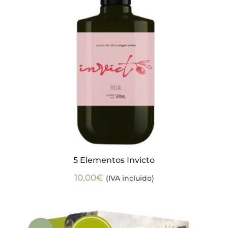
5 Elementos Invicto
10,00
€
(IVA incluido)