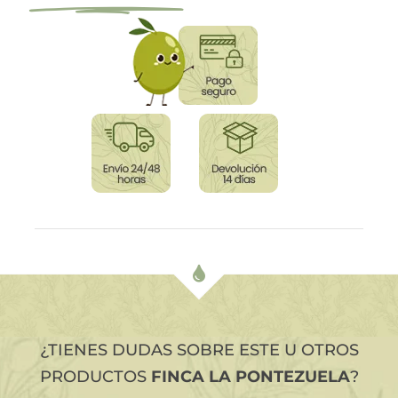
¿TIENES DUDAS SOBRE ESTE U OTROS
PRODUCTOS
FINCA LA PONTEZUELA
?