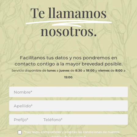
Te llamamos
nosotros.
Facilítanos tus datos y nos pondremos en
contacto contigo a la mayor brevedad posible.
Servicio disponible de
lunes
a
jueves
de
8:30
a
18:00
y
viernes
de
8:00
a
15:00
.
*Has leído, comprendes y aceptas las condiciones de nuestra