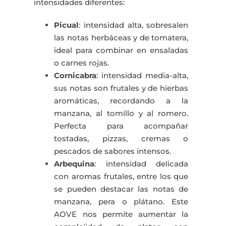
intensidades diferentes:
Picual
: intensidad alta, sobresalen
las notas herbáceas y de tomatera,
ideal para combinar en ensaladas
o carnes rojas.
Cornicabra
: intensidad media-alta,
sus notas son frutales y de hierbas
aromáticas, recordando a la
manzana, al tomillo y al romero.
Perfecta para acompañar
tostadas, pizzas, cremas o
pescados de sabores intensos.
Arbequina
: intensidad delicada
con aromas frutales, entre los que
se pueden destacar las notas de
manzana, pera o plátano. Este
AOVE nos permite aumentar la