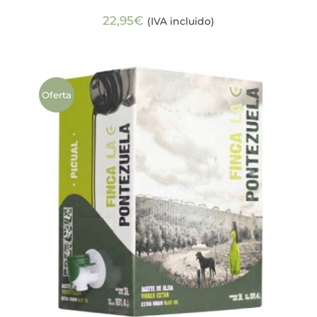
22,95
€
(IVA incluido)
Oferta