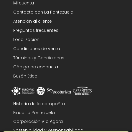
Mi cuenta
Contacta con La Pontezuela
Atención al cliente
Preguntas frecuentes
Localización
Condiciones de venta
Términos y Condiciones
Código de conducta
Buzón Ético
Historia de la compañía
Finca La Pontezuela
Corporación Vía Ágora
Sostenibilidad y Responsabilidad