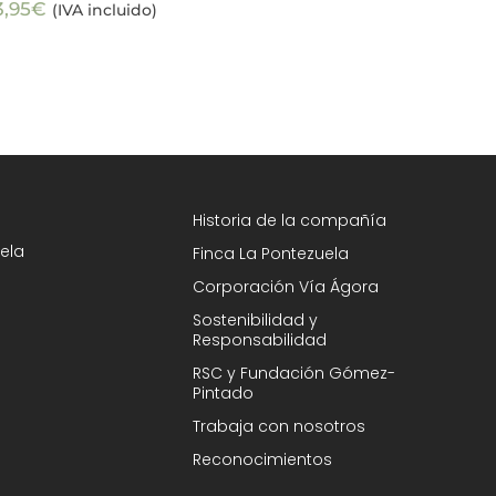
3,95
€
(IVA incluido)
Historia de la compañía
ela
Finca La Pontezuela
Corporación Vía Ágora
Sostenibilidad y
Responsabilidad
RSC y Fundación Gómez-
Pintado
Trabaja con nosotros
Reconocimientos