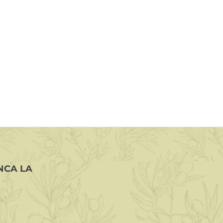
NCA LA