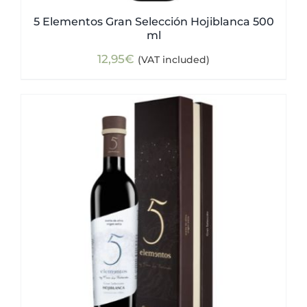
5 Elementos Gran Selección Hojiblanca 500
ml
12,95
€
(VAT included)