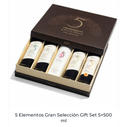
5 Elementos Gran Selección Gift Set 5×500
ml