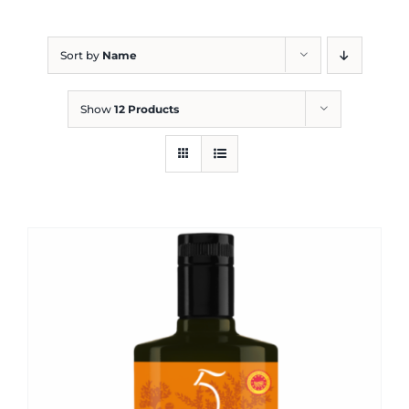
Blog
Sort by
Name
Show
12 Products