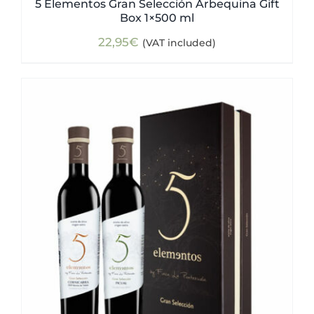
5 Elementos Gran Selección Arbequina Gift
Box 1×500 ml
22,95
€
(VAT included)