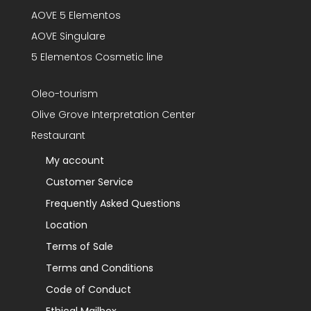
AOVE 5 Elementos
AOVE Singulare
5 Elementos Cosmetic line
Oleo-tourism
Olive Grove Interpretation Center
Restaurant
My account
Customer Service
Frequently Asked Questions
Location
Terms of Sale
Terms and Conditions
Code of Conduct