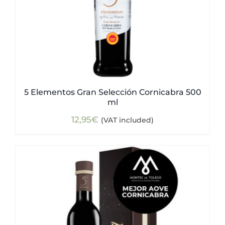
5 Elementos Gran Selección Cornicabra 500
ml
12,95
€
(VAT included)