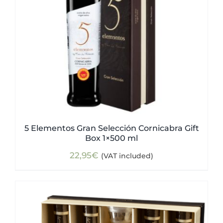
5 Elementos Gran Selección Cornicabra Gift
Box 1×500 ml
22,95
€
(VAT included)