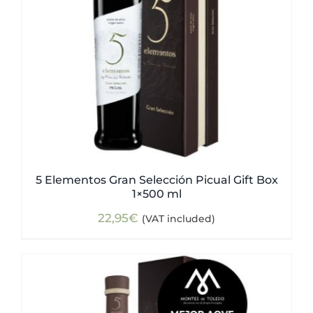
5 Elementos Gran Selección Picual Gift Box
1×500 ml
22,95
€
(VAT included)