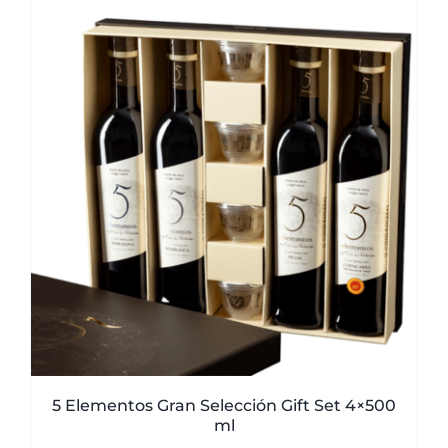
5 Elementos Gran Selección Gift Set 4×500
ml