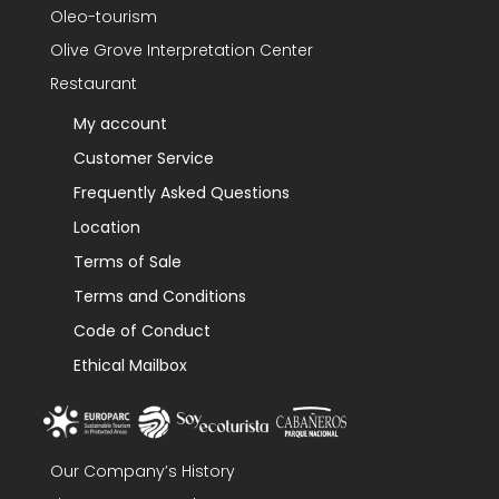
Oleo-tourism
Olive Grove Interpretation Center
Restaurant
My account
Customer Service
Frequently Asked Questions
Location
Terms of Sale
Terms and Conditions
Code of Conduct
Ethical Mailbox
Our Company’s History