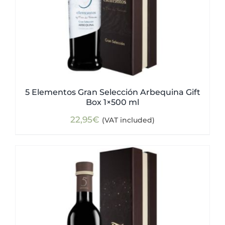
5 Elementos Gran Selección Arbequina Gift
Box 1×500 ml
22,95
€
(VAT included)