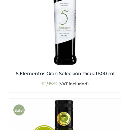
5 Elementos Gran Selección Picual 500 ml
12,95
€
(VAT included)
Sale!