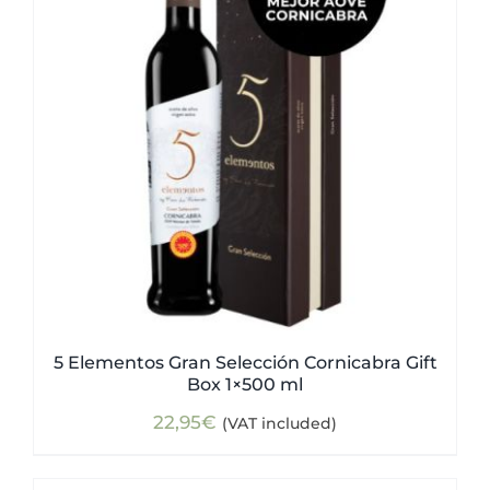
5 Elementos Gran Selección Cornicabra Gift
Box 1×500 ml
22,95
€
(VAT included)