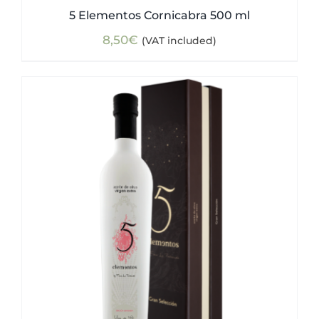
5 Elementos Cornicabra 500 ml
8,50
€
(VAT included)