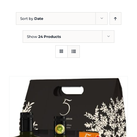
Blog
Sort by
Date
Show
24 Products