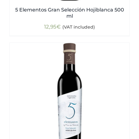
5 Elementos Gran Selección Hojiblanca 500
ml
12,95
€
(VAT included)