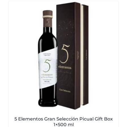
5 Elementos Gran Selección Picual Gift Box
1×500 ml