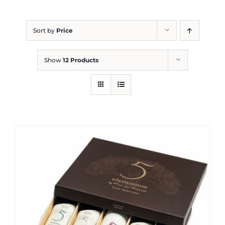
Blog
Sort by
Price
Show
12 Products