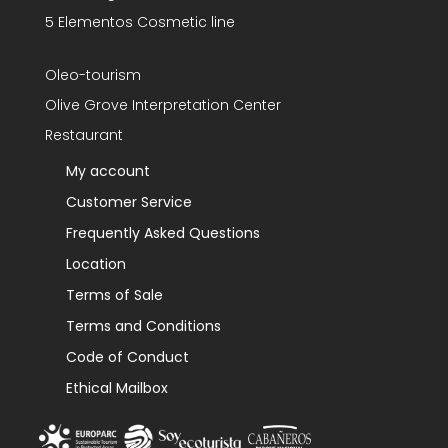
5 Elementos Cosmetic line
Oleo-tourism
Olive Grove Interpretation Center
Restaurant
My account
Customer Service
Frequently Asked Questions
Location
Terms of Sale
Terms and Conditions
Code of Conduct
Ethical Mailbox