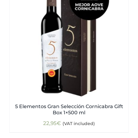
5 Elementos Gran Selección Cornicabra Gift
Box 1×500 ml
22,95
€
(VAT included)