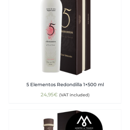
5 Elementos Redondilla 1×500 ml
24,95
€
(VAT included)