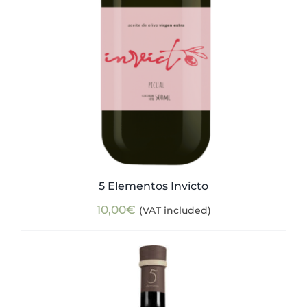
5 Elementos Invicto
10,00
€
(VAT included)