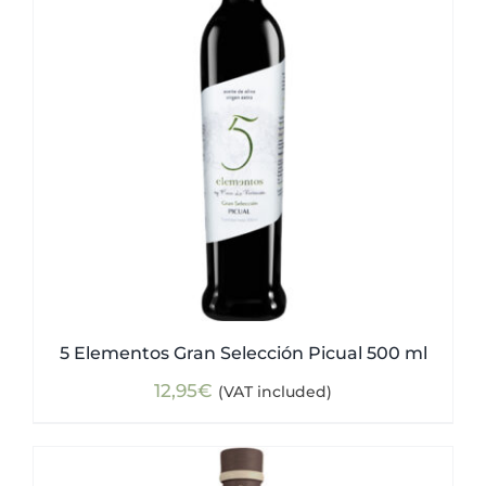
5 Elementos Gran Selección Picual 500 ml
12,95
€
(VAT included)