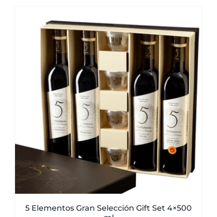
5 Elementos Gran Selección Gift Set 4×500