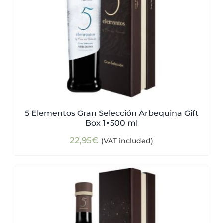
5 Elementos Gran Selección Arbequina Gift
Box 1×500 ml
22,95
€
(VAT included)