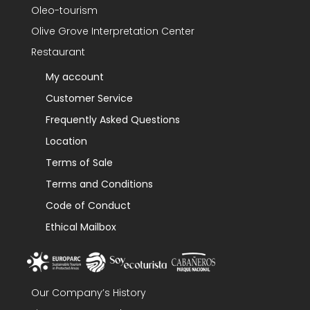
Oleo-tourism
Olive Grove Interpretation Center
Restaurant
My account
Customer Service
Frequently Asked Questions
Location
Terms of Sale
Terms and Conditions
Code of Conduct
Ethical Mailbox
Our Company’s History