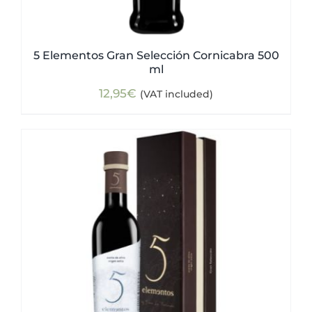
5 Elementos Gran Selección Cornicabra 500
ml
12,95
€
(VAT included)