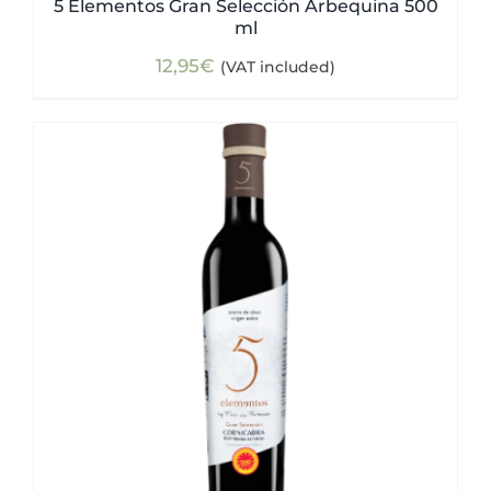
5 Elementos Gran Selección Arbequina 500
ml
12,95
€
(VAT included)