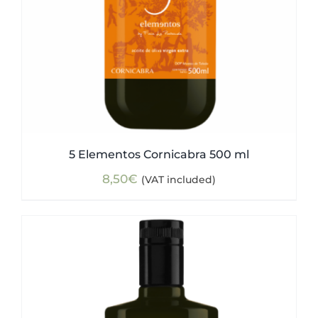
5 Elementos Cornicabra 500 ml
8,50
€
(VAT included)