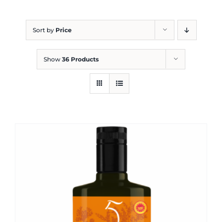
Blog
Sort by
Price
Show
36 Products