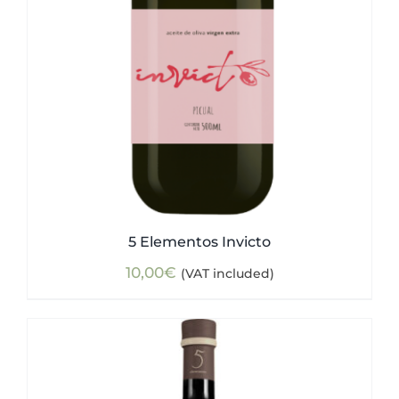
5 Elementos Invicto
10,00
€
(VAT included)