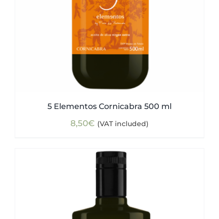
5 Elementos Cornicabra 500 ml
8,50
€
(VAT included)