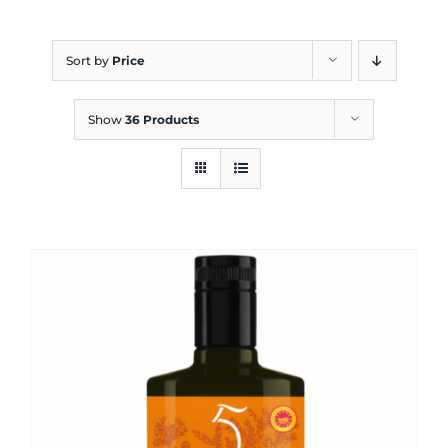
Blog
Sort by
Price
Show
36 Products