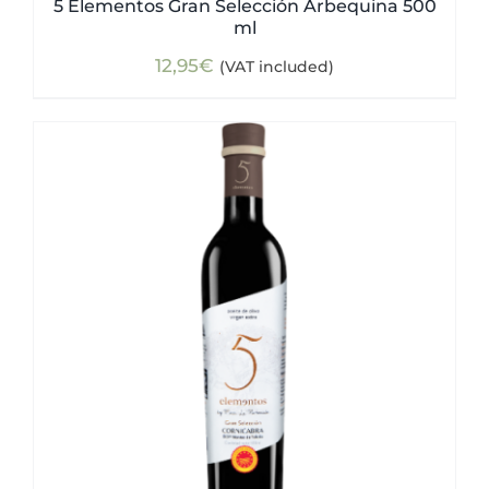
5 Elementos Gran Selección Arbequina 500
ml
12,95
€
(VAT included)