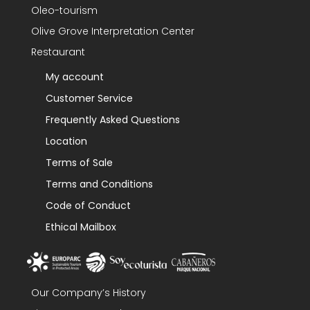
Oleo-tourism
Olive Grove Interpretation Center
Restaurant
My account
Customer Service
Frequently Asked Questions
Location
Terms of Sale
Terms and Conditions
Code of Conduct
Ethical Mailbox
Our Company’s History