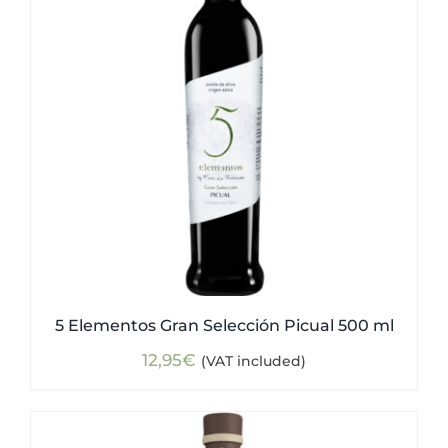
5 Elementos Gran Selección Picual 500 ml
12,95
€
(VAT included)