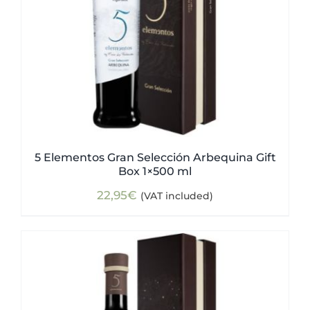
5 Elementos Gran Selección Arbequina Gift
Box 1×500 ml
22,95
€
(VAT included)