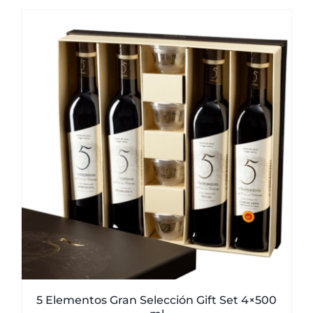
5 Elementos Gran Selección Gift Set 4×500