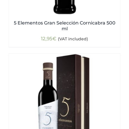
5 Elementos Gran Selección Cornicabra 500
ml
12,95
€
(VAT included)