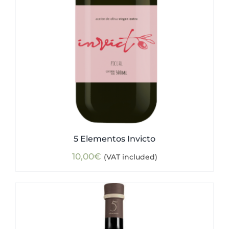
5 Elementos Invicto
10,00
€
(VAT included)