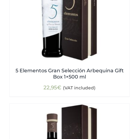
5 Elementos Gran Selección Arbequina Gift
Box 1×500 ml
22,95
€
(VAT included)