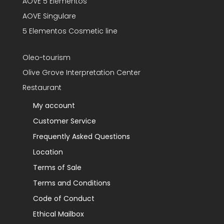
AOVE 5 Elementos
AOVE Singulare
5 Elementos Cosmetic line
Oleo-tourism
Olive Grove Interpretation Center
Restaurant
My account
Customer Service
Frequently Asked Questions
Location
Terms of Sale
Terms and Conditions
Code of Conduct
Ethical Mailbox