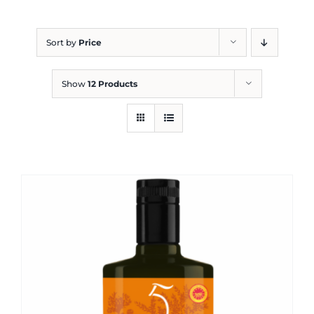
Blog
Sort by
Price
Show
12 Products