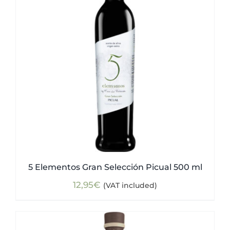
5 Elementos Gran Selección Picual 500 ml
12,95
€
(VAT included)