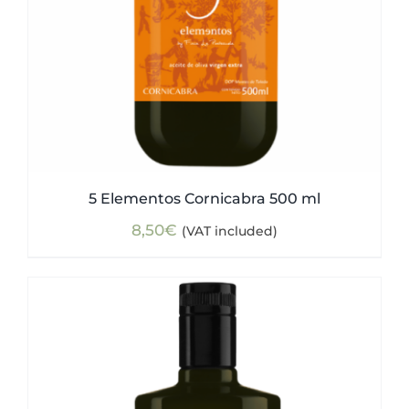
5 Elementos Cornicabra 500 ml
8,50
€
(VAT included)