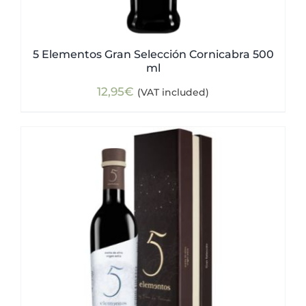
5 Elementos Gran Selección Cornicabra 500
ml
12,95
€
(VAT included)