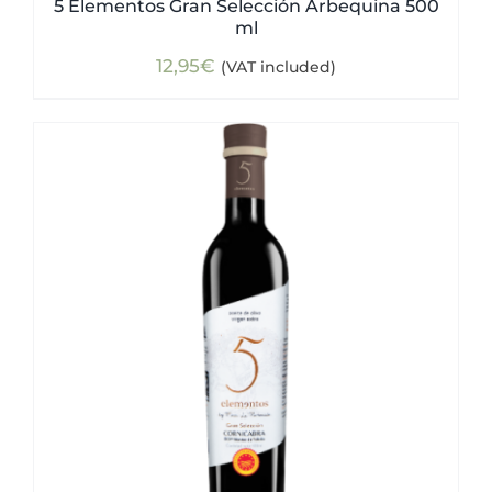
5 Elementos Gran Selección Arbequina 500
ml
12,95
€
(VAT included)