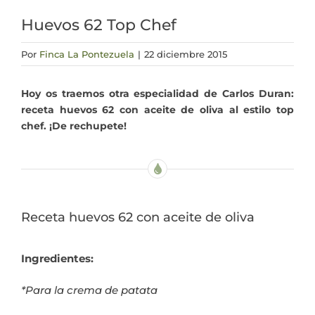
Huevos 62 Top Chef
Actualidad
Por
Finca La Pontezuela
|
22 diciembre 2015
Mi cuenta
Hoy os traemos otra especialidad de Carlos Duran:
receta huevos 62 con aceite de oliva al estilo top
chef. ¡De rechupete!
Receta huevos 62 con aceite de oliva
Ingredientes:
*Para la crema de patata