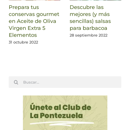
Prepara tus
Descubre las
conservas gourmet
mejores (y más
en Aceite de Oliva
sencillas) salsas
Virgen Extra 5
para barbacoa
Elementos
28 septiembre 2022
31 octubre 2022
Buscar: