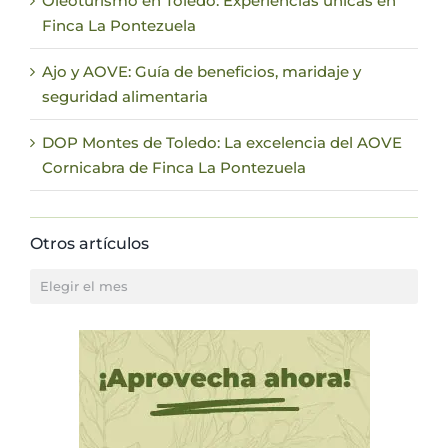
Oleoturismo en Toledo: Experiencias únicas en
Finca La Pontezuela
Ajo y AOVE: Guía de beneficios, maridaje y
seguridad alimentaria
DOP Montes de Toledo: La excelencia del AOVE
Cornicabra de Finca La Pontezuela
Otros artículos
Otros
artículos