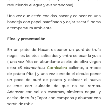
reduciendo el agua y evaporándose).
Una vez que estén cocidas, sacar y colocar en una
bandeja con papel parafinado y dejar secar 5 horas
a temperatura ambiente. .
Final y presentación
En un plato de Nacar, disponer un puré de trufa
negra, los boletus salteados y entre colocar la yuca
( una vez frita en abundante aceite de oliva virgen
extra «
5 elementos»
Cornicabra
caliente, a modo
de patata frita ) y una vez cerrado el circulo poner
un poco de puré de patata y colocar el huevo
caliente con cuidado de que no se rompa.
Aderezar con sal en escamas, pimienta negra y
aceite de trufa ; Tapar con campana y ahumar con
serrín de roble.