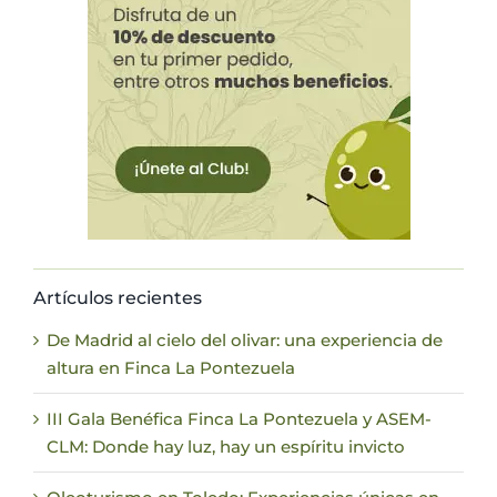
Artículos recientes
De Madrid al cielo del olivar: una experiencia de
altura en Finca La Pontezuela
III Gala Benéfica Finca La Pontezuela y ASEM-
CLM: Donde hay luz, hay un espíritu invicto