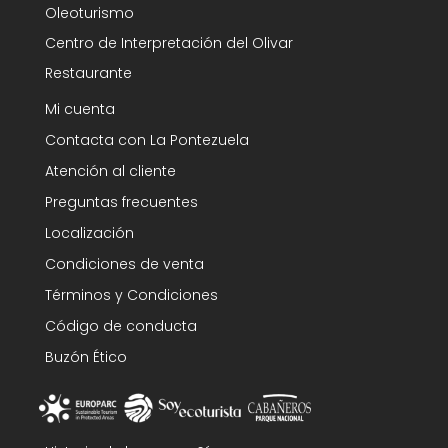
Oleoturismo
Centro de Interpretación del Olivar
Restaurante
Mi cuenta
Contacta con La Pontezuela
Atención al cliente
Preguntas frecuentes
Localización
Condiciones de venta
Términos y Condiciones
Código de conducta
Buzón Ético