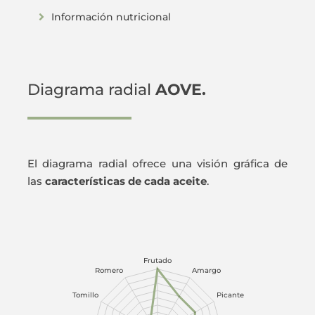
Información nutricional
Diagrama radial
AOVE.
El diagrama radial ofrece una visión gráfica de
las
características de cada aceite
.