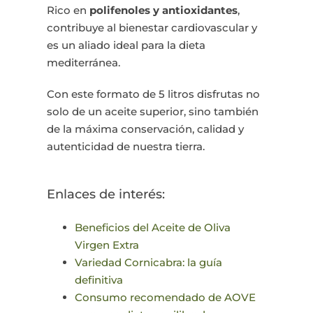
Rico en
polifenoles y antioxidantes
,
contribuye al bienestar cardiovascular y
es un aliado ideal para la dieta
mediterránea.
Con este formato de 5 litros disfrutas no
solo de un aceite superior, sino también
de la máxima conservación, calidad y
autenticidad de nuestra tierra.
Enlaces de interés:
Beneficios del Aceite de Oliva
Virgen Extra
Variedad Cornicabra: la guía
definitiva
Consumo recomendado de AOVE