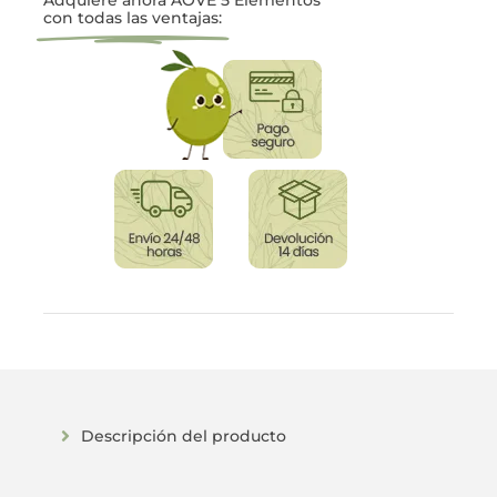
con todas las ventajas:
Descripción del producto