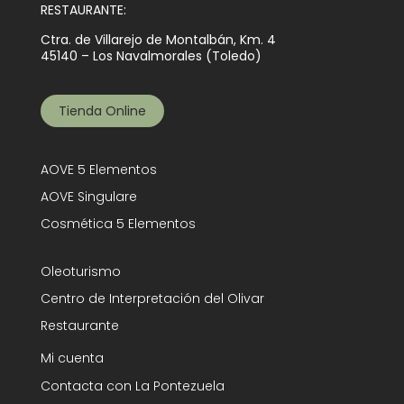
RESTAURANTE:
Ctra. de Villarejo de Montalbán, Km. 4
45140 – Los Navalmorales (Toledo)
Tienda Online
AOVE 5 Elementos
AOVE Singulare
Cosmética 5 Elementos
Oleoturismo
Centro de Interpretación del Olivar
Restaurante
Mi cuenta
Contacta con La Pontezuela