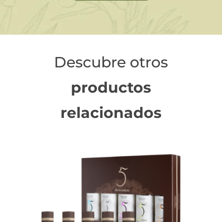
``
Descubre otros
productos
relacionados