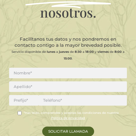
nosotros.
Facilítanos tus datos y nos pondremos en
contacto contigo a la mayor brevedad posible.
Servicio disponible de
lunes
a
jueves
de
8:30
a
18:00
y
viernes
de
8:00
a
15:00
.
*Has leído, comprendes y aceptas las condiciones de nuestra
Política de privacidad