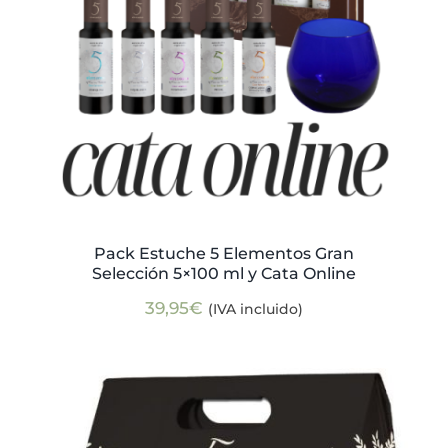
Pack Estuche 5 Elementos Gran
Selección 5×100 ml y Cata Online
39,95
€
(IVA incluido)