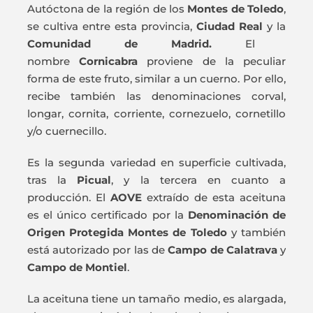
Autóctona de la región de los
Montes de Toledo
,
se cultiva entre esta provincia,
Ciudad Real
y la
Comunidad de Madrid.
El
nombre
Cornicabra
proviene de la peculiar
forma de este fruto, similar a un cuerno. Por ello,
recibe también las denominaciones corval,
longar, cornita, corriente, cornezuelo, cornetillo
y/o cuernecillo.
Es la segunda variedad en superficie cultivada,
tras la
Picual
, y la tercera en cuanto a
producción. El
AOVE
extraído de esta aceituna
es el único certificado por la
Denominación de
Origen Protegida Montes de Toledo
y también
está autorizado por las de
Campo de Calatrava
y
Campo de Montiel
.
La aceituna tiene un tamaño medio, es alargada,