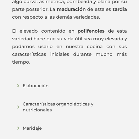
algo curva, asimétrica, bombeada y plana por su
parte posterior. La
maduración
de esta es
tardía
con respecto a las demás variedades.
El elevado contenido en
polifenoles
de esta
variedad hace que su vida útil sea muy elevada y
podamos usarlo en nuestra cocina con sus
características iniciales durante mucho más
tiempo.
Elaboración
Características organolépticas y
nutricionales
Maridaje