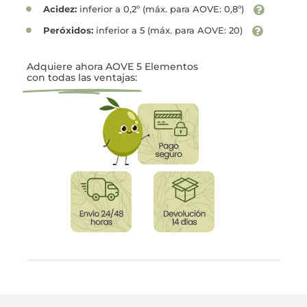
Acidez:
inferior a 0,2º (máx. para AOVE: 0,8º)
Peróxidos:
inferior a 5 (máx. para AOVE: 20)
Adquiere ahora AOVE 5 Elementos
con todas las ventajas: