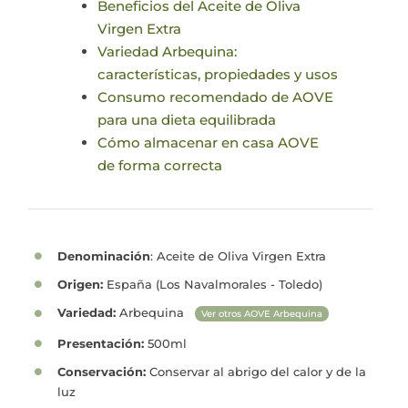
Beneficios del Aceite de Oliva
Virgen Extra
Variedad Arbequina:
características, propiedades y usos
Consumo recomendado de AOVE
para una dieta equilibrada
Cómo almacenar en casa AOVE
de forma correcta
Denominación
: Aceite de Oliva Virgen Extra
Origen:
España (Los Navalmorales - Toledo)
Variedad:
Arbequina
Ver otros AOVE Arbequina
Presentación:
500ml
Conservación:
Conservar al abrigo del calor y de la
luz