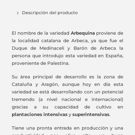
Descripción del producto
El nombre de la variedad
Arbequina
proviene de
la localidad catalana de Arbeca, ya que fue el
Duque de Medinaceli y Barón de Arbeca la
persona que introdujo esta variedad en España,
proveniente de Palestina.
Su área principal de desarrollo es la zona de
Cataluña y Aragón, aunque hoy en día esta
variedad se está desarrollando con un potencial
tremendo (a nivel nacional e internacional)
gracias a su capacidad de cultivo en
plantaciones intensivas
y
superintensivas
.
Tiene una pronta entrada en producción y una