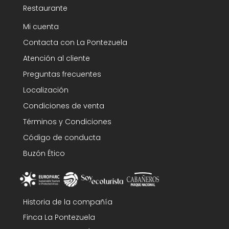
Restaurante
Mi cuenta
Contacta con La Pontezuela
Atención al cliente
Preguntas frecuentes
Localización
Condiciones de venta
Términos y Condiciones
Código de conducta
Buzón Ético
Historia de la compañía
Finca La Pontezuela