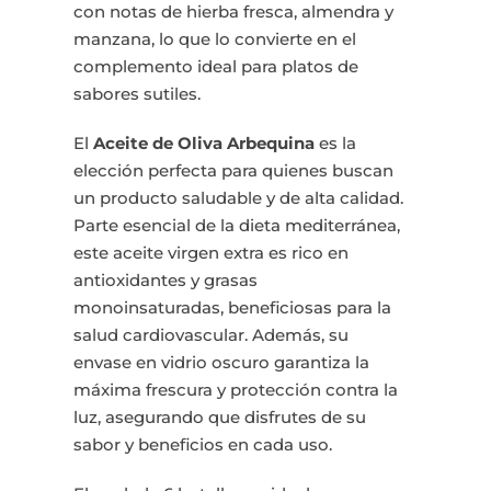
con notas de hierba fresca, almendra y
manzana, lo que lo convierte en el
complemento ideal para platos de
sabores sutiles.
El
Aceite de Oliva Arbequina
es la
elección perfecta para quienes buscan
un producto saludable y de alta calidad.
Parte esencial de la dieta mediterránea,
este aceite virgen extra es rico en
antioxidantes y grasas
monoinsaturadas, beneficiosas para la
salud cardiovascular. Además, su
envase en vidrio oscuro garantiza la
máxima frescura y protección contra la
luz, asegurando que disfrutes de su
sabor y beneficios en cada uso.