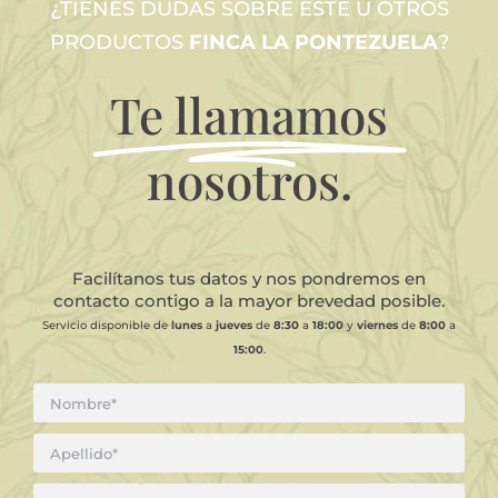
¿TIENES DUDAS SOBRE ESTE U OTROS
PRODUCTOS
FINCA LA PONTEZUELA
?
Te llamamos
nosotros.
Facilítanos tus datos y nos pondremos en
contacto contigo a la mayor brevedad posible.
Servicio disponible de
lunes
a
jueves
de
8:30
a
18:00
y
viernes
de
8:00
a
15:00
.