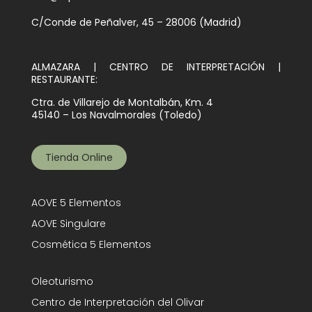
C/Conde de Peñalver, 45 – 28006 (Madrid)
ALMAZARA | CENTRO DE INTERPRETACIÓN |
RESTAURANTE:
Ctra. de Villarejo de Montalbán, Km. 4
45140 – Los Navalmorales (Toledo)
Tienda Online
AOVE 5 Elementos
AOVE Singulare
Cosmética 5 Elementos
Oleoturismo
Centro de Interpretación del Olivar