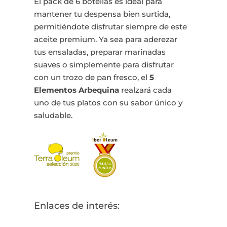
El pack de 6 botellas es ideal para
mantener tu despensa bien surtida,
permitiéndote disfrutar siempre de este
aceite premium. Ya sea para aderezar
tus ensaladas, preparar marinadas
suaves o simplemente para disfrutar
con un trozo de pan fresco, el
5
Elementos Arbequina
realzará cada
uno de tus platos con su sabor único y
saludable.
Enlaces de interés: