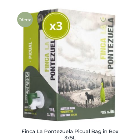
Oferta
Finca La Pontezuela Picual Bag in Box
3x5L