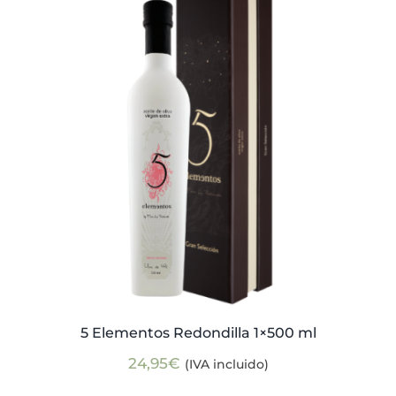
5 Elementos Redondilla 1×500 ml
24,95
€
(IVA incluido)