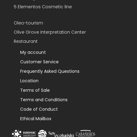
5 Elementos Cosmetic line
Oleo-tourism
Olive Grove Interpretation Center
Restaurant
My account
Customer Service
Frequently Asked Questions
Location
Terms of Sale
Terms and Conditions
Code of Conduct
Ethical Mailbox