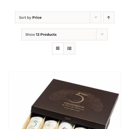
Blog
Sort by
Price
Show
12 Products