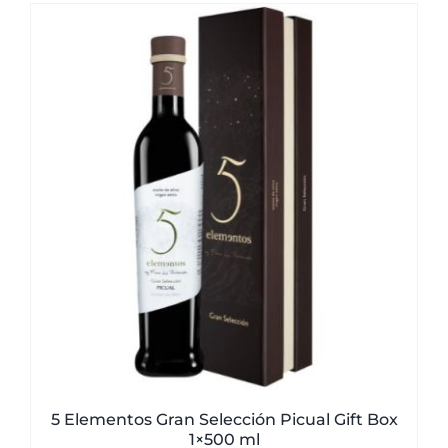
5 Elementos Gran Selección Picual Gift Box
1×500 ml