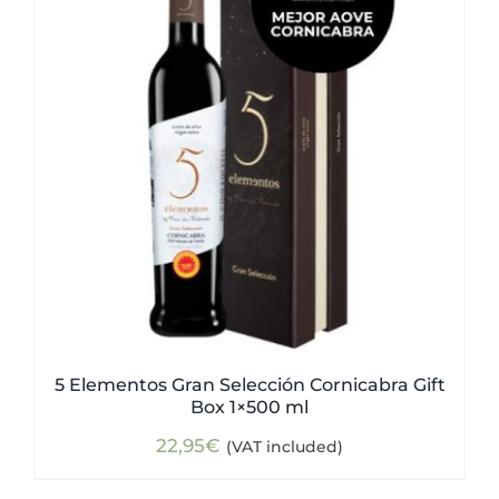
5 Elementos Gran Selección Cornicabra Gift
Box 1×500 ml
22,95
€
(VAT included)