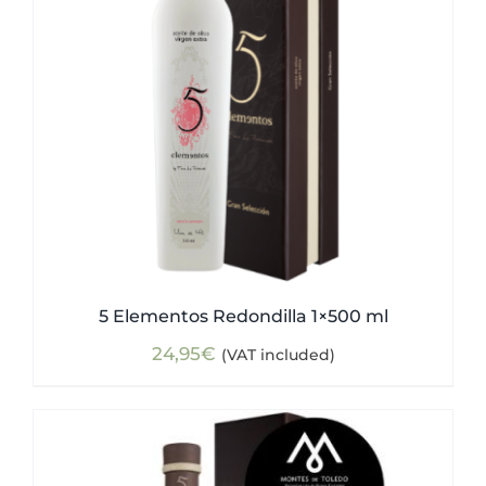
5 Elementos Redondilla 1×500 ml
24,95
€
(VAT included)