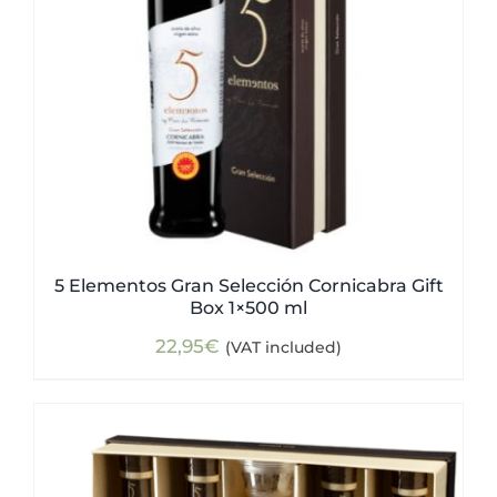
5 Elementos Gran Selección Cornicabra Gift
Box 1×500 ml
22,95
€
(VAT included)