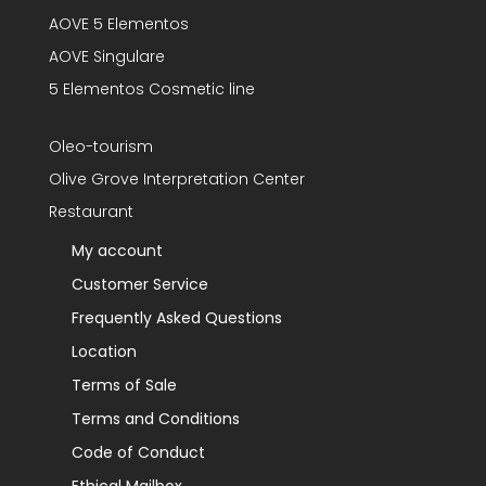
AOVE 5 Elementos
AOVE Singulare
5 Elementos Cosmetic line
Oleo-tourism
Olive Grove Interpretation Center
Restaurant
My account
Customer Service
Frequently Asked Questions
Location
Terms of Sale
Terms and Conditions
Code of Conduct