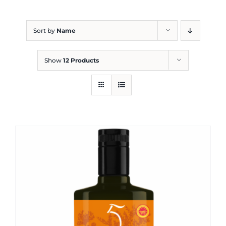
Blog
Sort by
Name
Show
12 Products