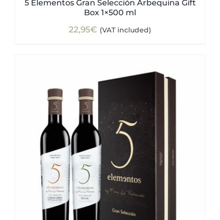
5 Elementos Gran Selección Arbequina Gift
Box 1×500 ml
22,95
€
(VAT included)