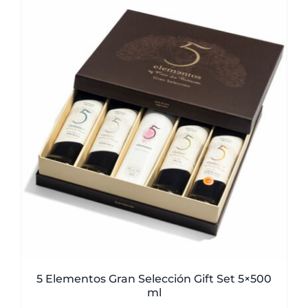
5 Elementos Gran Selección Gift Set 5×500
ml