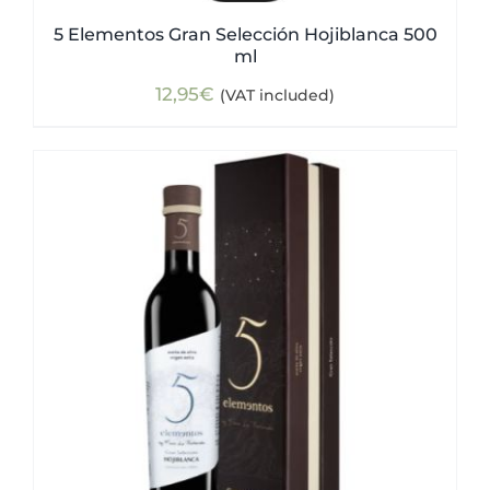
5 Elementos Gran Selección Hojiblanca 500
ml
12,95
€
(VAT included)