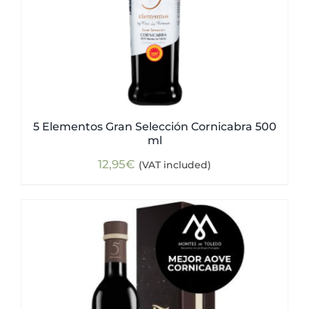
5 Elementos Gran Selección Cornicabra 500
ml
12,95
€
(VAT included)