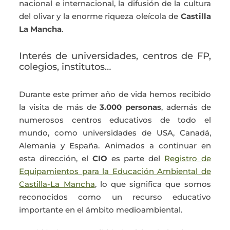
nacional e internacional, la difusión de la cultura
del olivar y la enorme riqueza oleícola de
Castilla
La Mancha
.
Interés de universidades, centros de FP,
colegios, institutos…
Durante este primer año de vida hemos recibido
la visita de más de
3.000 personas
, además de
numerosos centros educativos de todo el
mundo, como universidades de USA, Canadá,
Alemania y España. Animados a continuar en
esta dirección, el
CIO
es parte del
Registro de
Equipamientos para la Educación Ambiental de
Castilla-La Mancha
, lo que significa que somos
reconocidos como un recurso educativo
importante en el ámbito medioambiental.