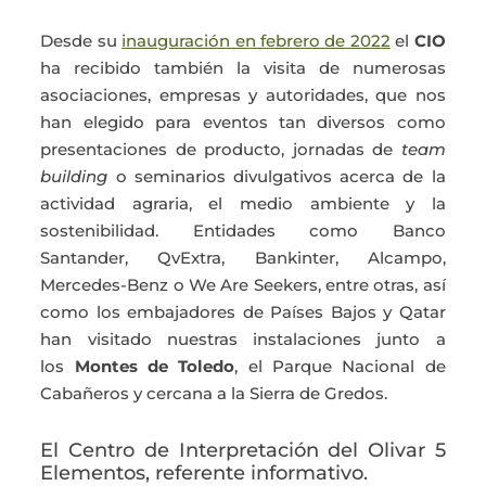
Desde su
inauguración en febrero de 2022
el
CIO
ha recibido también la visita de numerosas
asociaciones, empresas y autoridades, que nos
han elegido para eventos tan diversos como
presentaciones de producto, jornadas de
team
building
o seminarios divulgativos acerca de la
actividad agraria, el medio ambiente y la
sostenibilidad. Entidades como Banco
Santander, QvExtra, Bankinter, Alcampo,
Mercedes-Benz o We Are Seekers, entre otras, así
como los embajadores de Países Bajos y Qatar
han visitado nuestras instalaciones junto a
los
Montes de Toledo
, el Parque Nacional de
Cabañeros y cercana a la Sierra de Gredos.
El Centro de Interpretación del Olivar 5
Elementos, referente informativo.