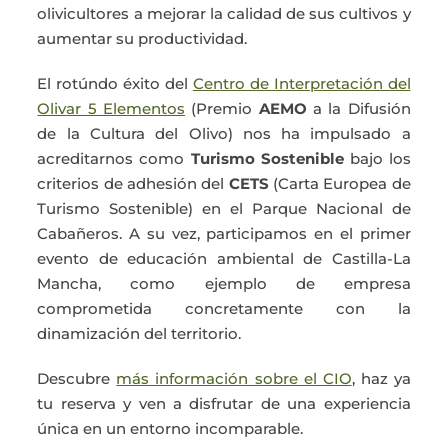
olivicultores a mejorar la calidad de sus cultivos y
aumentar su productividad.
El rotúndo éxito del
Centro de Interpretación del
Olivar 5 Elementos
(Premio
AEMO
a la Difusión
de la Cultura del Olivo) nos ha impulsado a
acreditarnos como
Turismo Sostenible
bajo los
criterios de adhesión del
CETS
(Carta Europea de
Turismo Sostenible) en el Parque Nacional de
Cabañeros. A su vez, participamos en el primer
evento de educación ambiental de Castilla-La
Mancha, como ejemplo de empresa
comprometida concretamente con la
dinamización del territorio.
Descubre
más información sobre el CIO
, haz ya
tu reserva y ven a disfrutar de una experiencia
única en un entorno incomparable.