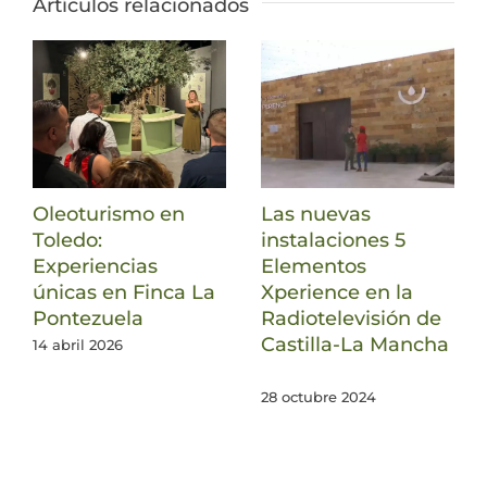
Artículos relacionados
Oleoturismo en
Las nuevas
Toledo:
instalaciones 5
Experiencias
Elementos
únicas en Finca La
Xperience en la
Pontezuela
Radiotelevisión de
Castilla-La Mancha
14 abril 2026
28 octubre 2024