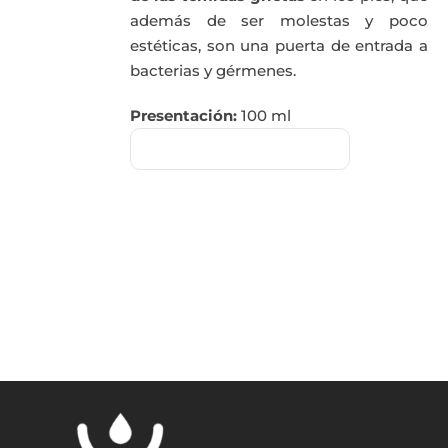
además de ser molestas y poco
estéticas, son una puerta de entrada a
bacterias y gérmenes.
Presentación:
100 ml