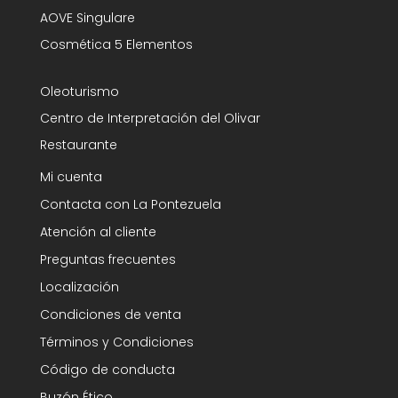
AOVE Singulare
Cosmética 5 Elementos
Oleoturismo
Centro de Interpretación del Olivar
Restaurante
Mi cuenta
Contacta con La Pontezuela
Atención al cliente
Preguntas frecuentes
Localización
Condiciones de venta
Términos y Condiciones
Código de conducta
Buzón Ético