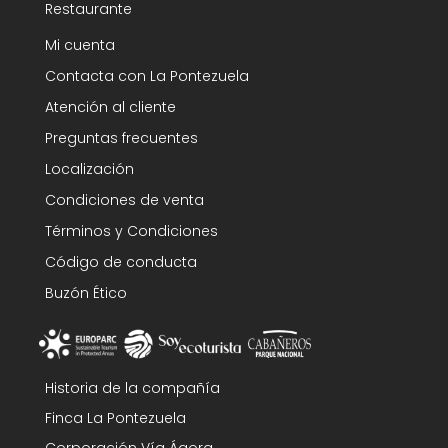
Restaurante
Mi cuenta
Contacta con La Pontezuela
Atención al cliente
Preguntas frecuentes
Localización
Condiciones de venta
Términos y Condiciones
Código de conducta
Buzón Ético
Historia de la compañía
Finca La Pontezuela
Corporación Vía Ágora