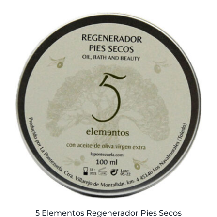
5 Elementos Regenerador Pies Secos