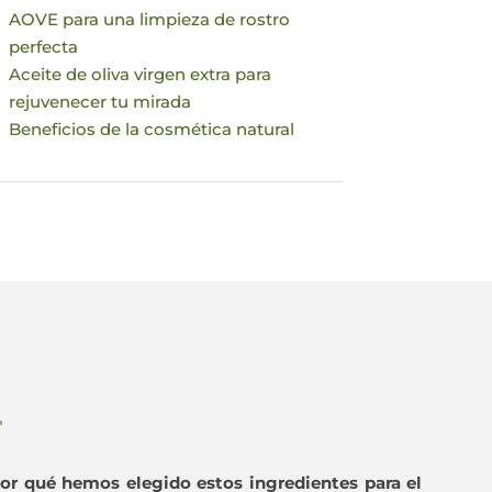
AOVE para una limpieza de rostro
perfecta
Aceite de oliva virgen extra para
rejuvenecer tu mirada
Beneficios de la cosmética natural
or qué hemos elegido estos ingredientes para el