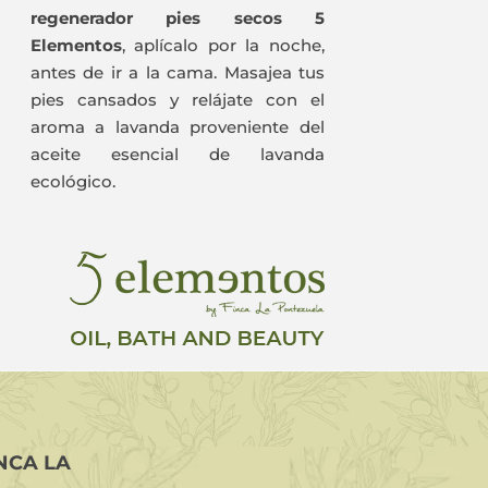
regenerador pies secos 5
Elementos
, aplícalo por la noche,
antes de ir a la cama. Masajea tus
pies cansados y relájate con el
aroma a lavanda proveniente del
aceite esencial de lavanda
ecológico.
NCA LA