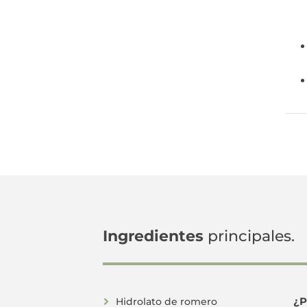
Ingredientes
principales.
¿P
Hidrolato de romero