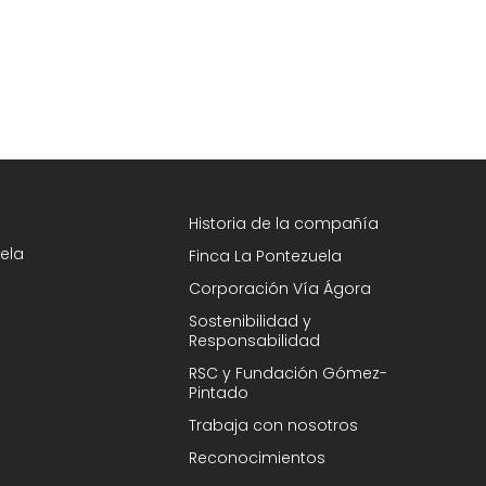
Historia de la compañía
ela
Finca La Pontezuela
Corporación Vía Ágora
Sostenibilidad y
Responsabilidad
RSC y Fundación Gómez-
Pintado
Trabaja con nosotros
Reconocimientos