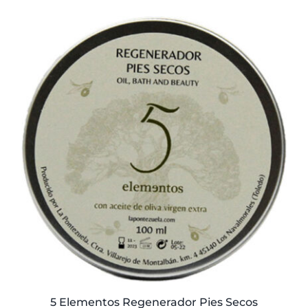
5 Elementos Regenerador Pies Secos