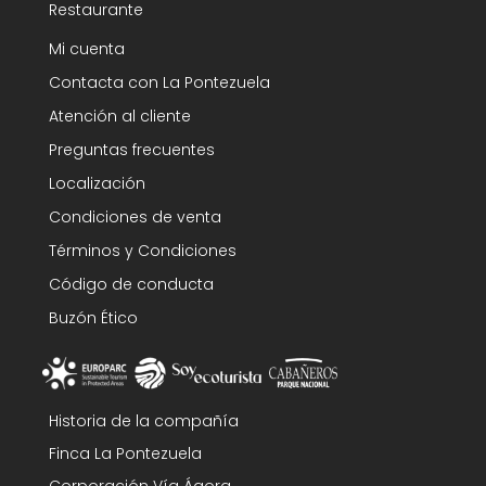
Restaurante
Mi cuenta
Contacta con La Pontezuela
Atención al cliente
Preguntas frecuentes
Localización
Condiciones de venta
Términos y Condiciones
Código de conducta
Buzón Ético
Historia de la compañía
Finca La Pontezuela
Corporación Vía Ágora