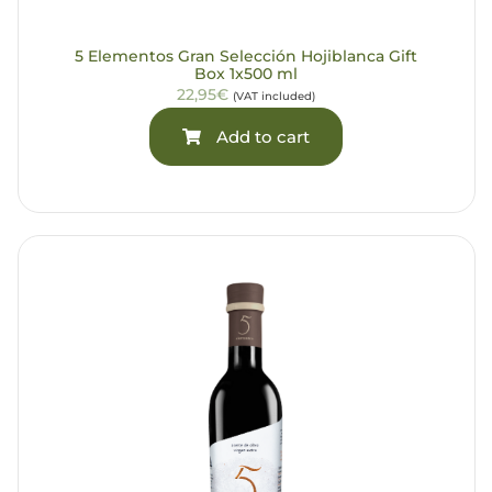
5 Elementos Gran Selección Hojiblanca Gift
Box 1x500 ml
22,95€
(VAT included)
Add to cart