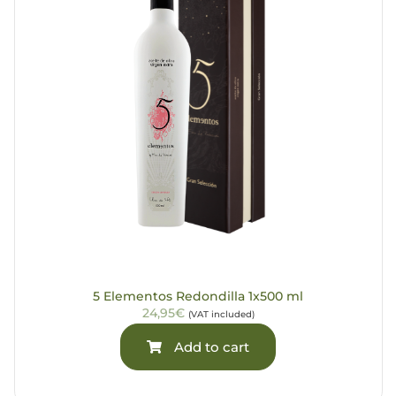
5 Elementos Redondilla 1x500 ml
24,95€
(VAT included)
Add to cart