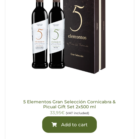
5 Elementos Gran Selección Cornicabra &
Picual Gift Set 2x500 ml
33,95€
(VAT included)
Add to cart