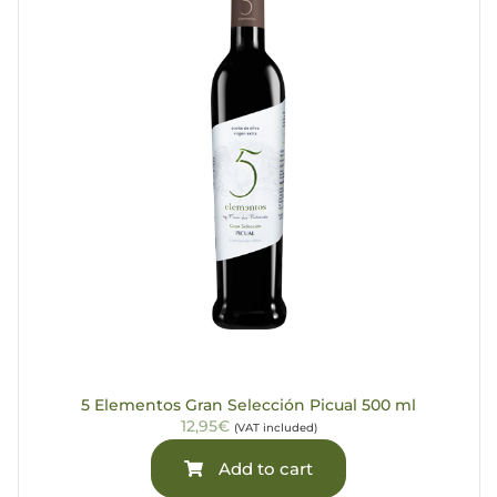
5 Elementos Gran Selección Picual 500 ml
12,95€
(VAT included)
Add to cart