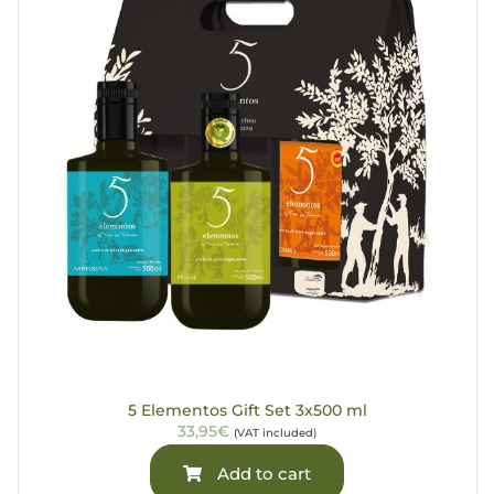
5 Elementos Gift Set 3x500 ml
33,95€
(VAT included)
Add to cart