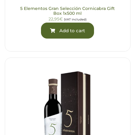
5 Elementos Gran Selección Cornicabra Gift
Box 1x500 ml
22,95€
(VAT included)
Add to cart