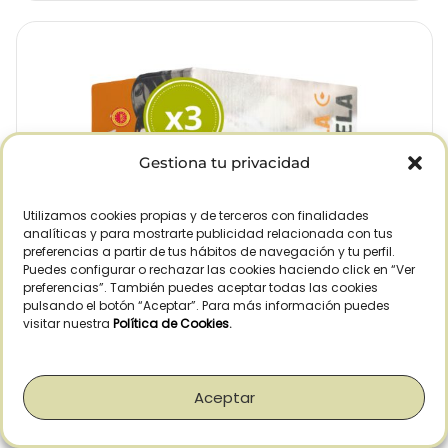
Gestiona tu privacidad
Utilizamos cookies propias y de terceros con finalidades
analíticas y para mostrarte publicidad relacionada con tus
preferencias a partir de tus hábitos de navegación y tu perfil.
Puedes configurar o rechazar las cookies haciendo click en “Ver
preferencias”. También puedes aceptar todas las cookies
pulsando el botón “Aceptar”. Para más información puedes
visitar nuestra
Política de Cookies
.
Aceptar