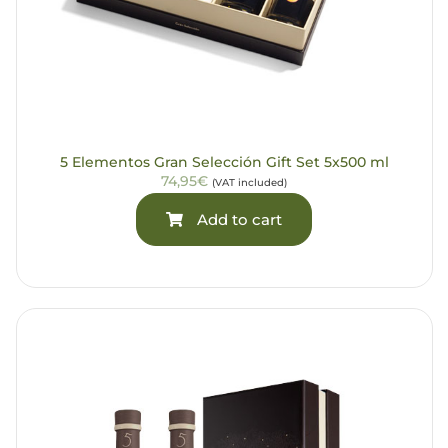
5 Elementos Gran Selección Gift Set 5x500 ml
74,95€
(VAT included)
Add to cart