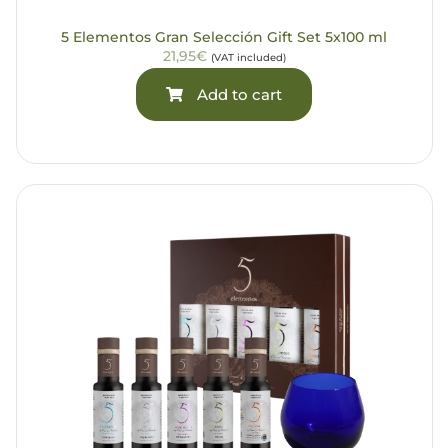
5 Elementos Gran Selección Gift Set 5x100 ml
21,95€
(VAT included)
Add to cart