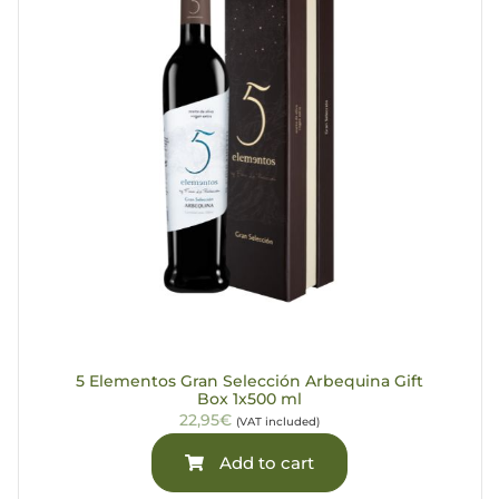
5 Elementos Gran Selección Arbequina Gift
Box 1x500 ml
22,95€
(VAT included)
Add to cart