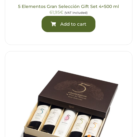
5 Elementos Gran Selección Gift Set 4×500 ml
61,95€
(VAT included)
Add to cart