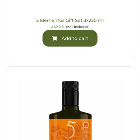
5 Elementos Gift Set 3x250 ml
21,95€
(VAT included)
Add to cart