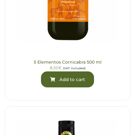
5 Elementos Cornicabra 500 ml
8,50€
(VAT included)
Add to cart