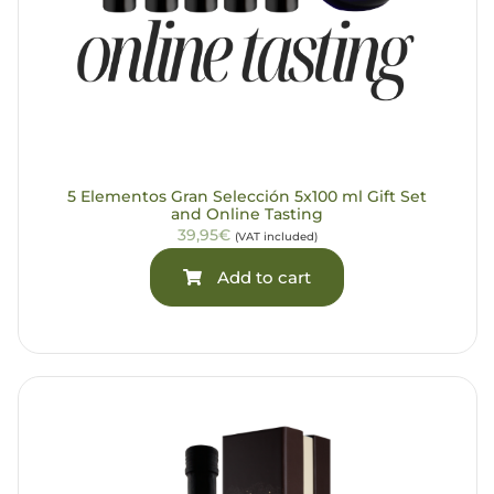
5 Elementos Gran Selección 5x100 ml Gift Set
and Online Tasting
39,95€
(VAT included)
Add to cart