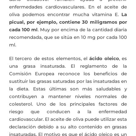
enfermedades cardiovasculares. En el aceite de
oliva podemos encontrar mucha vitamina E.
La
picual, por ejemplo, contiene 30 miligramos por
cada 100 ml
. Muy por encima de la cantidad diaria
recomendada, que se sitúa en 10 mg por cada 100
ml.
El tercero de estos elementos, el
ácido oleico
, es
una grasa insaturada. El reglamento de la
Comisión Europea reconoce los beneficios de
sustituir las grasas saturadas por las insaturadas en
la dieta. Estas últimas son más saludables y
contribuyen a mantener niveles normales de
colesterol. Uno de los principales factores de
riesgo que conducen a la enfermedad
cardiovascular. El aceite de oliva puede utilizar esta
declaración debido a su alto contenido en grasas
insaturadas. El motivo es que el ácido oleico es un