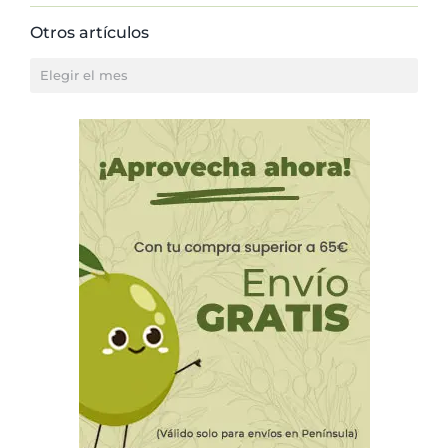
Otros artículos
Otros
artículos