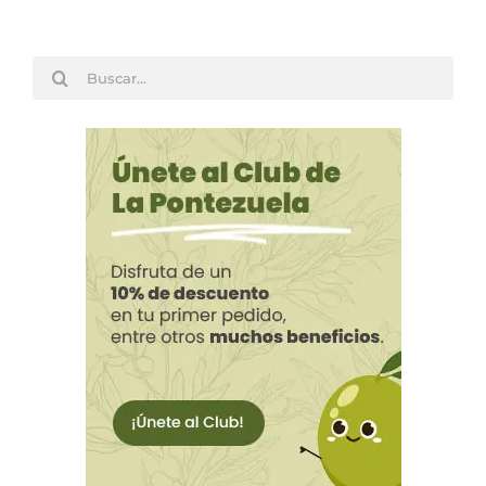
Buscar: