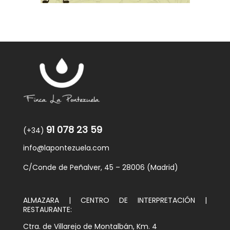
91 078 23 59
(+34)
info@lapontezuela.com
C/Conde de Peñalver, 45 – 28006 (Madrid)
ALMAZARA | CENTRO DE INTERPRETACIÓN |
RESTAURANTE:
Ctra. de Villarejo de Montalbán, Km. 4