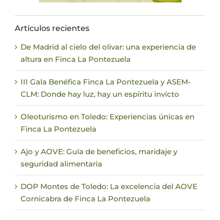
Artículos recientes
De Madrid al cielo del olivar: una experiencia de
altura en Finca La Pontezuela
III Gala Benéfica Finca La Pontezuela y ASEM-
CLM: Donde hay luz, hay un espíritu invicto
Oleoturismo en Toledo: Experiencias únicas en
Finca La Pontezuela
Ajo y AOVE: Guía de beneficios, maridaje y
seguridad alimentaria
DOP Montes de Toledo: La excelencia del AOVE
Cornicabra de Finca La Pontezuela