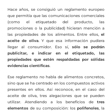
Hace años, se consiguió un reglamento europeo
que permitía que las comunicaciones comerciales
(como el etiquetado del producto, las
promociones o la publicidad) hicieran mención a
las propiedades de los alimentos. Entre ellos,
el
aceite de oliva
. Y que esa información pudiera
llegar al consumidor. Eso sí,
sólo se podrán
publicitar, e indicar en el etiquetado, las
propiedades que estén respaldadas por sólidas
evidencias científicas
.
Ese reglamento no habla de alimentos concretos,
sino que se ha centrado en los compuestos activos
presentes en ellos. Así reconoce, en el caso del
aceite de oliva, tres alegaciones que se pueden
utilizar. Atendiendo a los beneficios de
tres
elementos
de su composición: los
polifenoles
, la