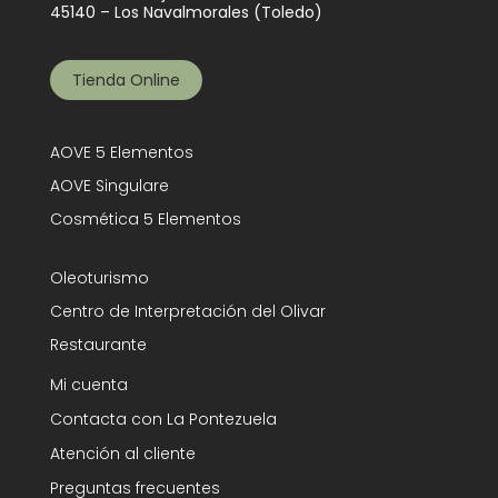
45140 – Los Navalmorales (Toledo)
Tienda Online
AOVE 5 Elementos
AOVE Singulare
Cosmética 5 Elementos
Oleoturismo
Centro de Interpretación del Olivar
Restaurante
Mi cuenta
Contacta con La Pontezuela
Atención al cliente
Preguntas frecuentes