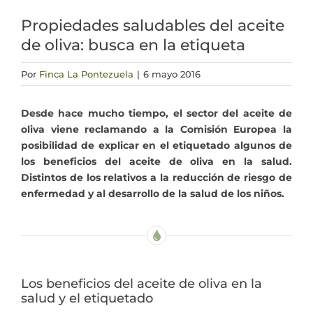
Propiedades saludables del aceite
Actualidad
de oliva: busca en la etiqueta
Mi cuenta
Por
Finca La Pontezuela
|
6 mayo 2016
Desde hace mucho tiempo, el sector del aceite de
oliva viene reclamando a la Comisión Europea la
posibilidad de explicar en el etiquetado algunos de
los beneficios del aceite de oliva en la salud.
Distintos de los relativos a la reducción de riesgo de
enfermedad y al desarrollo de la salud de los niños.
Los beneficios del aceite de oliva en la
salud y el etiquetado