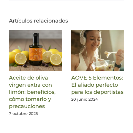
Artículos relacionados
Aceite de oliva
AOVE 5 Elementos:
virgen extra con
El aliado perfecto
limón: beneficios,
para los deportistas
cómo tomarlo y
20 junio 2024
precauciones
7 octubre 2025