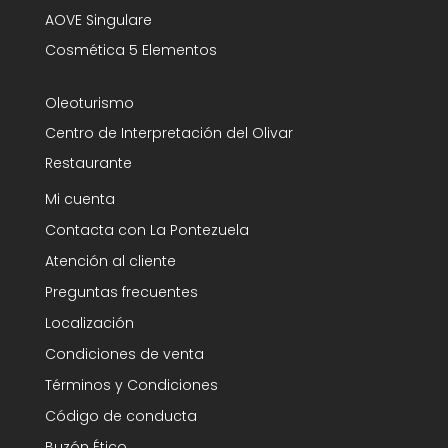
AOVE Singulare
Cosmética 5 Elementos
Oleoturismo
Centro de Interpretación del Olivar
Restaurante
Mi cuenta
Contacta con La Pontezuela
Atención al cliente
Preguntas frecuentes
Localización
Condiciones de venta
Términos y Condiciones
Código de conducta
Buzón Ético