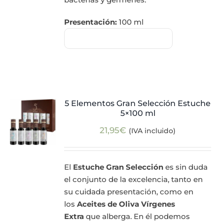
Presentación:
100 ml
5 Elementos Gran Selección Estuche
5×100 ml
21,95
€
(IVA incluido)
El
Estuche Gran Selección
es sin duda
el conjunto de la excelencia, tanto en
su cuidada presentación, como en
los
Aceites de Oliva Vírgenes
Extra
que alberga. En él podemos