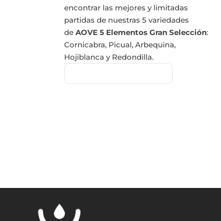
encontrar las mejores y limitadas
partidas de nuestras 5 variedades
de
AOVE 5 Elementos Gran Selección
:
Cornicabra, Picual, Arbequina,
Hojiblanca y Redondilla.