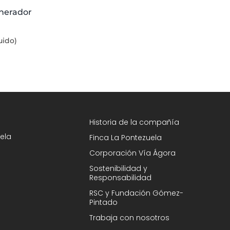
nerador
uido)
Historia de la compañía
ela
Finca La Pontezuela
Corporación Vía Ágora
Sostenibilidad y
Responsabilidad
RSC y Fundación Gómez-
Pintado
Trabaja con nosotros