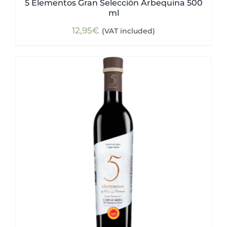
5 Elementos Gran Selección Arbequina 500
ml
12,95
€
(VAT included)