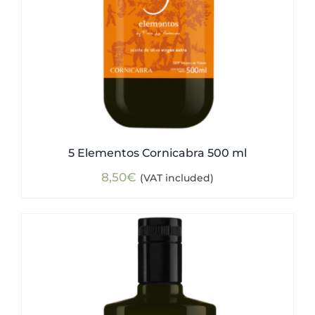
5 Elementos Cornicabra 500 ml
8,50
€
(VAT included)