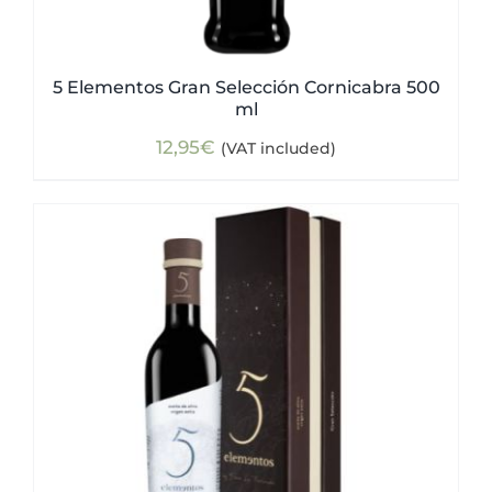
5 Elementos Gran Selección Cornicabra 500
ml
12,95
€
(VAT included)