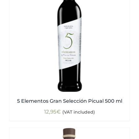
5 Elementos Gran Selección Picual 500 ml
12,95
€
(VAT included)