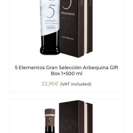
5 Elementos Gran Selección Arbequina Gift
Box 1×500 ml
22,95
€
(VAT included)