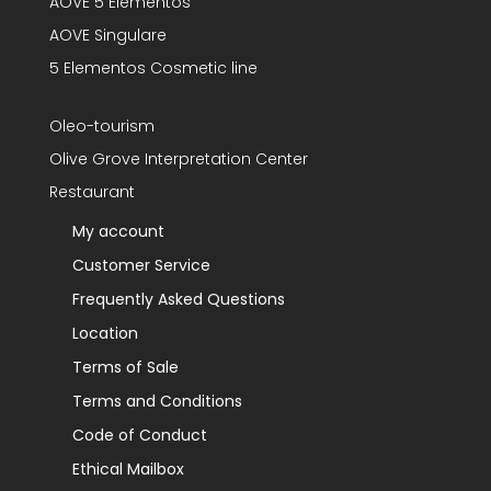
AOVE 5 Elementos
AOVE Singulare
5 Elementos Cosmetic line
Oleo-tourism
Olive Grove Interpretation Center
Restaurant
My account
Customer Service
Frequently Asked Questions
Location
Terms of Sale
Terms and Conditions
Code of Conduct
Ethical Mailbox