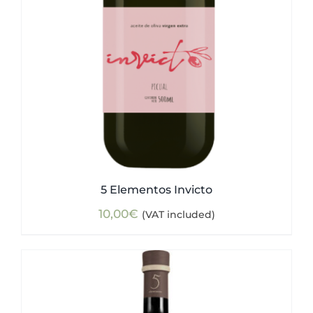
5 Elementos Invicto
10,00
€
(VAT included)