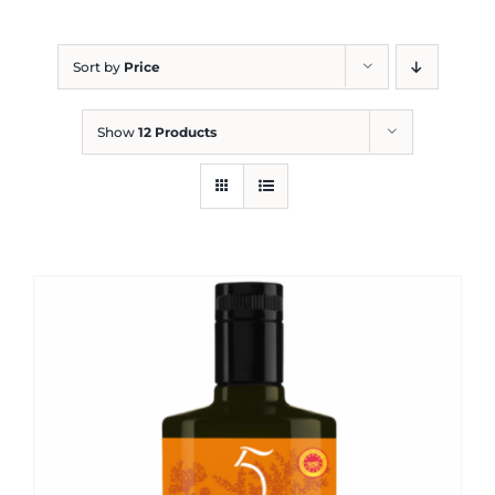
Blog
Sort by
Price
Show
12 Products