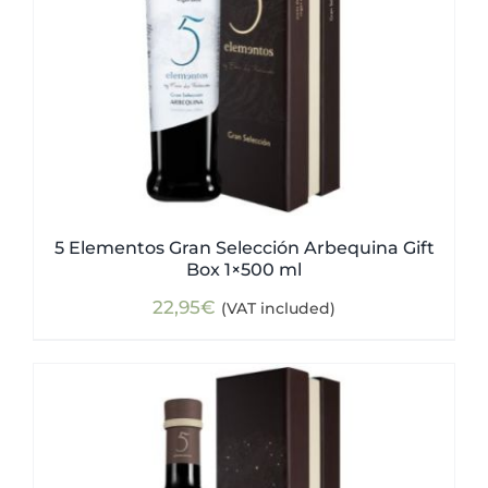
5 Elementos Gran Selección Arbequina Gift
Box 1×500 ml
22,95
€
(VAT included)