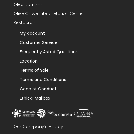
Oleo-tourism
Olive Grove Interpretation Center
Restaurant
My account
Customer Service
Frequently Asked Questions
Location
Terms of Sale
Terms and Conditions
Code of Conduct
Ethical Mailbox
Our Company’s History