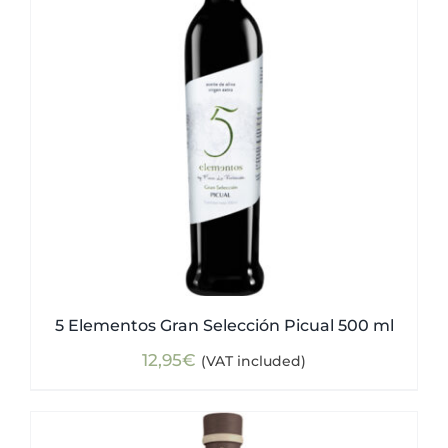
5 Elementos Gran Selección Picual 500 ml
12,95
€
(VAT included)