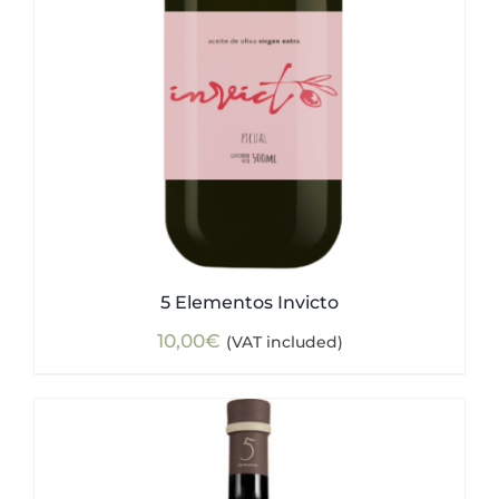
5 Elementos Invicto
10,00
€
(VAT included)