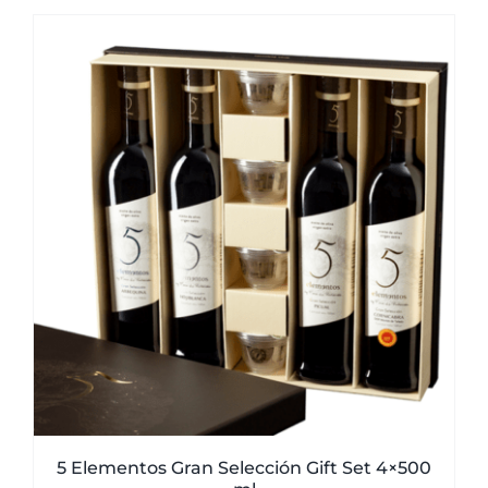
5 Elementos Gran Selección Gift Set 4×500