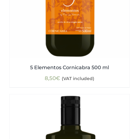
5 Elementos Cornicabra 500 ml
8,50
€
(VAT included)