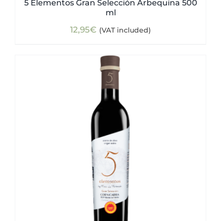
5 Elementos Gran Selección Arbequina 500
ml
12,95
€
(VAT included)