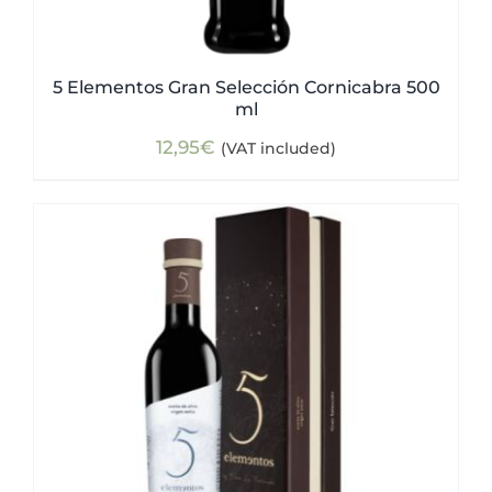
5 Elementos Gran Selección Cornicabra 500
ml
12,95
€
(VAT included)