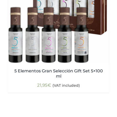
5 Elementos Gran Selección Gift Set 5×100
ml
21,95
€
(VAT included)