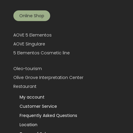
Online Shop
AOVE 5 Elementos
AOVE Singulare
5 Elementos Cosmetic line
Oleo-tourism
Olive Grove Interpretation Center
Restaurant
My account
Customer Service
Frequently Asked Questions
Location