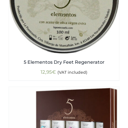
5 Elementos Dry Feet Regenerator
12,95
€
(VAT included)