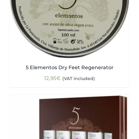
5 Elementos Dry Feet Regenerator
12,95
€
(VAT included)