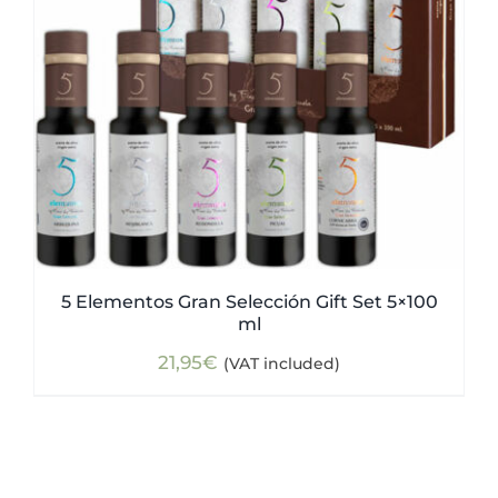
5 Elementos Gran Selección Gift Set 5×100
ml
21,95
€
(VAT included)