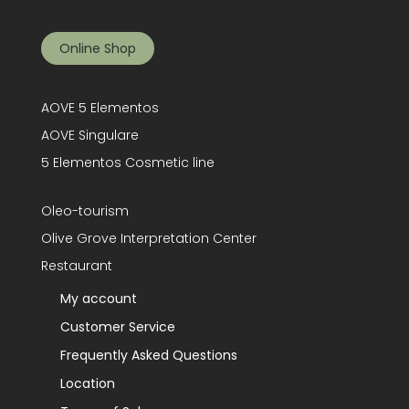
Online Shop
AOVE 5 Elementos
AOVE Singulare
5 Elementos Cosmetic line
Oleo-tourism
Olive Grove Interpretation Center
Restaurant
My account
Customer Service
Frequently Asked Questions
Location